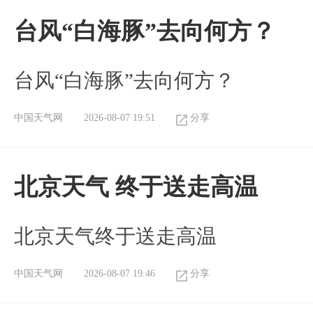
台风“白海豚”去向何方？
台风“白海豚”去向何方？
中国天气网
2026-08-07 19:51
分享
北京天气 终于送走高温
北京天气终于送走高温
中国天气网
2026-08-07 19:46
分享