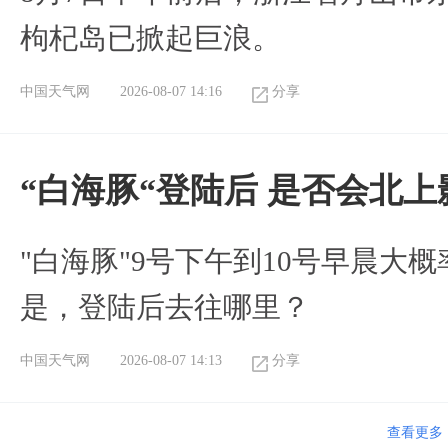
枸杞岛已掀起巨浪。
中国天气网
2026-08-07 14:16
分享
“白海豚“登陆后 是否会北
"白海豚"9号下午到10号早晨大
是，登陆后去往哪里？
中国天气网
2026-08-07 14:13
分享
查看更多