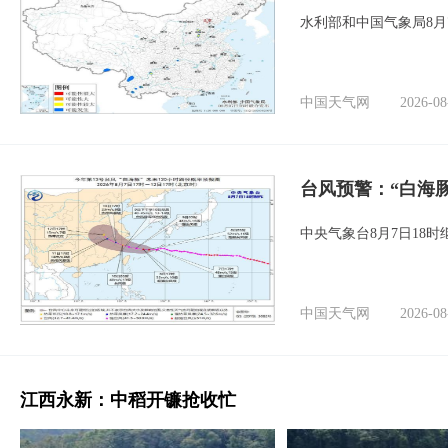
水利部和中国气象局8月
中国天气网
2026-08
台风预警：“白海豚
中央气象台8月7日18
中国天气网
2026-08
江西永新：中稻开镰抢收忙