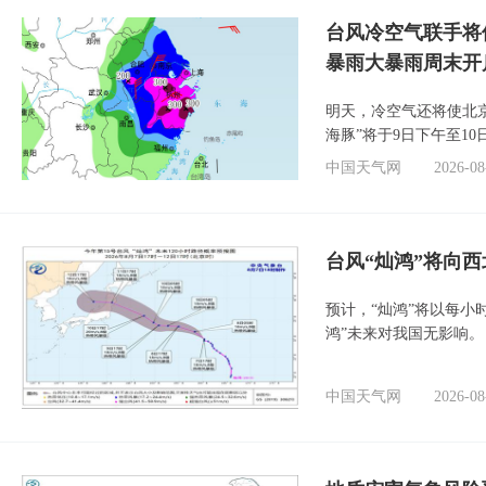
台风冷空气联手将
暴雨大暴雨周末开
明天，冷空气还将使北
海豚”将于9日下午至1
中国天气网
2026-08
台风“灿鸿”将向
预计，“灿鸿”将以每小
鸿”未来对我国无影响。
中国天气网
2026-08