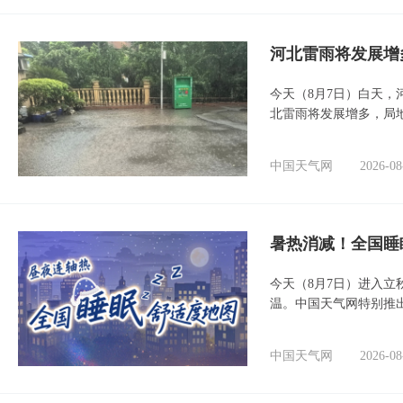
河北雷雨将发展增
今天（8月7日）白天
北雷雨将发展增多，局
中国天气网
2026-08
暑热消减！全国睡
今天（8月7日）进入立
温。中国天气网特别推
中国天气网
2026-08