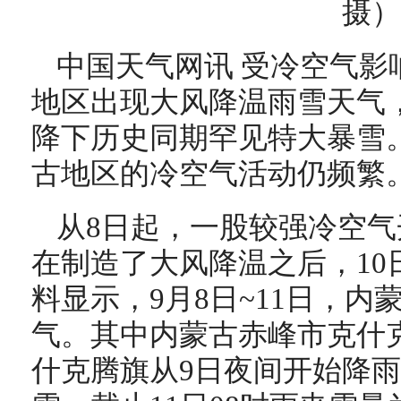
摄）
中国天气网讯 受冷空气影
地区出现大风降温雨雪天气
降下历史同期罕见特大暴雪
古地区的冷空气活动仍频繁
从8日起，一股较强冷空
在制造了大风降温之后，10
料显示，9月8日~11日，
气。其中内蒙古赤峰市克什
什克腾旗从9日夜间开始降雨，