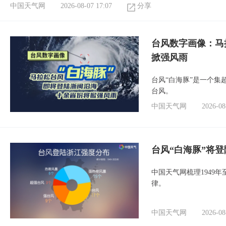
中国天气网
2026-08-07 17:07
分享
台风数字画像：马
掀强风雨
台风“白海豚”是一个
台风。
中国天气网
2026-08
台风“白海豚”将
中国天气网梳理1949
律。
中国天气网
2026-08