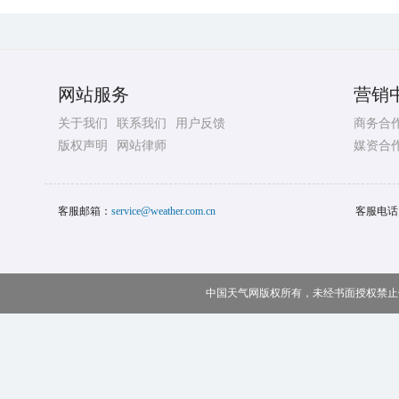
网站服务
营销
关于我们
联系我们
用户反馈
商务合
版权声明
网站律师
媒资合
客服邮箱：
service@weather.com.cn
客服电话
中国天气网版权所有，未经书面授权禁止使用 