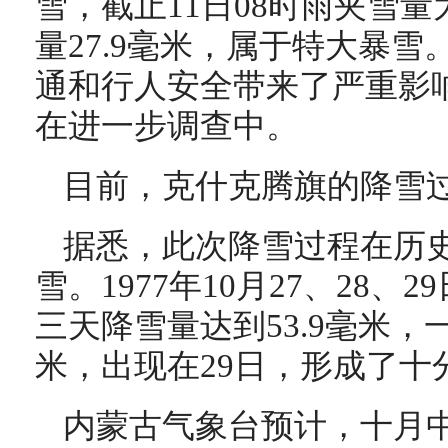
雪，截止11日08时雨夹雪量
量27.9毫米，属于特大暴
通和行人安全带来了严重影
在进一步调查中。
目前，克什克腾旗的降雪
据悉，此次降雪过程在历史同
雪。1977年10月27、28
三天降雪量达到53.9毫米，一
米，出现在29日，形成了十
内蒙古气象台预计，十月