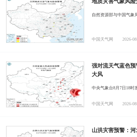
地质灾害气象风险
自然资源部与中国气象局
中国天气网
2026-08
强对流天气蓝色预
大风
中央气象台8月7日18
中国天气网
2026-08
山洪灾害预警：河