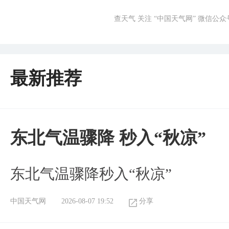
查天气 关注 “中国天气网” 微信公众
最新推荐
东北气温骤降 秒入“秋凉”
东北气温骤降秒入“秋凉”
中国天气网
2026-08-07 19:52
分享