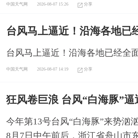
中国天气网
2026-08-07 15:26
分享
台风马上逼近！沿海各地已
台风马上逼近！沿海各地已经全
中国天气网
2026-08-07 14:19
分享
狂风卷巨浪 台风“白海豚”
今年第13号台风“白海豚”来势
8月7日中午前后，浙江省舟山市