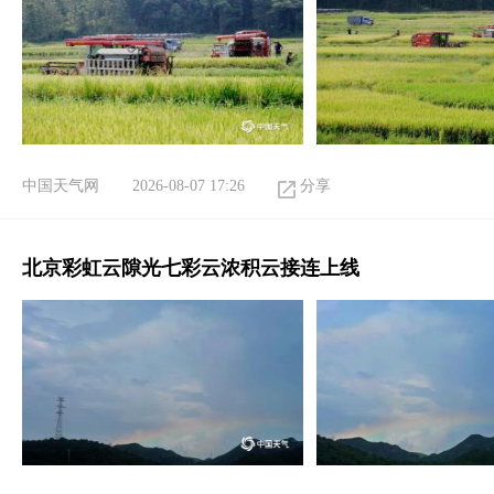
中国天气网
2026-08-07 17:26
分享
北京彩虹云隙光七彩云浓积云接连上线