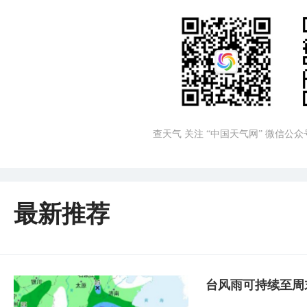
查天气 关注 “中国天气网” 微信公众
最新推荐
台风雨可持续至周