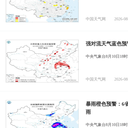
中国天气网
2026-08
强对流天气蓝色预
中央气象台8月10日1
中国天气网
2026-08
暴雨橙色预警：6
雨
中央气象台8月10日1