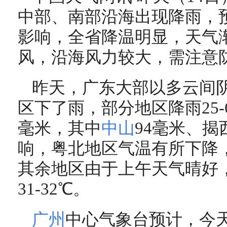
中部、南部沿海出现降雨，
影响，全省降温明显，天气
风，沿海风力较大，需注意
昨天，广东大部以多云间
区下了雨，部分地区降雨25-6
毫米，其中
中山
94毫米、揭
响，粤北地区气温有所下降，最
其余地区由于上午天气晴好
31-32℃。
广州
中心气象台预计，今