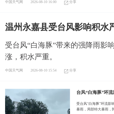
中国天气网
2026-08-10 16:00
分享
温州永嘉县受台风影响积水
受台风“白海豚”带来的强降雨影
涨，积水严重。
中国天气网
2026-08-10 15:54
分享
台风“白海豚”环
受台风“白海豚”环流影
暴雨，局部特大暴雨，