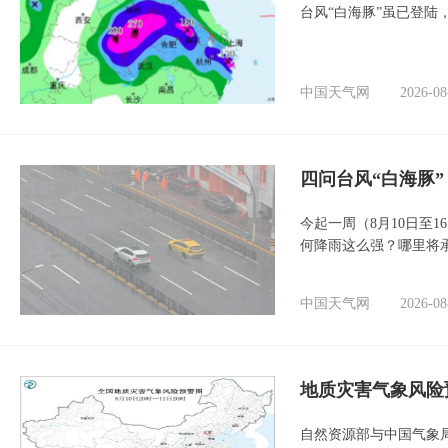
台风“白海豚”虽已登陆
中国天气网
2026-08
四问台风“白海豚
今起一周（8月10日至
何降雨这么强？哪里将
中国天气网
2026-08
地质灾害气象风险
自然资源部与中国气象局