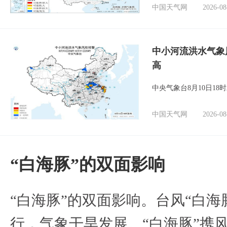
中国天气网
2026-08
中小河流洪水气象
高
中央气象台8月10日1
中国天气网
2026-08
​“白海豚”的双面影响
​“白海豚”的双面影响。台风“白
行，气象干旱发展。“白海豚”携