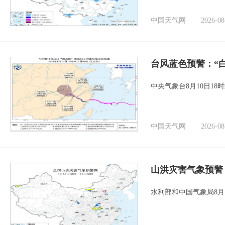
中国天气网
2026-08
台风蓝色预警：“
中央气象台8月10日1
中国天气网
2026-08
山洪灾害气象预警
水利部和中国气象局8月