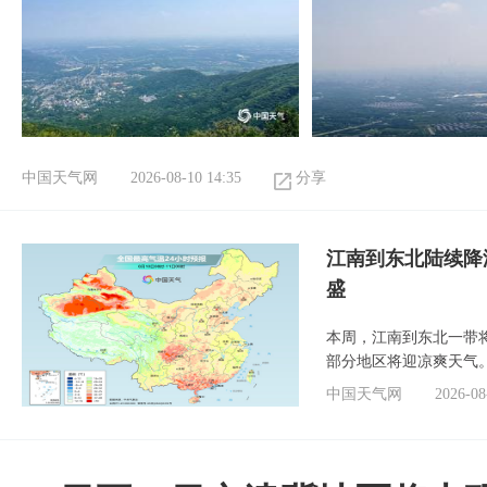
中国天气网
2026-08-10 14:35
分享
江南到东北陆续降
盛
本周，江南到东北一带
部分地区将迎凉爽天气
中国天气网
2026-08