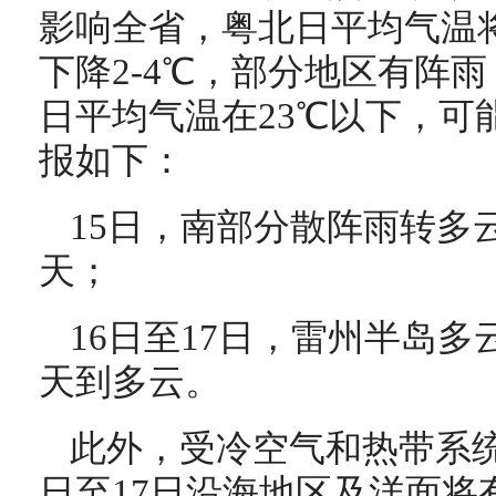
影响全省，粤北日平均气温将
下降2-4℃，部分地区有阵雨
日平均气温在23℃以下，可
报如下：
15日，南部分散阵雨转多
天；
16日至17日，雷州半岛
天到多云。
此外，受冷空气和热带系统
日至17日沿海地区及洋面将有