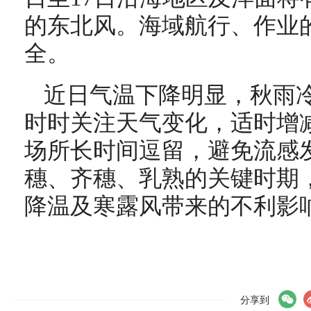
的东北风。海域航行、作业
全。
近日气温下降明显，秋雨
时时关注天气变化，适时增
场所长时间逗留，避免流感
穗、齐穗、乳熟的关键时期
降温及寒露风带来的不利影
分享到