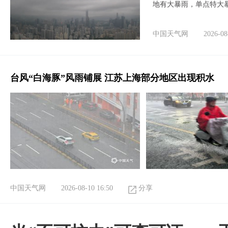
地有大暴雨，单点特大
中国天气网
2026-08
台风“白海豚”风雨铺展 江苏上海部分地区出现积水
中国天气网
2026-08-10 16:50
分享