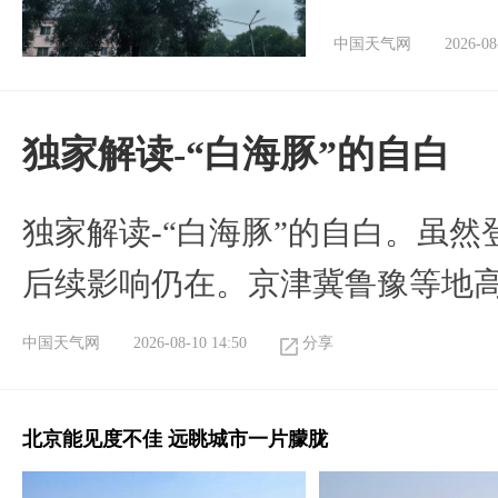
中国天气网
2026-08
​独家解读-“白海豚”的自白
​独家解读-“白海豚”的自白。虽
后续影响仍在。京津冀鲁豫等地
中国天气网
2026-08-10 14:50
分享
北京能见度不佳 远眺城市一片朦胧