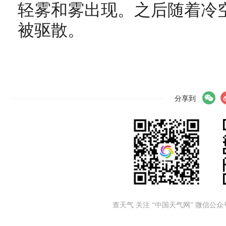
轻雾和雾出现。之后随着冷
被驱散。
分享到
查天气 关注 “中国天气网” 微信公众