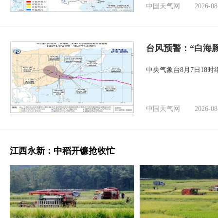
中国天气网
2026-08
台风预警：“白海豚
中央气象台8月7日18
中国天气网
2026-08
江西永新：中稻开镰抢收忙