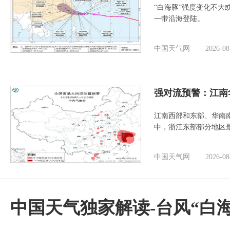
“白海豚”强度变化不大
一带沿海登陆。
中国天气网
2026-08
强对流预警：江南
江南西部和东部、华南
中，浙江东部部分地区最
中国天气网
2026-08
中国天气独家解读-台风“白海