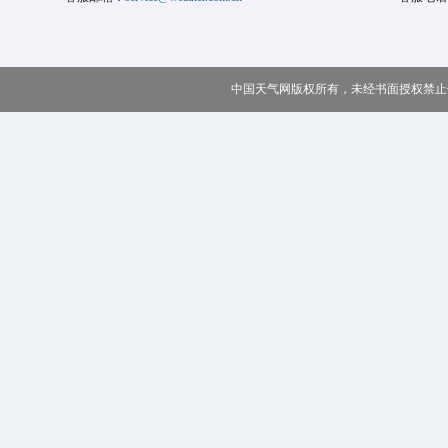
中国天气网版权所有，未经书面授权禁止使用 