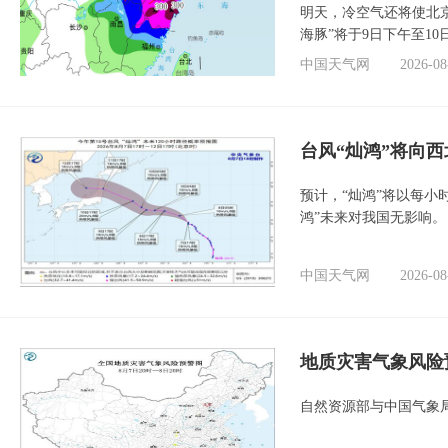
明天，冷空气还将使北
海豚”将于9日下午至1
中国天气网
2026-08
台风“灿鸿”将向
预计，“灿鸿”将以每小
鸿”未来对我国无影响。
中国天气网
2026-08
地质灾害气象风险
自然资源部与中国气象局