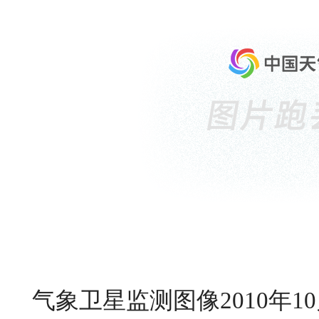
气象卫星监测图像2010年10