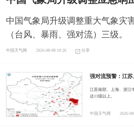
中国气象局升级调整重大气象灾
（台风、暴雨、强对流）三级。
中国天气网
2026-08-08 10:26
分享
强对流预警：江苏
江苏南部、上海、浙江
达11级以上。
中国天气网
2026-08