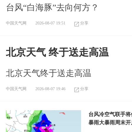
台风“白海豚”去向何方？
中国天气网
2026-08-07 19:51
分享
北京天气 终于送走高温
北京天气终于送走高温
中国天气网
2026-08-07 19:46
分享
台风冷空气联手将
暴雨大暴雨周末开