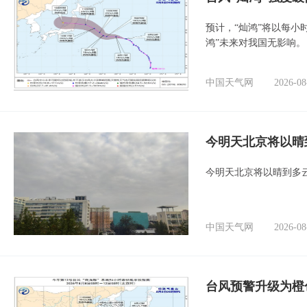
预计，“灿鸿”将以每小
鸿”未来对我国无影响。
中国天气网
2026-08
今明天北京将以晴
今明天北京将以晴到多
中国天气网
2026-08
台风预警升级为橙