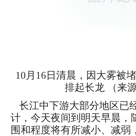
10月16日清晨，因大雾被
排起长龙 （来
长江中下游大部分地区已
计，今天夜间到明天早晨，
围和程度将有所减小、减弱