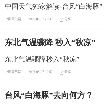
中国天气独家解读-台风“白海豚”
中国天气网
2026-08-07 22:30
分享
东北气温骤降 秒入“秋凉”
东北气温骤降秒入“秋凉”
中国天气网
2026-08-07 19:52
分享
台风“白海豚”去向何方？