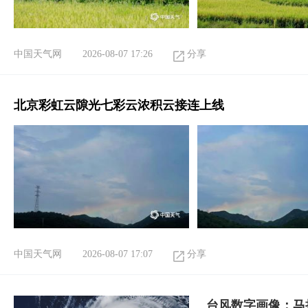
中国天气网
2026-08-07 17:26
分享
北京彩虹云隙光七彩云浓积云接连上线
中国天气网
2026-08-07 17:07
分享
台风数字画像：马