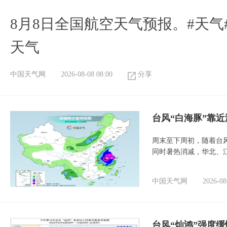
8月8日全国航空天气预报。#天气
天气
中国天气网
2026-08-08 08:00
分享
台风“白海豚”靠
周末至下周初，随着台
同时暑热消减，华北、
中国天气网
2026-08
台风“灿鸿”强度