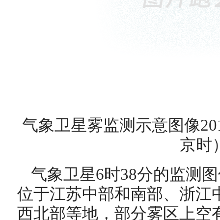
气象卫星雾监测示意图像2010
京时
气象卫星6时38分的监测
位于江苏中部和南部、浙江
西北部等地，部分雾区上空