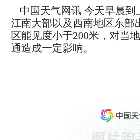
中国天气网讯 今天早晨到
江南大部以及西南地区东部
区能见度小于200米，对当
通造成一定影响。