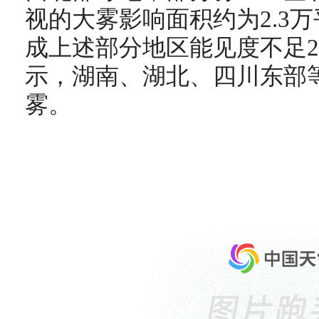
视的大雾影响面积约为2.3
成上述部分地区能见度不足2
示，湖南、湖北、四川东部
雾。