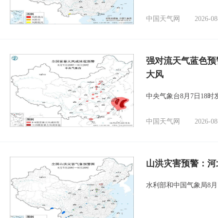
中国天气网
2026-08
强对流天气蓝色预
大风
中央气象台8月7日18
中国天气网
2026-08
山洪灾害预警：河
水利部和中国气象局8月