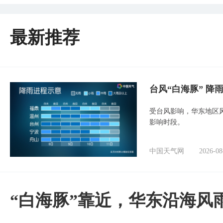
最新推荐
台风“白海豚” 降
受台风影响，华东地区风
影响时段。
中国天气网
2026-08
“白海豚”靠近，华东沿海风