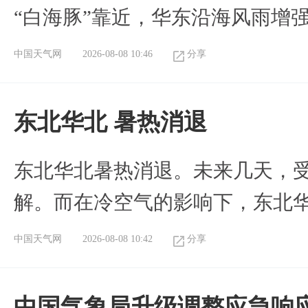
“白海豚”靠近，华东沿海风雨增强
中国天气网
2026-08-08 10:46
分享
​东北华北 暑热消退
​东北华北暑热消退。未来几天，
解。而在冷空气的影响下，东北
中国天气网
2026-08-08 10:42
分享
中国气象局升级调整应急响