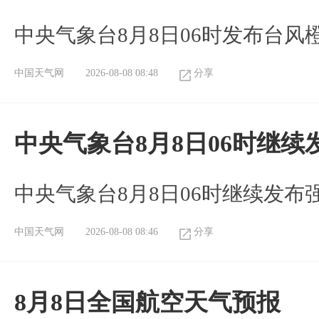
中央气象台8月8日06时发布台风
中国天气网
2026-08-08 08:48
分享
中央气象台8月8日06时继
中央气象台8月8日06时继续发
中国天气网
2026-08-08 08:46
分享
8月8日全国航空天气预报