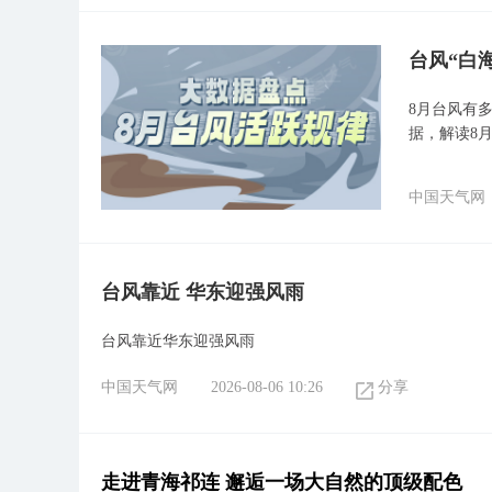
台风“白
8月台风有多
据，解读8
中国天气网
台风靠近 华东迎强风雨
台风靠近华东迎强风雨
中国天气网
2026-08-06 10:26
分享
走进青海祁连 邂逅一场大自然的顶级配色