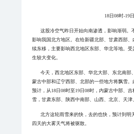
18日08时-
这股冷空气昨日开始向南渗透，影响渐弱。
影响我国北方地区。在给新疆北部、甘肃西部、内
续东移，主要影响西北地区东部、华北等地。受
生较大变化。
今天，西北地区东部、华北大部、东北南部
蒙古中部和辽宁西部、北部的一些地方将飘雪。
预计，从18日08时至19日08时，内蒙古中部
雪，甘肃东部、陕西中南部、山西、北京、天津
北方这轮雨雪来的快，去的也快，预计到明
四天的大雾天气将被驱散。