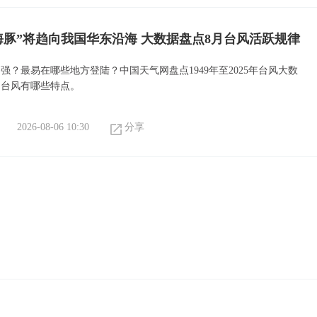
海豚”将趋向我国华东沿海 大数据盘点8月台风活跃规律
强？最易在哪些地方登陆？中国天气网盘点1949年至2025年台风大数
月台风有哪些特点。
2026-08-06 10:30
分享