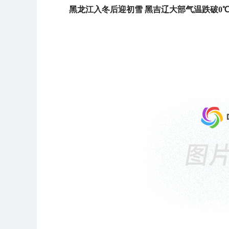
黑龙江入冬后迎初雪 黑吉辽大部气温跌破0