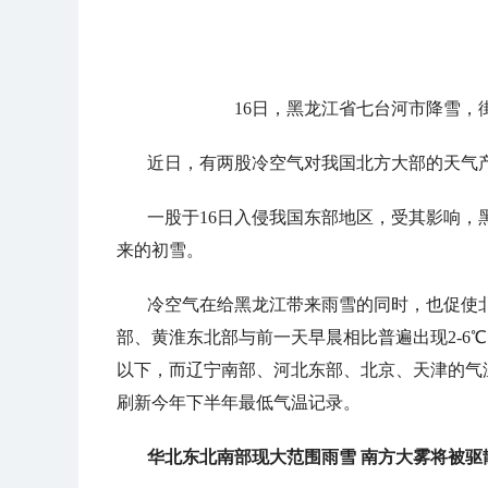
16日，黑龙江省七台河市降雪
近日，有两股冷空气对我国北方大部的天气
一股于16日入侵我国东部地区，受其影响
来的初雪。
冷空气在给黑龙江带来雨雪的同时，也促使
部、黄淮东北部与前一天早晨相比普遍出现2-6
以下，而辽宁南部、河北东部、北京、天津的气
刷新今年下半年最低气温记录。
华北
东北南部
现大范围雨雪 南方大雾将被驱