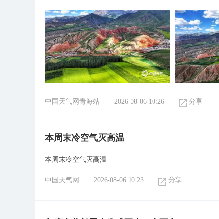
中国天气网青海站
2026-08-06 10:26
分享
本周末冷空气灭高温
本周末冷空气灭高温
中国天气网
2026-08-06 10:23
分享