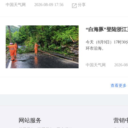
中国天气网
2026-08-09 17:56
分享
“白海豚”登陆浙江
今天（8月9日）17时3
环市沿海。
中国天气网
2026-08
查看更多
网站服务
营销