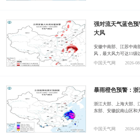
强对流天气蓝色预
大风
安徽中南部、江苏中南
风，最大风力可达11级
中国天气网
2026-08
暴雨橙色预警：浙
浙江大部、上海大部、
东部、安徽皖南山区和
中国天气网
2026-08