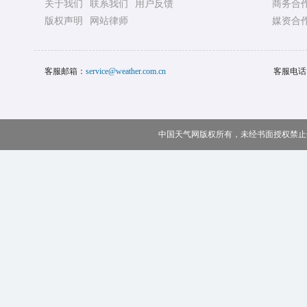
关于我们
联系我们
用户反馈
商务合
版权声明
网站律师
媒资合
客服邮箱：
service@weather.com.cn
客服电话
中国天气网版权所有，未经书面授权禁止使用 