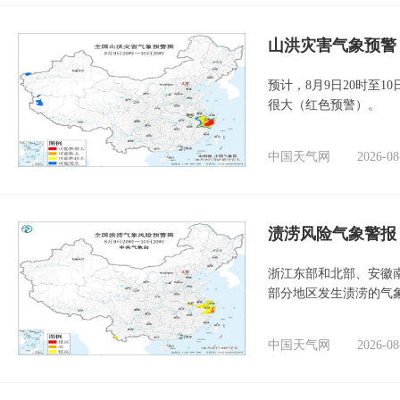
山洪灾害气象预警
预计，8月9日20时至
很大（红色预警）。
中国天气网
2026-08
渍涝风险气象警报
浙江东部和北部、安徽
部分地区发生渍涝的气
中国天气网
2026-08