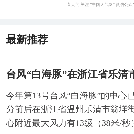
查天气 关注 “中国天气网” 微信公众
最新推荐
台风“白海豚”在浙江省乐清
今年第13号台风“白海豚”的中心已
分前后在浙江省温州乐清市翁垟
心附近最大风力有13级（38米/秒