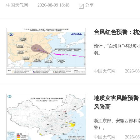
中国天气网
2026-08-09 18:48
分享
​台风红色预警：杭
预计，“白海豚”将以每
弱。
中国天气网
2026-08
地质灾害风险预警
风险高
浙江东部、安徽西部和
警）。
中国天气网
2026-08