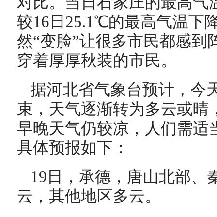
对比。当日石家庄的最高气温
较16日25.1℃的最高气温
然“变脸”让很多市民都感到
穿着厚厚秋装的市民。
据河北省气象台预计，今
束，天气逐渐转为多云或晴
早晚天气仍较凉，人们需适
具体预报如下：
19日，承德，唐山北部、
云，其他地区多云。