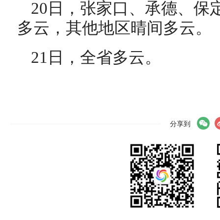
20日，张家口、承德、保
多云，其他地区晴间多云。
21日，全省多云。
分享到