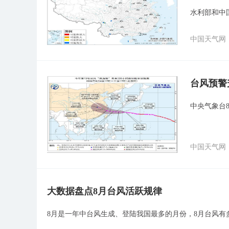
水利部和中
中国天气网
台风预警
中央气象台8
中国天气网
大数据盘点8月台风活跃规律
8月是一年中台风生成、登陆我国最多的月份，8月台风有