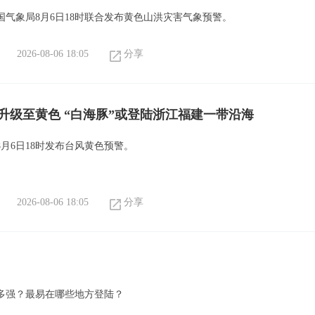
国气象局8月6日18时联合发布黄色山洪灾害气象预警。
2026-08-06 18:05
分享
升级至黄色 “白海豚”或登陆浙江福建一带沿海
月6日18时发布台风黄色预警。
2026-08-06 18:05
分享
多强？最易在哪些地方登陆？