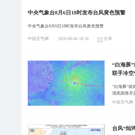
中央气象台8月6日18时发布台风黄色预警
中央气象台8月6日18时发布台风黄色预警
中国天气网
2026-08-06 18:34
分享
“白海豚
联手冷空
“白海豚”
强风雨将开
中国天气网
台风“灿