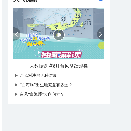
大数据盘点8月台风活跃规律
台风对决的四种结局
“白海豚”出生地究竟有多远？
台风“白海豚”去向何方？