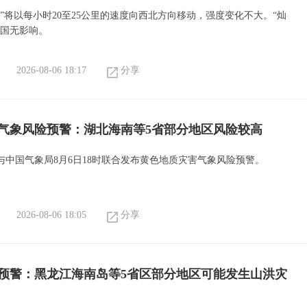
”将以每小时20至25公里的速度向西北方向移动，强度变化不大。“灿
我国无影响。
2026-08-06 18:17
分享
气象风险预警：湖北海南等5省部分地区风险较高
与中国气象局8月6日18时联合发布黄色地质灾害气象风险预警。
2026-08-06 18:05
分享
预警：黑龙江海南岛等5省区部分地区可能发生山洪灾