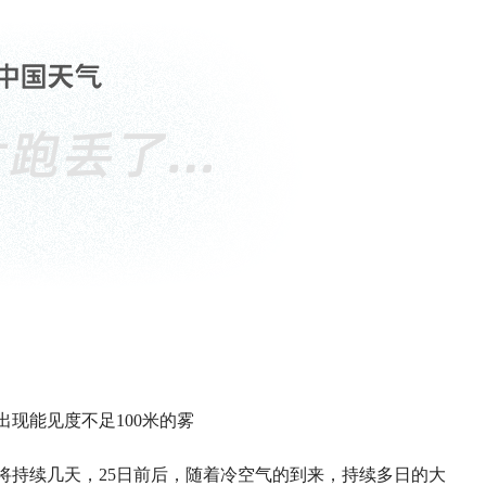
出现能见度不足100米的雾
将持续几天，25日前后，随着冷空气的到来，持续多日的大