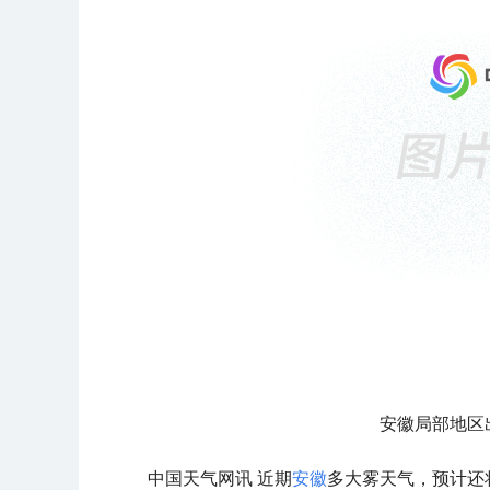
安徽局部地区
中国天气网讯 近期
安徽
多大雾天气，预计还