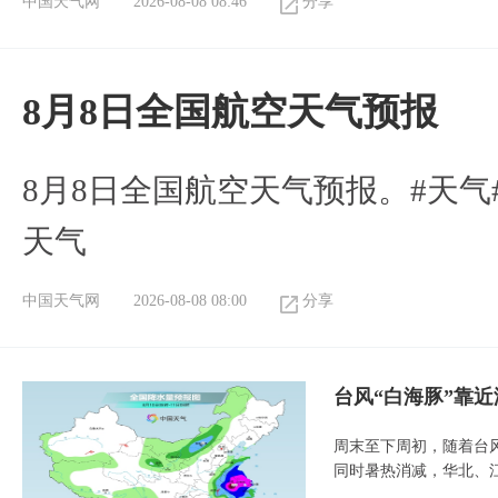
中国天气网
2026-08-08 08:46
分享
8月8日全国航空天气预报
8月8日全国航空天气预报。#天气
天气
中国天气网
2026-08-08 08:00
分享
台风“白海豚”靠
周末至下周初，随着台
同时暑热消减，华北、