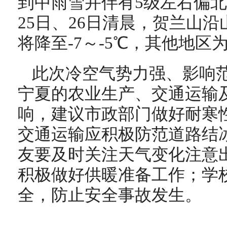
到中雨雪并伴有5级左右偏北
25日、26日清晨，贺兰山
将降至-7～-5℃，其他地区为
此次冷空气势力强、影响
宁夏的农业生产、交通运输
响，建议市政部门做好耐寒
交通运输应积极防范道路结
友要及时关注天气变化注意
积极做好供暖准备工作；学
全，防止安全事故发生。