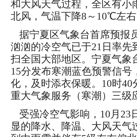
和大风天气过程，全区有小
北风，气温下降8～10℃左
据宁夏区气象台首席预报
汹汹的冷空气已于21日率先
扫全国大部地区。宁夏气象台
15分发布寒潮蓝色预警信号
化，及时添衣保暖。10时4
重大气象服务（寒潮）三级
受强冷空气影响，10月2
显的降水、降温、大风天气