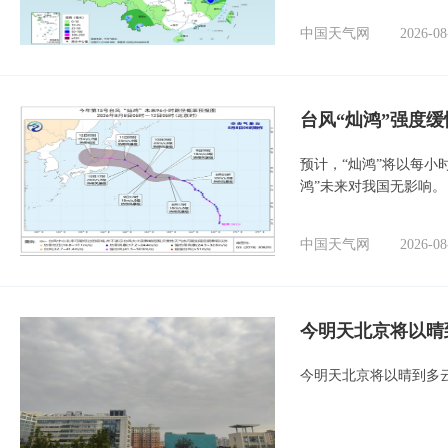
中国天气网
2026-08
台风“灿鸿”强度
预计，“灿鸿”将以每小
鸿”未来对我国无影响。
中国天气网
2026-08
今明天北京将以晴
今明天北京将以晴到多