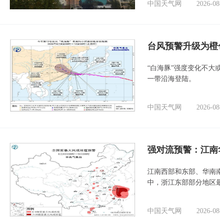
中国天气网
2026-08
台风预警升级为橙
“白海豚”强度变化不大
一带沿海登陆。
中国天气网
2026-08
强对流预警：江南
江南西部和东部、华南
中，浙江东部部分地区最
中国天气网
2026-08