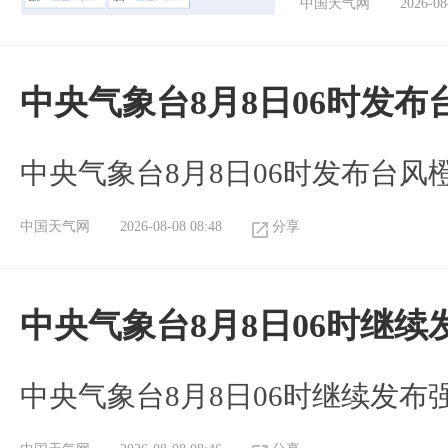
中国天气网
2026-08
中央气象台8月8日06时发
中央气象台8月8日06时发布台风
中国天气网
2026-08-08 08:48
分享
中央气象台8月8日06时继
中央气象台8月8日06时继续发