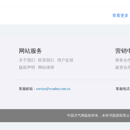
查看更多
网站服务
营销
关于我们
联系我们
用户反馈
商务合
版权声明
网站律师
媒资合
客服邮箱：
service@weather.com.cn
客服电话
中国天气网版权所有，未经书面授权禁止使用 