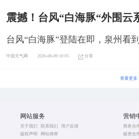
震撼！台风“白海豚“外围云
台风“白海豚”登陆在即，泉州看
中国天气网
2026-08-09 10:05
分享
查看更多
网站服务
营销
关于我们
联系我们
用户反馈
商务合
版权声明
网站律师
媒资合