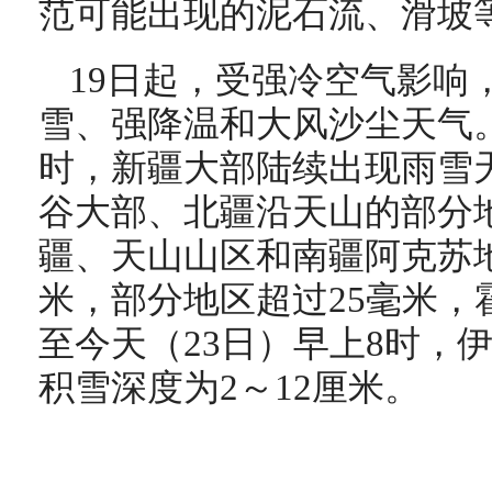
范可能出现的泥石流、滑坡
19日起，受强冷空气影响
雪、强降温和大风沙尘天气。1
时，新疆大部陆续出现雨雪
谷大部、北疆沿天山的部分
疆、天山山区和南疆阿克苏地
米，部分地区超过25毫米，霍
至今天（23日）早上8时，
积雪深度为2～12厘米。