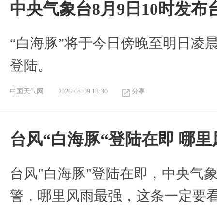
中央气象台8月9日10时发
“白海豚”将于今日傍晚至明日凌
登陆。
中国天气网
2026-08-09 13:30
分享
台风“白海豚“登陆在即 哪
台风"白海豚"登陆在即，中央气
警，哪里风雨最强，这条一定要