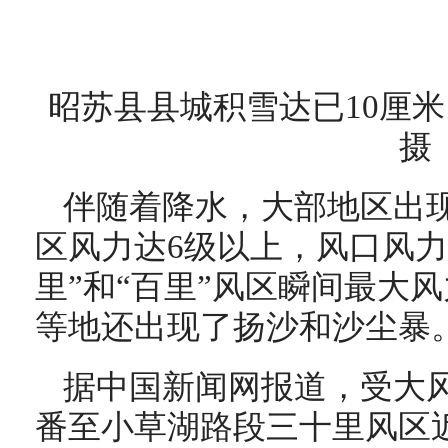
昭苏县县城积雪达已10厘米
摄
伴随着降水，大部地区出
区风力达6级以上，风口风力
里”和“百里”风区瞬间最大
等地还出现了扬沙和沙尘暴
据中国新闻网报道，受大风
番至小草湖路段三十里风区