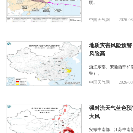
弱。
中国天气网
2026-08
地质灾害风险预警
风险高
浙江东部、安徽西部和
警）。
中国天气网
2026-08
强对流天气蓝色预
大风
安徽中南部、江苏中南