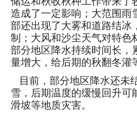
储运和秋收秋种工作带来了
造成了一定影响；大范围雨
部还出现了大雾和道路结冰
制；大风和沙尘天气对特色
部分地区降水持续时间长，
量增大，给后期的秋翻冬灌
目前，部分地区降水还未
雪，后期温度的缓慢回升可
滑坡等地质灾害。