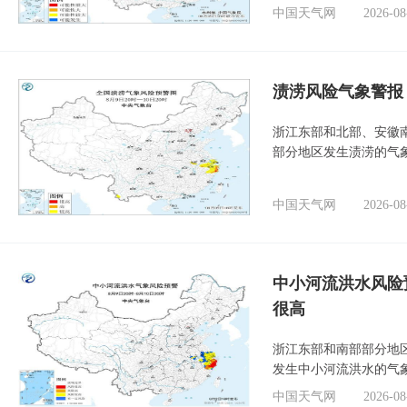
中国天气网
2026-08
渍涝风险气象警报
浙江东部和北部、安徽
部分地区发生渍涝的气
中国天气网
2026-08
中小河流洪水风险
很高
浙江东部和南部部分地
发生中小河流洪水的气
中国天气网
2026-08