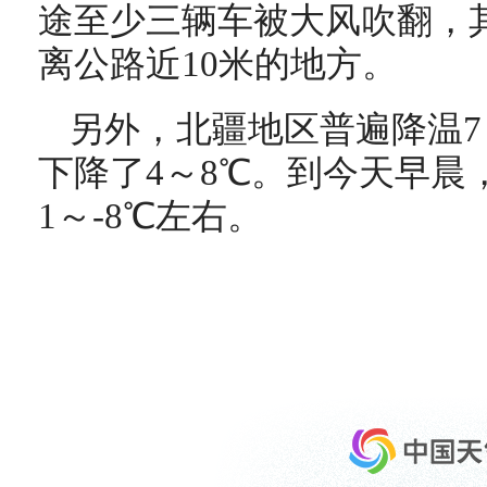
途至少三辆车被大风吹翻，
离公路近10米的地方。
另外，北疆地区普遍降温7
下降了4～8℃。到今天早晨
1～-8℃左右。