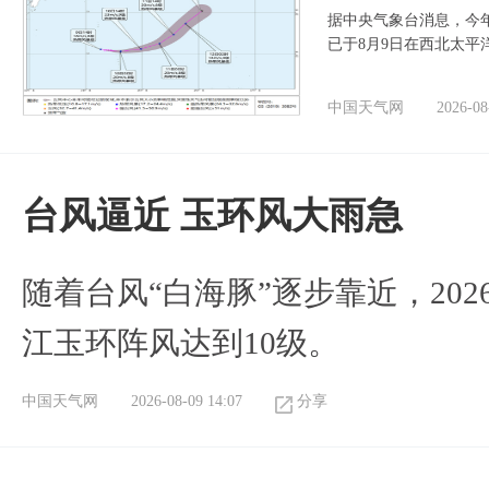
据中央气象台消息，今年
已于8月9日在西北太平
中国天气网
2026-08
台风逼近 玉环风大雨急
随着台风“白海豚”逐步靠近，2026
江玉环阵风达到10级。
中国天气网
2026-08-09 14:07
分享