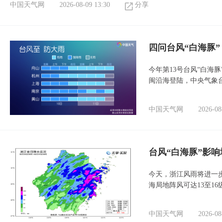
中国天气网
2026-08-09 13:30
分享
四问台风“白海豚
今年第13号台风“白海
闽沿海登陆，中央气象台
中国天气网
2026-08
台风“白海豚”影响
今天，浙江风雨将进一
海局地阵风可达13至1
中国天气网
2026-08