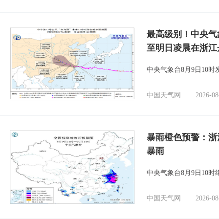
最高级别！中央气
至明日凌晨在浙江
中央气象台8月9日10
中国天气网
2026-08
暴雨橙色预警：浙
暴雨
中央气象台8月9日10
中国天气网
2026-08