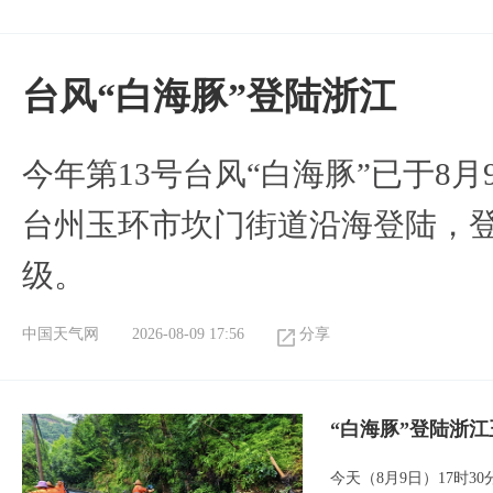
台风“白海豚”登陆浙江
今年第13号台风“白海豚”已于8月
台州玉环市坎门街道沿海登陆，登
级。
中国天气网
2026-08-09 17:56
分享
“白海豚”登陆浙江
今天（8月9日）17时3