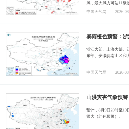
风，最大风力可达11级
中国天气网
2026-08
暴雨橙色预警：浙
浙江大部、上海大部、
东部、安徽皖南山区和
中国天气网
2026-08
山洪灾害气象预警
预计，8月9日20时至
很大（红色预警）。