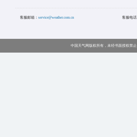
客服邮箱：
service@weather.com.cn
客服电话
中国天气网版权所有，未经书面授权禁止使用 