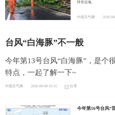
环市沿海。
中国天气网
2026-08
台风“白海豚”不一般
今年第13号台风“白海豚”，是
特点，一起了解一下~
中国天气网
2026-08-09 16:55
分享
今年第16号台风“