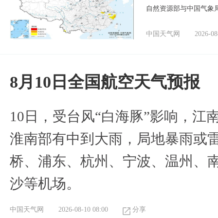
自然资源部与中国气象局
中国天气网
2026-08
8月10日全国航空天气预报
10日，受台风“白海豚”影响，
淮南部有中到大雨，局地暴雨或
桥、浦东、杭州、宁波、温州、
沙等机场。
中国天气网
2026-08-10 08:00
分享