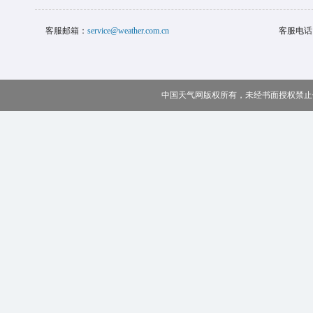
客服邮箱：
service@weather.com.cn
客服电话
中国天气网版权所有，未经书面授权禁止使用 