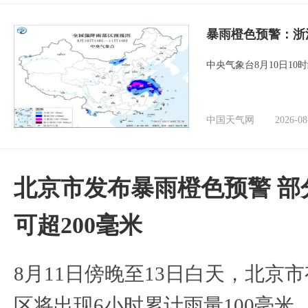
暴雨橙色预警：浙
中央气象台8月10日1
中国天气网
2026-08
北京市发布暴雨橙色预警 部
可超200毫米
8月11日傍晚至13日白天，北京
区将出现6小时累计雨量100毫米、