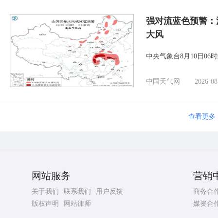
强对流蓝色预警：
大风
中央气象台8月10日0
中国天气网
2026-08
查看更多
网站服务
营销
关于我们
联系我们
用户反馈
商务合
版权声明
网站律师
媒资合