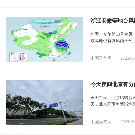
浙江安徽等地台风
昨天，今年第13号台风
东等地仍有强风雨天气
中国天气网
2026-08
今天夜间北京有分
今天白天，北京晴转多
天，北京降雨将逐渐增
中国天气网
2026-08