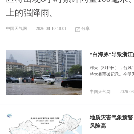
上的强降雨。
中国天气网
2026-08-10 10:01
分享
“白海豚”导致浙
昨天（8月9日），台风
特大暴雨破纪录。今明
中国天气网
2026-08
地质灾害气象预警
风险高