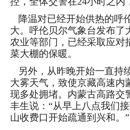
控，全体交警在24小时之内
降温对已经开始供热的呼
大。呼伦贝尔气象台发布了
农业等部门，已经采取应对
菜大棚的保暖。
另外，从昨晚开始一直持
大雾天气，致使京藏高速内
现多处拥堵。内蒙古高路交
丰生说：“从早上八点我们
山收费口开始疏通到兴和。”