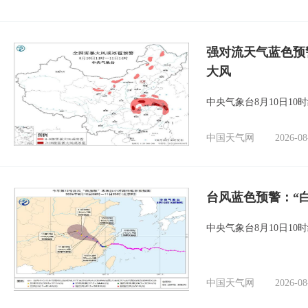
强对流天气蓝色预
大风
中央气象台8月10日1
中国天气网
2026-08
台风蓝色预警：“
中央气象台8月10日1
中国天气网
2026-08