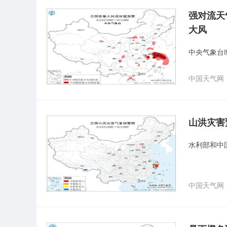
强对流天
大风
中央气象台
中国天气网
山洪灾害
水利部和中
中国天气网