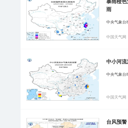
暴雨橙色
雨
中央气象台8
中国天气网
中小河流
中央气象台
中国天气网
台风预警