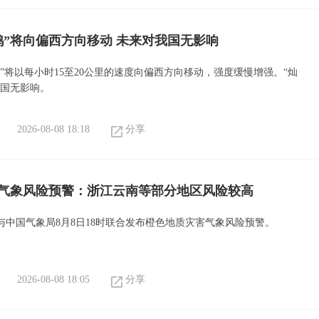
鸿”将向偏西方向移动 未来对我国无影响
”将以每小时15至20公里的速度向偏西方向移动，强度缓慢增强。“灿
我国无影响。
2026-08-08 18:18
分享
气象风险预警：浙江云南等部分地区风险较高
与中国气象局8月8日18时联合发布橙色地质灾害气象风险预警。
2026-08-08 18:05
分享