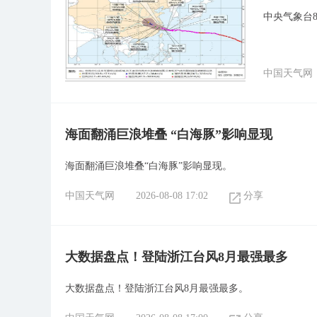
中央气象台
中国天气网
海面翻涌巨浪堆叠 “白海豚”影响显现
海面翻涌巨浪堆叠“白海豚”影响显现。
中国天气网
2026-08-08 17:02
分享
大数据盘点！登陆浙江台风8月最强最多
大数据盘点！登陆浙江台风8月最强最多。