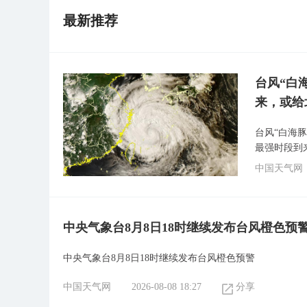
最新推荐
台风“白
来，或给
台风“白海
最强时段到
中国天气网
中央气象台8月8日18时继续发布台风橙色预
中央气象台8月8日18时继续发布台风橙色预警
中国天气网
2026-08-08 18:27
分享