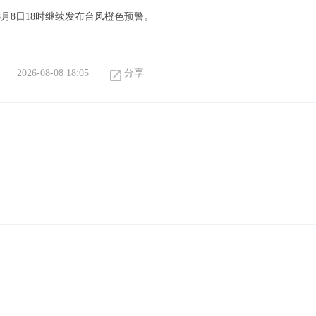
8月8日18时继续发布台风橙色预警。
2026-08-08 18:05
分享