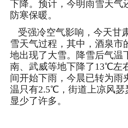
下降。预计，今明雨雪天气
防寒保暖。
受强冷空气影响，今天甘
雪天气过程，其中，酒泉市
地出现了大雪。降雪后气温
南、武威等地下降了13℃左
间开始下雨，今晨已转为雨夹
温只有2.5℃，街道上凉风
显少了许多。