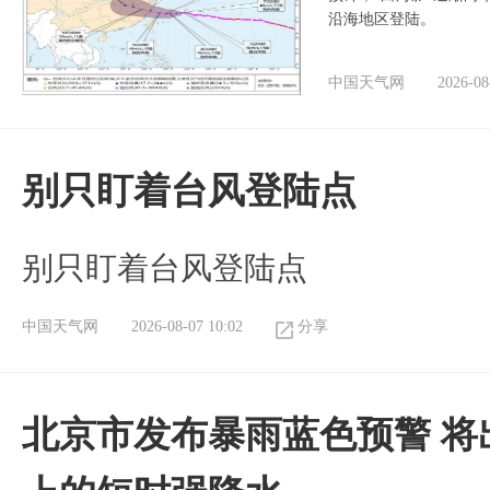
沿海地区登陆。
中国天气网
2026-08
别只盯着台风登陆点
别只盯着台风登陆点
中国天气网
2026-08-07 10:02
分享
北京市发布暴雨蓝色预警 将