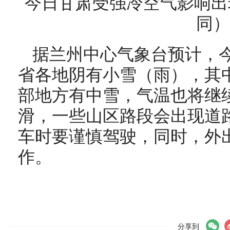
今日甘肃受强冷空气影响出
同）
据兰州中心气象台预计，
省各地阴有小雪（雨），其
部地方有中雪，气温也将继
滑，一些山区路段会出现道
车时要谨慎驾驶，同时，外
作。
分享到