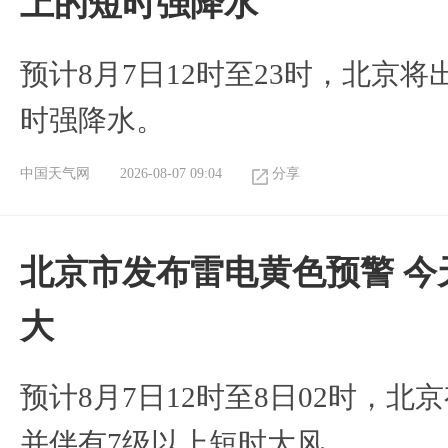
上的短时强降水
预计8月7日12时至23时，北京
时强降水。
中国天气网
2026-08-07 09:04
分享
北京市发布雷电黄色预警 今
大
预计8月7日12时至8日02时，
并伴有7级以上短时大风。