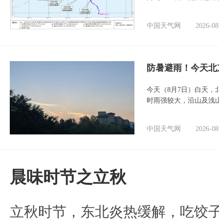
中国天气网
2026-08
防暑避雨！今天北
今天（8月7日）白天
时雨强较大，沿山及浅
中国天气网
2026-08
晨味时节之立秋
立秋时节，东北炎热缓解，吃饺