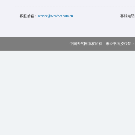
客服邮箱：
service@weather.com.cn
客服电话
中国天气网版权所有，未经书面授权禁止使用 