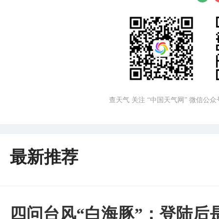
查天气 关注 “中国天气网” 微信公众
最新推荐
四问台风“白海豚”：登陆后