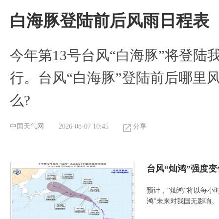
白海豚登陆前后风雨日程表
今年第13号台风“白海豚”将登
行。台风“白海豚”登陆前后哪里
么?
中国天气网
2026-08-07 10:45
分享
台风“灿鸿”强度
预计，“灿鸿”将以每小
鸿”未来对我国无影响。