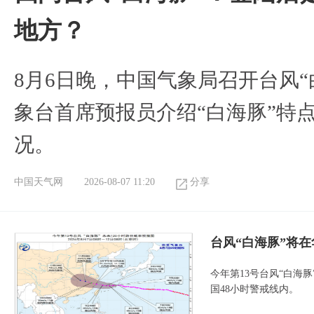
地方？
8月6日晚，中国气象局召开台风
象台首席预报员介绍“白海豚”特
况。
中国天气网
2026-08-07 11:20
分享
台风“白海豚”将
今年第13号台风“白海
国48小时警戒线内。