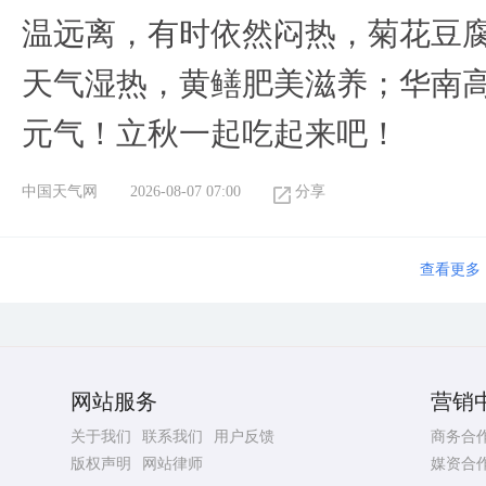
温远离，有时依然闷热，菊花豆
天气湿热，黄鳝肥美滋养；华南
元气！立秋一起吃起来吧！
中国天气网
2026-08-07 07:00
分享
查看更多
网站服务
营销
关于我们
联系我们
用户反馈
商务合
版权声明
网站律师
媒资合