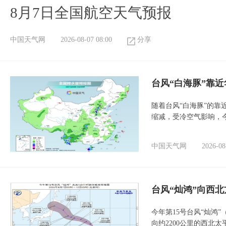
8月7日全国航空天气预报
中国天气网
2026-08-07 08:00
分享
台风“白海豚”靠
随着台风“白海豚”的
缩减，受冷空气影响，
中国天气网
2026-08
台风“灿鸿”向西
今年第15号台风“灿鸿
向约2200公里的西北