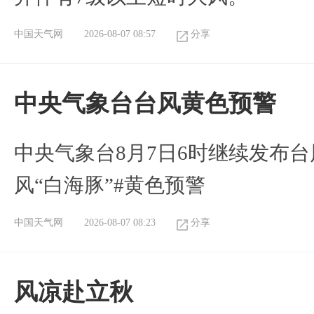
中国天气网
2026-08-07 08:57
分享
​中央气象台台风黄色预警
中央气象台8月7日6时继续发布台
风“白海豚”#黄色预警
中国天气网
2026-08-07 08:23
分享
风凉赴立秋