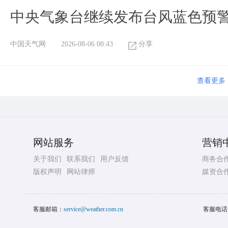
中央气象台继续发布台风蓝色预
中国天气网
2026-08-06 08:43
分享
查看更多
网站服务
营销
关于我们
联系我们
用户反馈
商务合
版权声明
网站律师
媒资合
客服邮箱：
service@weather.com.cn
客服电话