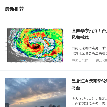
最新推荐
直奔华东沿海！台
风警戒线
目前无论哪种走势，“
北方地区也要高度关注
中国天气网
2026-08
黑龙江今天雨势较
将至
今天（8月6日），黑
并伴有强对流天气，需