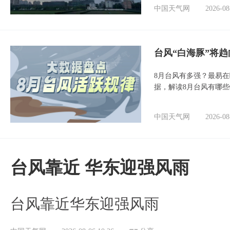
中国天气网
2026-08
台风“白海豚”将
8月台风有多强？最易在
据，解读8月台风有哪
中国天气网
2026-08
台风靠近 华东迎强风雨
台风靠近华东迎强风雨