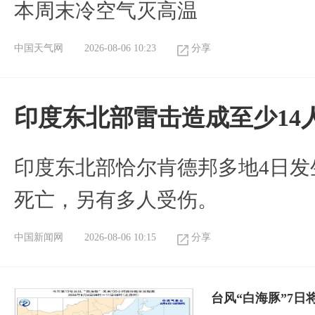
本周末冷空气灭高温
中国天气网
2026-08-06 10:23
分享
印度东北部雷击造成至少14
印度东北部恰尔肯德邦多地4日发
死亡，另有多人受伤。
中国新闻网
2026-08-06 10:15
分享
台风“白海豚”7日