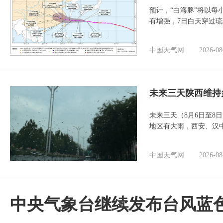
预计，“白海豚”将以每
有增强，7日白天穿过
中国天气网
2026-08
未来三天陕西维持
未来三天（8月6日至8
地区有大雨，西安、汉
中国天气网
2026-08
中央气象台继续发布台风蓝