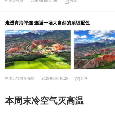
中国天气网
2026-08-06 10:26
分享
走进青海祁连 邂逅一场大自然的顶级配色
中国天气网青海站
2026-08-06 10:26
分享
本周末冷空气灭高温