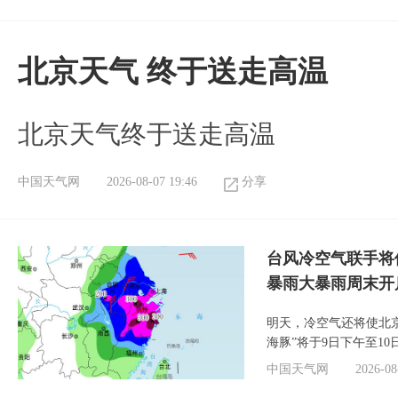
北京天气 终于送走高温
北京天气终于送走高温
中国天气网
2026-08-07 19:46
分享
台风冷空气联手将
暴雨大暴雨周末开
明天，冷空气还将使北
海豚”将于9日下午至1
中国天气网
2026-08