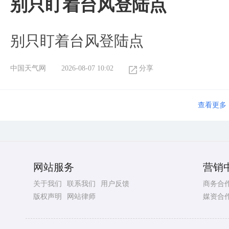
别只盯着台风登陆点
别只盯着台风登陆点
中国天气网
2026-08-07 10:02
分享
查看更多
网站服务
营销
关于我们
联系我们
用户反馈
商务合
版权声明
网站律师
媒资合