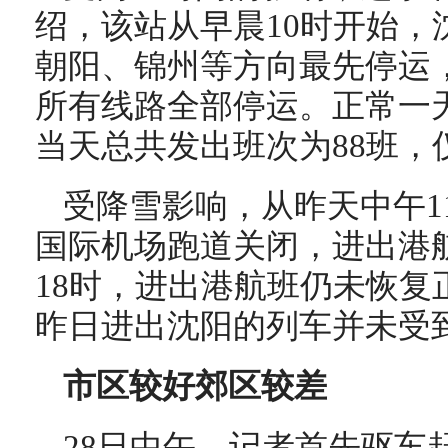
绍，该站从早晨10时开始，
朝阳、锦州等方向最先停运，
所有线路全部停运。正常一天
当天总共发出班次为88班，
受降雪影响，从昨天中午1
国际机场跑道关闭，进出港
18时，进出港航班仍未恢复
昨日进出沈阳的列车并未受
市区较好郊区较差
28日中午，记者首先驱车