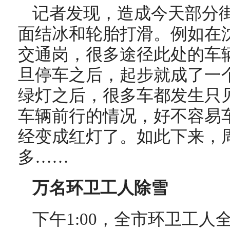
记者发现，造成今天部分
面结冰和轮胎打滑。例如在
交通岗，很多途径此处的车
旦停车之后，起步就成了一
绿灯之后，很多车都发生只
车辆前行的情况，好不容易
经变成红灯了。如此下来，
多……
万名环卫工人除雪
下午1:00，全市环卫工