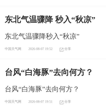
东北气温骤降 秒入“秋凉”
东北气温骤降秒入“秋凉”
中国天气网
2026-08-07 19:52
分享
台风“白海豚”去向何方？
台风“白海豚”去向何方？
中国天气网
2026-08-07 19:51
分享