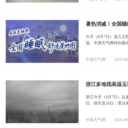
暑热消减！全国睡
今天（8月7日）进入立
温。中国天气网特别推
中国天气网
2026-08
浙江多地现高温玉
浙江今天（8月7日）
日。明天至10日，受台
中国天气网
2026-08