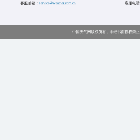
客服邮箱：
service@weather.com.cn
客服电话
中国天气网版权所有，未经书面授权禁止使用 