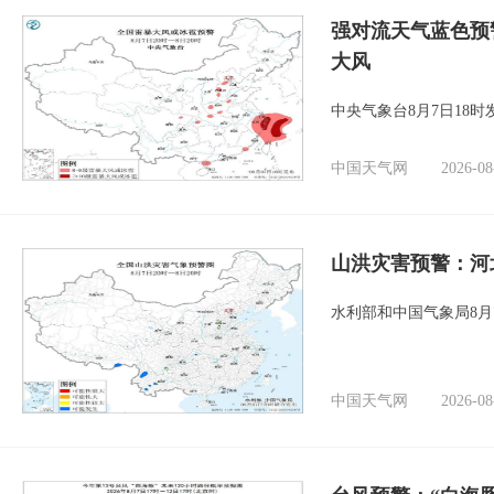
强对流天气蓝色预
大风
中央气象台8月7日18
中国天气网
2026-08
山洪灾害预警：河
水利部和中国气象局8月
中国天气网
2026-08