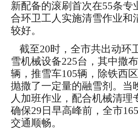
新配备的滚刷首次在55条专
合环卫工人实施清雪作业和
较好。
截至20时，全市共出动环卫
雪机械设备225台，其中撒布
辆，推雪车105辆，除铁西
抛撒了一定量的融雪剂。当
人加班作业，配合机械清理
确保29日早高峰前，全市16
交通顺畅。