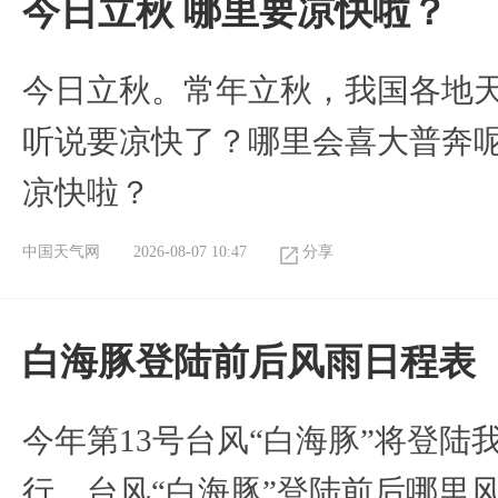
今日立秋 哪里要凉快啦？
今日立秋。常年立秋，我国各地
听说要凉快了？哪里会喜大普奔呢
凉快啦？
中国天气网
2026-08-07 10:47
分享
白海豚登陆前后风雨日程表
今年第13号台风“白海豚”将登
行。台风“白海豚”登陆前后哪里