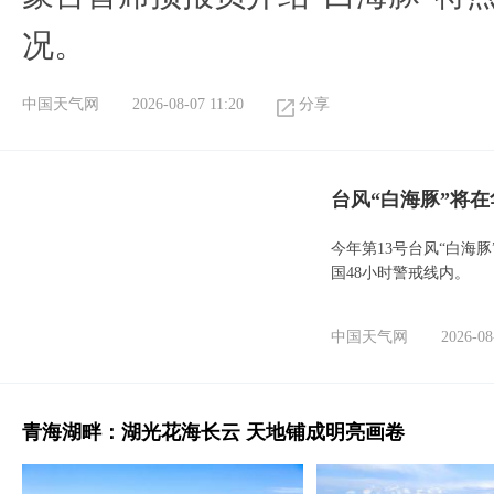
况。
中国天气网
2026-08-07 11:20
分享
台风“白海豚”将
今年第13号台风“白海
国48小时警戒线内。
中国天气网
2026-08
青海湖畔：湖光花海长云 天地铺成明亮画卷