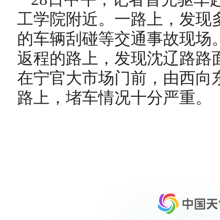
工学院附近。一路上，发现
的车辆刮碰等交通事故现场
返程的路上，发现沈辽路路
在宁官大市场门前，由西向
路上，堵车情况十分严重。