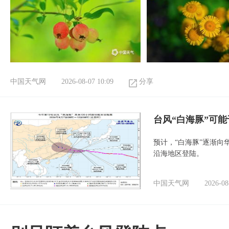
中国天气网
2026-08-07 10:09
分享
台风“白海豚”可能
预计，“白海豚”逐渐向
沿海地区登陆。
中国天气网
2026-08