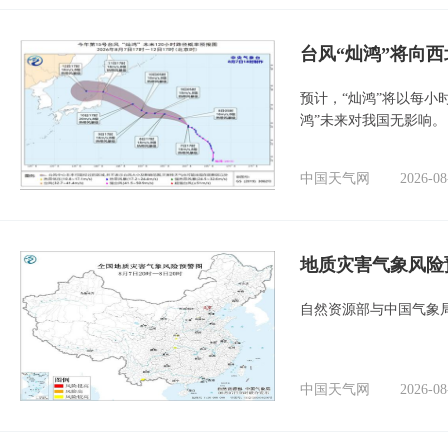
台风“灿鸿”将向
预计，“灿鸿”将以每小
鸿”未来对我国无影响。
中国天气网
2026-08
地质灾害气象风险
自然资源部与中国气象局
中国天气网
2026-08