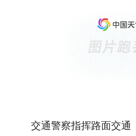
交通警察指挥路面交通