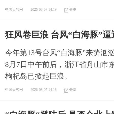
中国天气网
2026-08-07 14:19
分享
狂风卷巨浪 台风“白海豚”
今年第13号台风“白海豚”来势
8月7日中午前后，浙江省舟山市
枸杞岛已掀起巨浪。
中国天气网
2026-08-07 14:16
分享