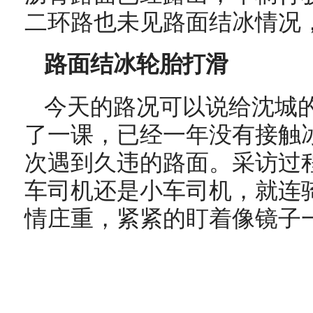
二环路也未见路面结冰情况
路面结冰轮胎打滑
今天的路况可以说给沈城
了一课，已经一年没有接触
次遇到久违的路面。采访过
车司机还是小车司机，就连
情庄重，紧紧的盯着像镜子