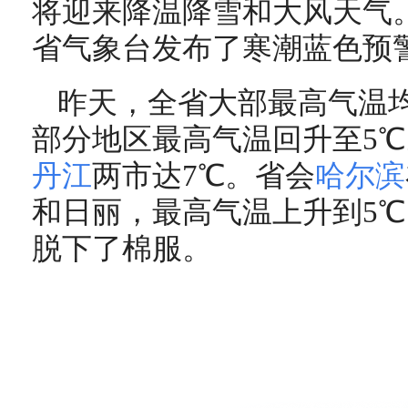
将迎来降温降雪和大风天气。
省气象台发布了寒潮蓝色预
昨天，全省大部最高气温
部分地区最高气温回升至5
丹江
两市达7℃。省会
哈尔滨
和日丽，最高气温上升到5
脱下了棉服。