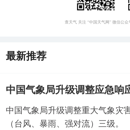
查天气 关注 “中国天气网” 微信公众
最新推荐
中国气象局升级调整应急响
中国气象局升级调整重大气象灾
（台风、暴雨、强对流）三级。