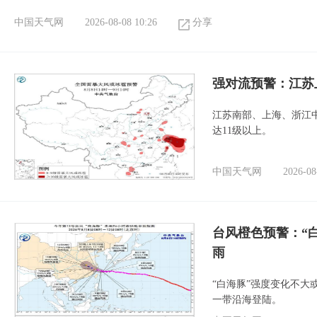
中国天气网
2026-08-08 10:26
分享
强对流预警：江苏
江苏南部、上海、浙江
达11级以上。
中国天气网
2026-08
台风橙色预警：“
雨
“白海豚”强度变化不大
一带沿海登陆。