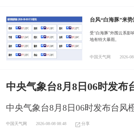
台风“白海豚”来
受“白海豚”外围云系
地有特大暴雨。
中国天气网
2026-08
中央气象台8月8日06时发
中央气象台8月8日06时发布台风
中国天气网
2026-08-08 08:48
分享