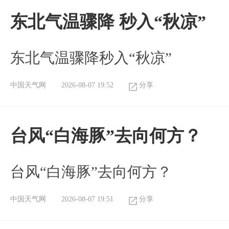
东北气温骤降 秒入“秋凉”
东北气温骤降秒入“秋凉”
中国天气网
2026-08-07 19:52
分享
台风“白海豚”去向何方？
台风“白海豚”去向何方？
中国天气网
2026-08-07 19:51
分享