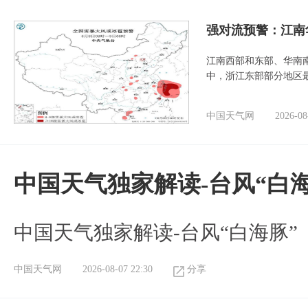
强对流预警：江南
江南西部和东部、华南
中，浙江东部部分地区最
中国天气网
2026-08
中国天气独家解读-台风“白海
中国天气独家解读-台风“白海豚”
中国天气网
2026-08-07 22:30
分享