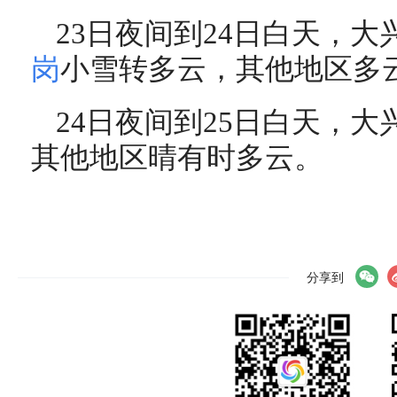
23日夜间到24日白天，
岗
小雪转多云，其他地区多
24日夜间到25日白天，
其他地区晴有时多云。
分享到