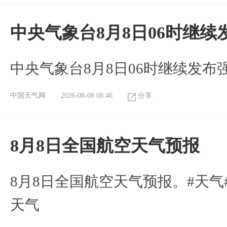
中央气象台8月8日06时继
中央气象台8月8日06时继续发
中国天气网
2026-08-08 08:46
分享
8月8日全国航空天气预报
8月8日全国航空天气预报。#天气
天气