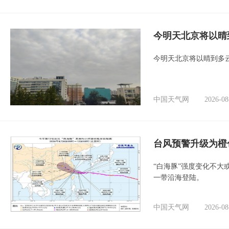
今明天北京将以晴
今明天北京将以晴到多
中国天气网
2026-08
台风预警升级为橙
“白海豚”强度变化不大
一带沿海登陆。
中国天气网
2026-08