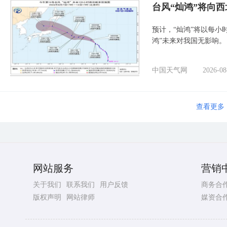
台风“灿鸿”将向
预计，“灿鸿”将以每小
鸿”未来对我国无影响。
中国天气网
2026-08
查看更多
网站服务
营销
关于我们
联系我们
用户反馈
商务合
版权声明
网站律师
媒资合