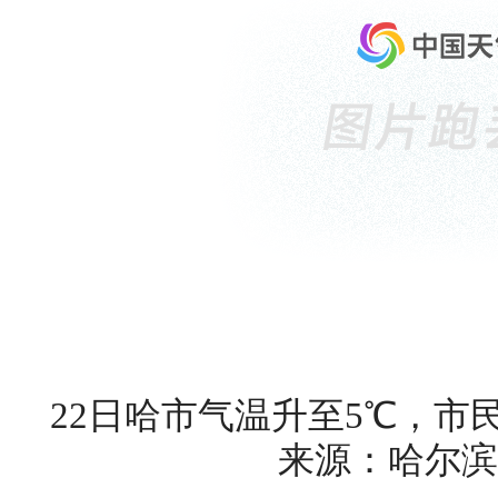
22日哈市气温升至5℃，市
来源：哈尔滨