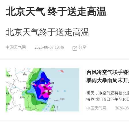
北京天气 终于送走高温
北京天气终于送走高温
中国天气网
2026-08-07 19:46
分享
台风冷空气联手将
暴雨大暴雨周末开
明天，冷空气还将使北
海豚”将于9日下午至1
中国天气网
2026-08