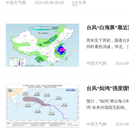
中国天气网
2026-08-08 08:00
分享
台风“白海豚”靠
周末至下周初，随着台
同时暑热消减，华北、
中国天气网
2026-08
台风“灿鸿”强度
预计，“灿鸿”将以每小
鸿”未来对我国无影响。
中国天气网
2026-08