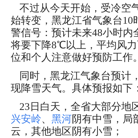
不过从今天开始，受冷空
始转变，黑龙江省气象台10
警信号：预计未来48小时内
将要下降8℃以上，平均风力
位和个人注意做好预防工作
同时，黑龙江气象台预计
现降雪天气。具体预报如下
23日白天，全省大部分地
兴安岭
、
黑河
阴有中雪，局
云，其他地区阴有小雪；