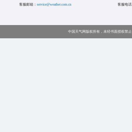
客服邮箱：
service@weather.com.cn
客服电话
中国天气网版权所有，未经书面授权禁止使用 