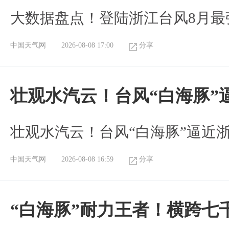
大数据盘点！登陆浙江台风8月最
中国天气网
2026-08-08 17:00
分享
壮观水汽云！台风“白海豚”
壮观水汽云！台风“白海豚”逼近
中国天气网
2026-08-08 16:59
分享
“白海豚”耐力王者！横跨七