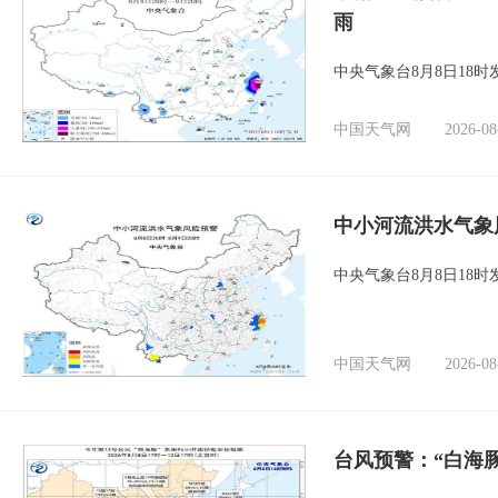
雨
中央气象台8月8日18
中国天气网
2026-08
中小河流洪水气象
中央气象台8月8日18
中国天气网
2026-08
台风预警：“白海