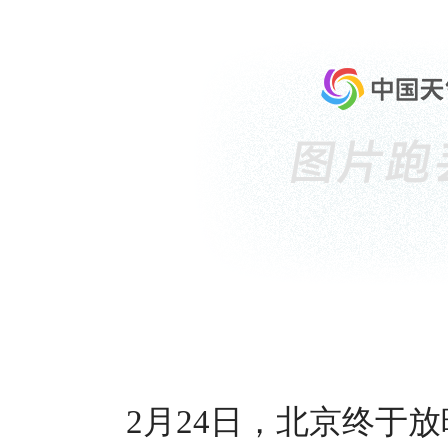
2月24日，北京终于