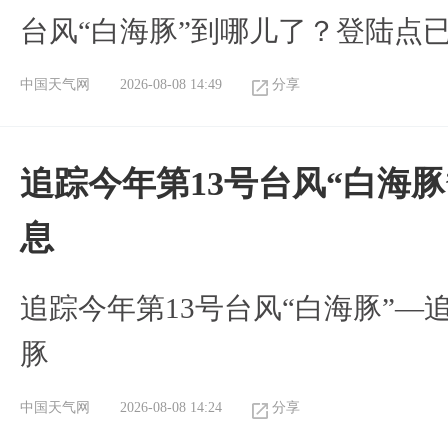
台风“白海豚”到哪儿了？登陆点
中国天气网
2026-08-08 14:49
分享
追踪今年第13号台风“白海
息
追踪今年第13号台风“白海豚”—
豚
中国天气网
2026-08-08 14:24
分享