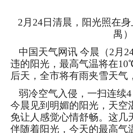
2月24日清晨，阳光照在
禺）
中国天气网讯 今晨（2月
违的阳光，最高气温将在10
后天，全市将有雨夹雪天气，
弱冷空气入侵，一扫连续
今晨见到明媚的阳光，天空
免让人感觉心情舒畅。这几
伴随着阳光，今天的最高气温