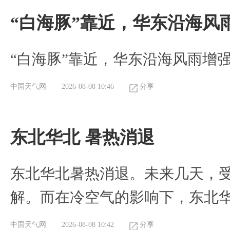
“白海豚”靠近，华东沿海风
“白海豚”靠近，华东沿海风雨增强
中国天气网
2026-08-08 10:46
分享
​东北华北 暑热消退
​东北华北暑热消退。未来几天，
解。而在冷空气的影响下，东北
中国天气网
2026-08-08 10:42
分享