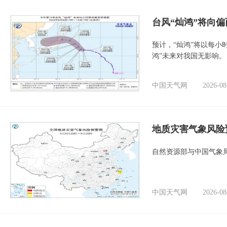
台风“灿鸿”将向
预计，“灿鸿”将以每小
鸿”未来对我国无影响。
中国天气网
2026-08
地质灾害气象风险
自然资源部与中国气象局
中国天气网
2026-08