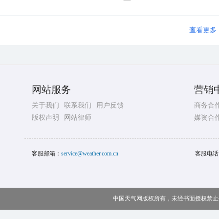
查看更多
网站服务
营销
关于我们
联系我们
用户反馈
商务合
版权声明
网站律师
媒资合
客服邮箱：
service@weather.com.cn
客服电话
中国天气网版权所有，未经书面授权禁止使用 