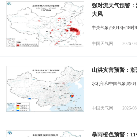
强对流天气预警：
大风
中央气象台8月8日18
中国天气网
2026-08
山洪灾害预警：浙
水利部和中国气象局8月
中国天气网
2026-08
暴雨橙色预警：1