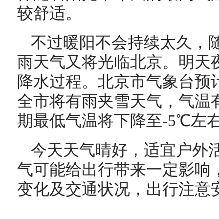
较舒适。
不过暖阳不会持续太久，
雨天气又将光临北京。明天
降水过程。北京市气象台预计
全市将有雨夹雪天气，气温
期最低气温将下降至-5℃左
今天天气晴好，适宜户外
气可能给出行带来一定影响
变化及交通状况，出行注意