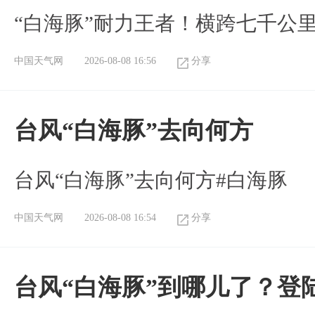
“白海豚”耐力王者！横跨七千公
中国天气网
2026-08-08 16:56
分享
台风“白海豚”去向何方
台风“白海豚”去向何方#白海豚
中国天气网
2026-08-08 16:54
分享
台风“白海豚”到哪儿了？登