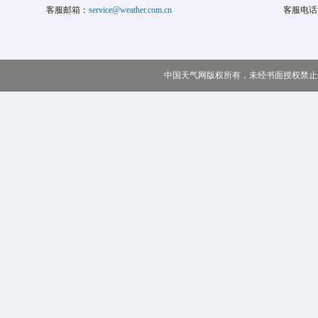
客服邮箱：
service@weather.com.cn
客服电话
中国天气网版权所有，未经书面授权禁止使用 