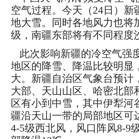
空气过程。今天（24日）新
地大雪。同时各地风力也将加
级，南疆东部将有不同程度
此次影响新疆的冷空气强
地区的降雪、降温比较明显
大。新疆自治区气象台预计
大部、天山山区、哈密北部
区有小到中雪，其中伊犁河
疆沿天山一带的局部地区可
4-5级西北风，风口阵风8-9