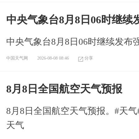
中央气象台8月8日06时继
中央气象台8月8日06时继续发
中国天气网
2026-08-08 08:46
分享
8月8日全国航空天气预报
8月8日全国航空天气预报。#天气
天气