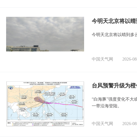
今明天北京将以晴
今明天北京将以晴到多
中国天气网
2026-08
台风预警升级为橙
“白海豚”强度变化不大
一带沿海登陆。
中国天气网
2026-08