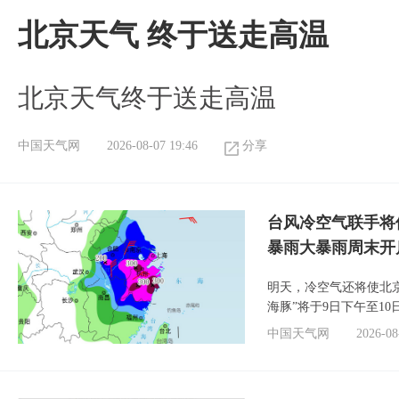
北京天气 终于送走高温
北京天气终于送走高温
中国天气网
2026-08-07 19:46
分享
台风冷空气联手将
暴雨大暴雨周末开
明天，冷空气还将使北
海豚”将于9日下午至1
中国天气网
2026-08