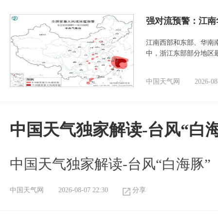
强对流预警：江南
江南西部和东部、华南
中，浙江东部部分地区最
中国天气网
2026-08
中国天气独家解读-台风“白海
中国天气独家解读-台风“白海豚”
中国天气网
2026-08-07 22:30
分享