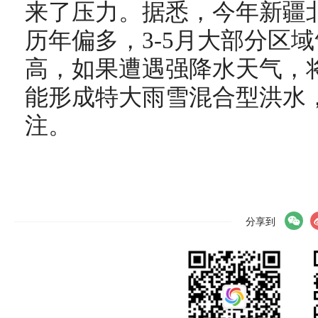
来了压力。据悉，今年新疆
历年偏多，3-5月大部分区
高，如果遭遇强降水天气，
能形成特大雨雪混合型洪水
注。
分享到