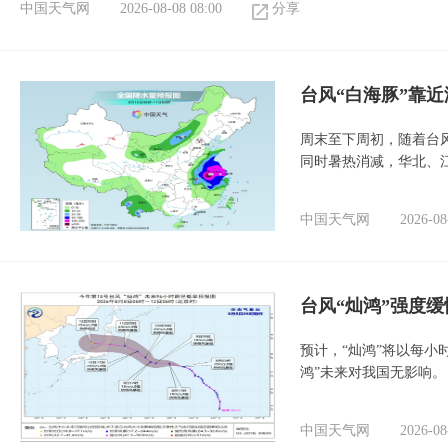
中国天气网
2026-08-08 08:00
分享
台风“白海豚”靠
周末至下周初，随着台
同时暑热消减，华北、
中国天气网
2026-08
台风“灿鸿”强度
预计，“灿鸿”将以每小
鸿”未来对我国无影响。
中国天气网
2026-08