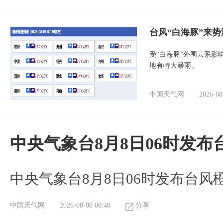
台风“白海豚”来
受“白海豚”外围云系
地有特大暴雨。
中国天气网
2026-08
中央气象台8月8日06时发
中央气象台8月8日06时发布台风
中国天气网
2026-08-08 08:48
分享