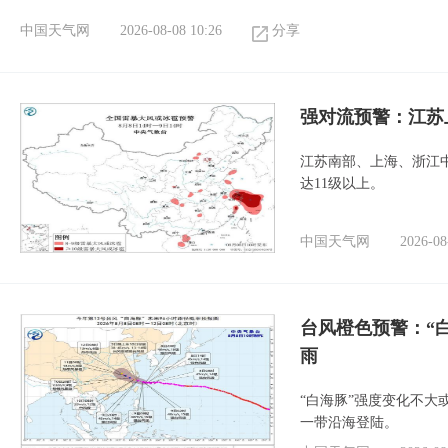
中国天气网
2026-08-08 10:26
分享
强对流预警：江苏
江苏南部、上海、浙江
达11级以上。
中国天气网
2026-08
台风橙色预警：“
雨
“白海豚”强度变化不大
一带沿海登陆。