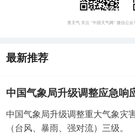
查天气 关注 “中国天气网” 微信公众
最新推荐
中国气象局升级调整应急响
中国气象局升级调整重大气象灾
（台风、暴雨、强对流）三级。