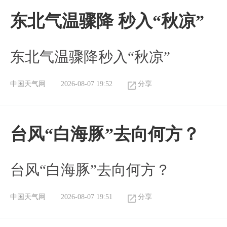
东北气温骤降 秒入“秋凉”
东北气温骤降秒入“秋凉”
中国天气网
2026-08-07 19:52
分享
台风“白海豚”去向何方？
台风“白海豚”去向何方？
中国天气网
2026-08-07 19:51
分享