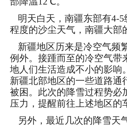
部降温12℃。
明天白天，南疆东部有4-
程度的沙尘天气，南疆大部
新疆地区历来是冷空气频
例外。接踵而至的冷空气带
地人们生活造成不小的影响
新疆北部地区的一些道路通
被困。此次的降雪过程势必
压力，提醒前往上述地区的
另外，最近几次的降雪天