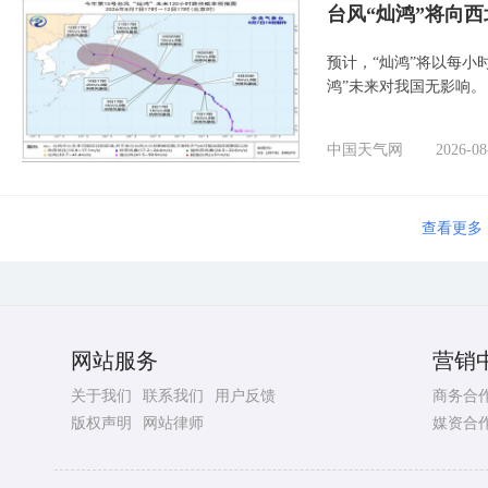
台风“灿鸿”将向
预计，“灿鸿”将以每小
鸿”未来对我国无影响。
中国天气网
2026-08
查看更多
网站服务
营销
关于我们
联系我们
用户反馈
商务合
版权声明
网站律师
媒资合