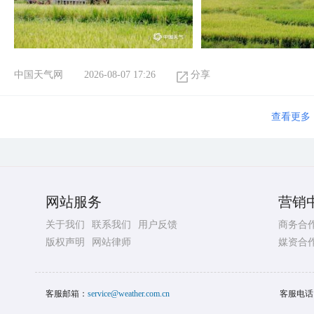
中国天气网
2026-08-07 17:26
分享
查看更多
网站服务
营销
关于我们
联系我们
用户反馈
商务合
版权声明
网站律师
媒资合
客服邮箱：
service@weather.com.cn
客服电话