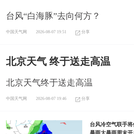
台风“白海豚”去向何方？
中国天气网
2026-08-07 19:51
分享
北京天气 终于送走高温
北京天气终于送走高温
中国天气网
2026-08-07 19:46
分享
台风冷空气联手将
暴雨大暴雨周末开