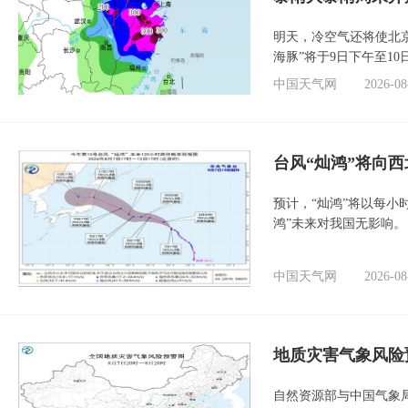
明天，冷空气还将使北
海豚”将于9日下午至1
中国天气网
2026-08
台风“灿鸿”将向
预计，“灿鸿”将以每小
鸿”未来对我国无影响。
中国天气网
2026-08
地质灾害气象风险
自然资源部与中国气象局