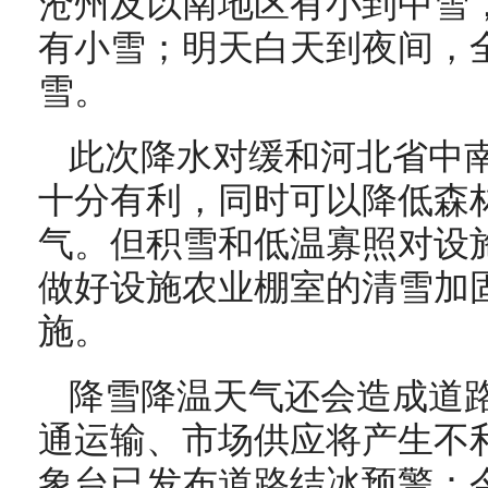
沧州及以南地区有小到中雪
有小雪；明天白天到夜间，
雪。
此次降水对缓和河北省中
十分有利，同时可以降低森
气。但积雪和低温寡照对设
做好设施农业棚室的清雪加
施。
降雪降温天气还会造成道
通运输、市场供应将产生不
象台已发布道路结冰预警：