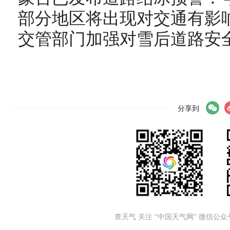
部分地区将出现对交通有影
交管部门加强对雪后道路安
分享到
查天气 关注 “中国天气网” 微信公众