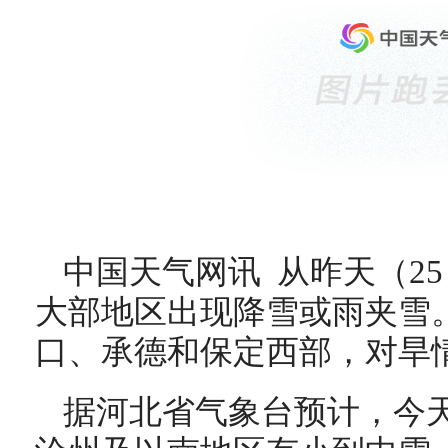
中国天气网讯 从昨天（2
大部地区出现降雪或雨夹雪
口、承德和保定西部，对旱
据河北省气象台预计，今