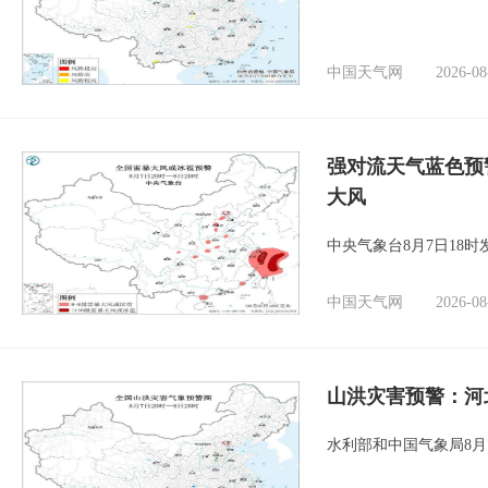
中国天气网
2026-08
强对流天气蓝色预
大风
中央气象台8月7日18
中国天气网
2026-08
山洪灾害预警：河
水利部和中国气象局8月