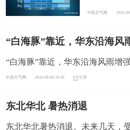
中国天气网
2026-08
“白海豚”靠近，华东沿海风
“白海豚”靠近，华东沿海风雨增强
中国天气网
2026-08-08 10:46
分享
​东北华北 暑热消退
​东北华北暑热消退。未来几天，