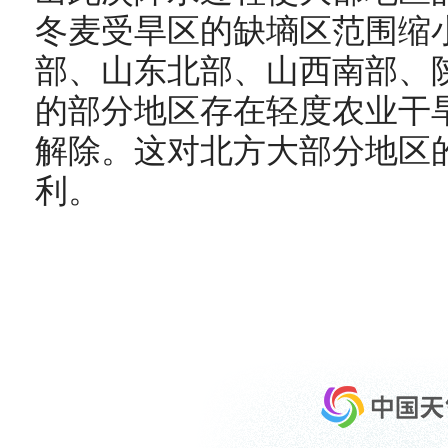
冬麦受旱区的缺墒区范围缩
部、山东北部、山西南部、
的部分地区存在轻度农业干
解除。这对北方大部分地区
利。