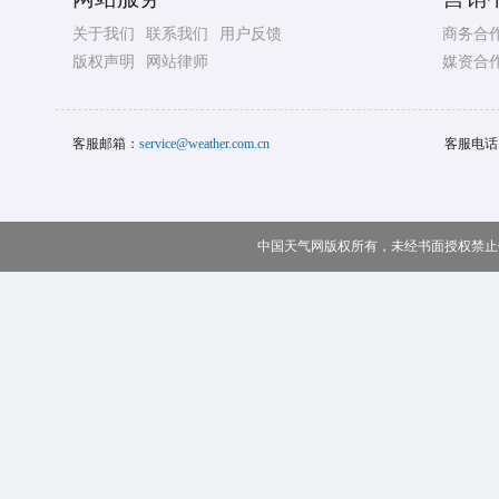
关于我们
联系我们
用户反馈
商务合
版权声明
网站律师
媒资合
客服邮箱：
service@weather.com.cn
客服电话
中国天气网版权所有，未经书面授权禁止使用 