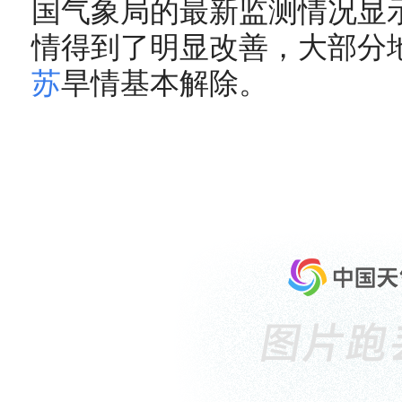
国气象局的最新监测情况显
情得到了明显改善，大部分
苏
旱情基本解除。