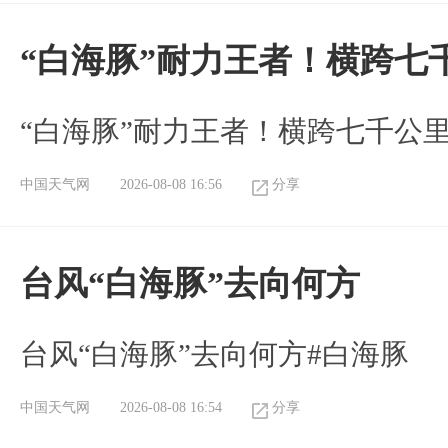
“白海豚”耐力王者！横跨七
“白海豚”耐力王者！横跨七千公
中国天气网
2026-08-08 16:56
分享
台风“白海豚”去向何方
台风“白海豚”去向何方#白海豚
中国天气网
2026-08-08 16:54
分享