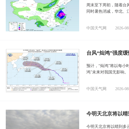
周末至下周初，随着台
同时暑热消减，华北、
中国天气网
2026-08
台风“灿鸿”强度
预计，“灿鸿”将以每小
鸿”未来对我国无影响。
中国天气网
2026-08
今明天北京将以晴
今明天北京将以晴到多