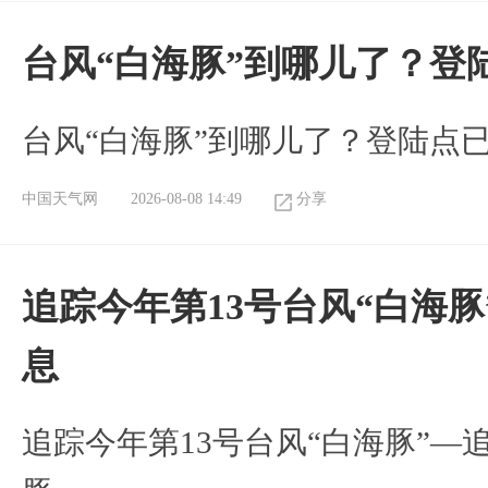
台风“白海豚”到哪儿了？登
台风“白海豚”到哪儿了？登陆点
中国天气网
2026-08-08 14:49
分享
追踪今年第13号台风“白海
息
追踪今年第13号台风“白海豚”—