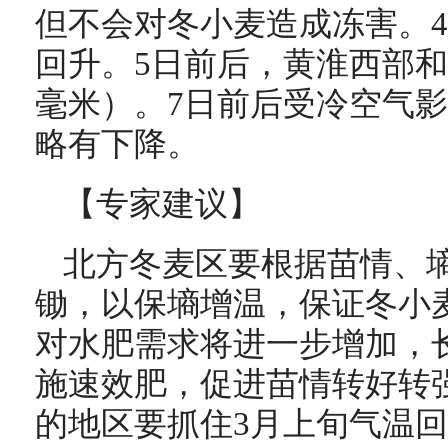
但不会对冬小麦造成冻害。
回升。5日前后，黄淮西部和
毫米）。7日前后受冷空气
略有下降。
【专家建议】
北方冬麦区要根据苗情、
锄，以保墒增温，保证冬小
对水肥需求将进一步增加，
施速效肥，促进苗情转好转
的地区要抓住3月上旬气温