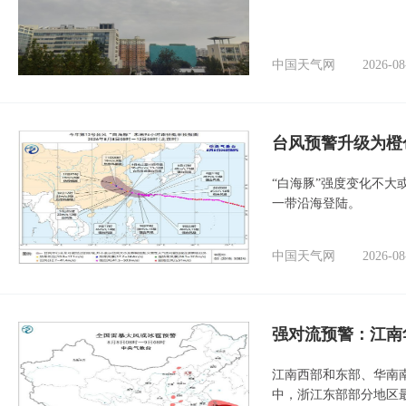
中国天气网
2026-08
台风预警升级为橙
“白海豚”强度变化不大
一带沿海登陆。
中国天气网
2026-08
强对流预警：江南
江南西部和东部、华南
中，浙江东部部分地区最