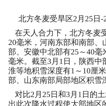
北方冬麦受旱区2月25日-
在天人合力下，北方冬麦受
20毫米，河南东部和南部、
部、安徽中北部有25～40毫
毫米。截至3月1日，陕西中
淮等地积雪深度有1～10厘
部、山东南部局部地区积雪深
对比2月25日和3月1日
出此次降水过程使大部地区