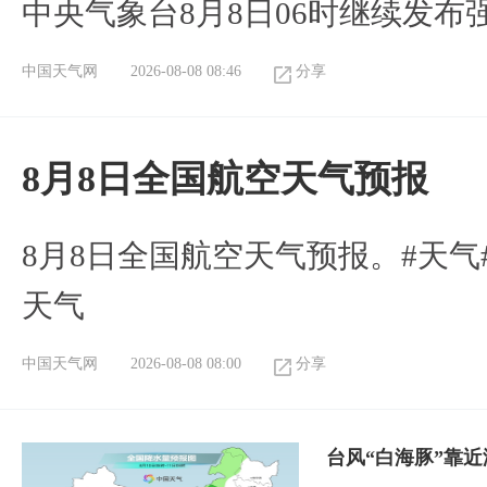
中央气象台8月8日06时继续发
中国天气网
2026-08-08 08:46
分享
8月8日全国航空天气预报
8月8日全国航空天气预报。#天气
天气
中国天气网
2026-08-08 08:00
分享
台风“白海豚”靠