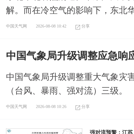
解。而在冷空气的影响下，东北
中国天气网
2026-08-08 10:42
分享
中国气象局升级调整应急响
中国气象局升级调整重大气象灾
（台风、暴雨、强对流）三级。
中国天气网
2026-08-08 10:26
分享
强对流预警：江苏