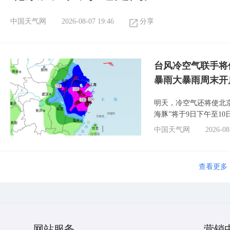
中国天气网
2026-08-07 19:46
分享
台风冷空气联手将
暴雨大暴雨周末开
明天，冷空气还将使北
海豚”将于9日下午至1
中国天气网
2026-08
查看更多
网站服务
营销