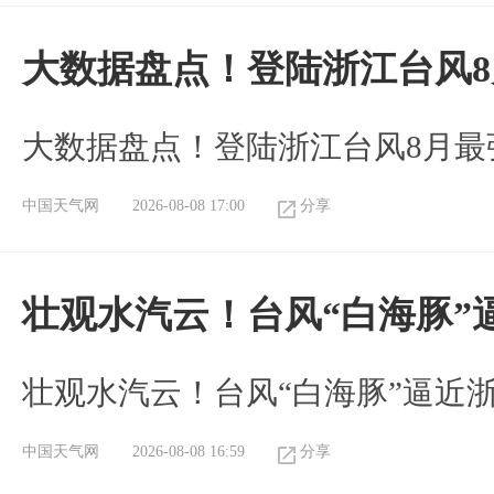
大数据盘点！登陆浙江台风
大数据盘点！登陆浙江台风8月最
中国天气网
2026-08-08 17:00
分享
壮观水汽云！台风“白海豚”
壮观水汽云！台风“白海豚”逼近
中国天气网
2026-08-08 16:59
分享