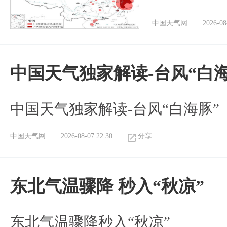
中国天气网
2026-08
中国天气独家解读-台风“白海
中国天气独家解读-台风“白海豚”
中国天气网
2026-08-07 22:30
分享
东北气温骤降 秒入“秋凉”
东北气温骤降秒入“秋凉”