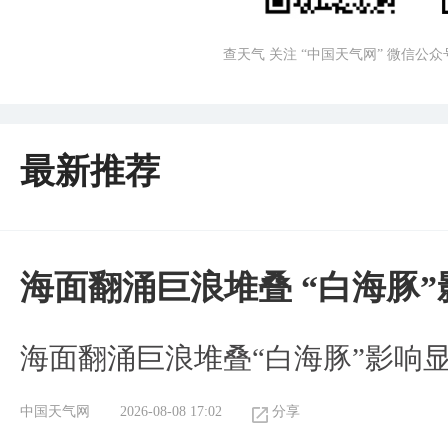
查天气 关注 “中国天气网” 微信公众
最新推荐
海面翻涌巨浪堆叠 “白海豚
海面翻涌巨浪堆叠“白海豚”影响
中国天气网
2026-08-08 17:02
分享