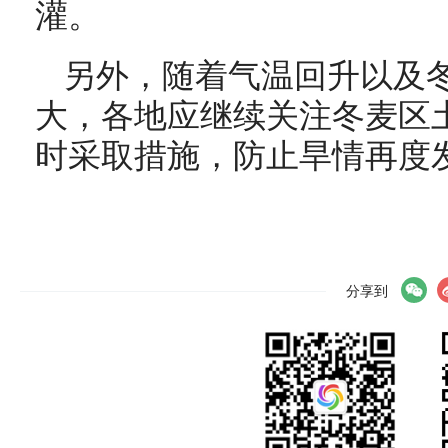
灌。
另外，随着气温回升以及
大，各地应继续关注冬麦区
时采取措施，防止旱情再度
分享到