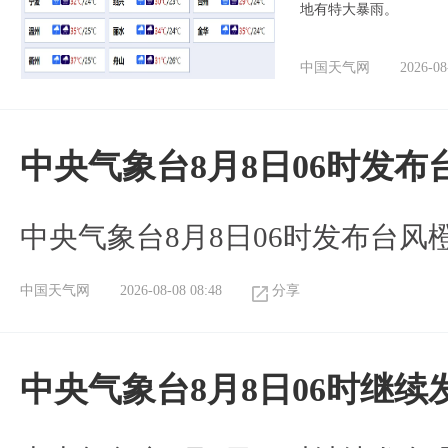
地有特大暴雨。
中国天气网
2026-08
中央气象台8月8日06时发
中央气象台8月8日06时发布台风
中国天气网
2026-08-08 08:48
分享
中央气象台8月8日06时继