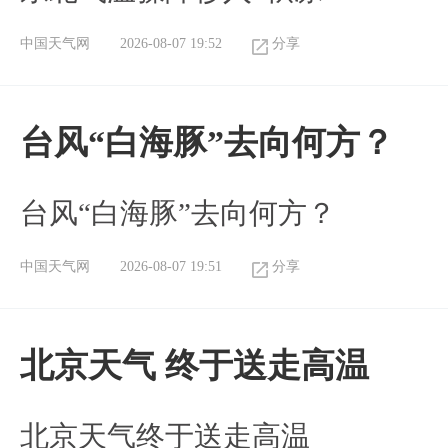
中国天气网
2026-08-07 19:52
分享
台风“白海豚”去向何方？
台风“白海豚”去向何方？
中国天气网
2026-08-07 19:51
分享
北京天气 终于送走高温
北京天气终于送走高温