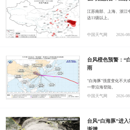
江苏南部、上海、浙江
达11级以上。
中国天气网
2026-08
台风橙色预警：“
雨
“白海豚”强度变化不大
一带沿海登陆。
中国天气网
2026-08
台风“白海豚”进入
渐增