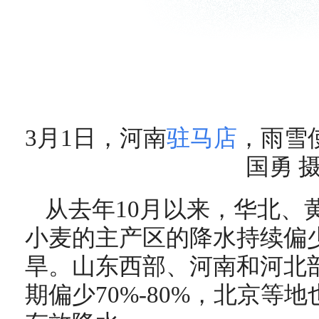
3月1日，河南
驻马店
，雨雪
国勇 
从去年10月以来，华北、
小麦的主产区的降水持续偏
旱。山东西部、河南和河北
期偏少70%-80%，北京等