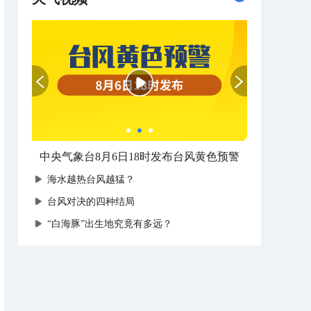
中央气象台8月6日18时发布台风黄色预警
海水越热台风越猛？
台风对决的四种结局
“白海豚”出生地究竟有多远？