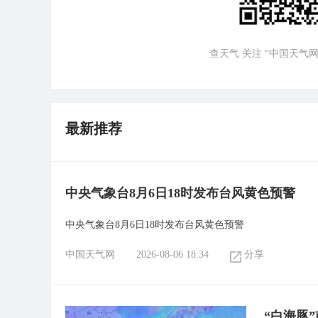
查天气 关注 “中国天气网
最新推荐
中央气象台8月6日18时发布台风黄色预警
中央气象台8月6日18时发布台风黄色预警
中国天气网
2026-08-06 18:34
分享
“白海豚