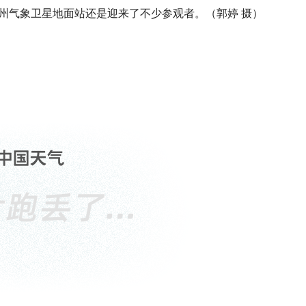
州气象卫星地面站还是迎来了不少参观者。（郭婷 摄）