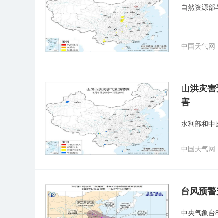
自然资源部
中国天气网
山洪灾害
害
水利部和中
中国天气网
台风预警
中央气象台8