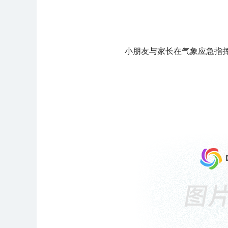
小朋友与家长在气象应急指挥