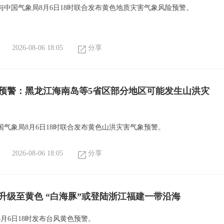
与中国气象局8月6日18时联合发布黄色地质灾害气象风险预警。
2026-08-06 18:05
分享
预警：黑龙江海南岛等5省区部分地区可能发生山洪灾
国气象局8月6日18时联合发布黄色山洪灾害气象预警。
2026-08-06 18:05
分享
升级至黄色 “白海豚”或登陆浙江福建一带沿海
月6日18时发布台风黄色预警。