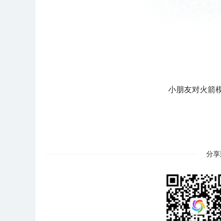
小朋友对火箭
分享