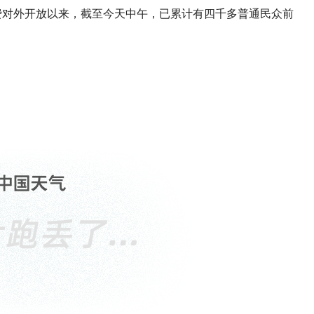
免费对外开放以来，截至今天中午，已累计有四千多普通民众前