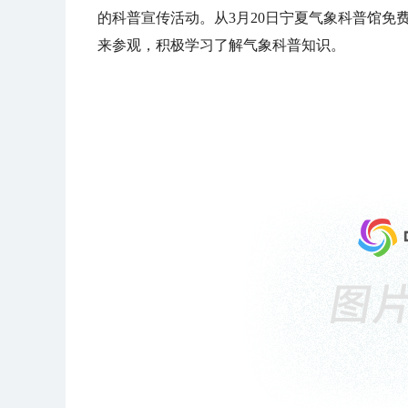
的科普宣传活动。从3月20日宁夏气象科普馆
来参观，积极学习了解气象科普知识。