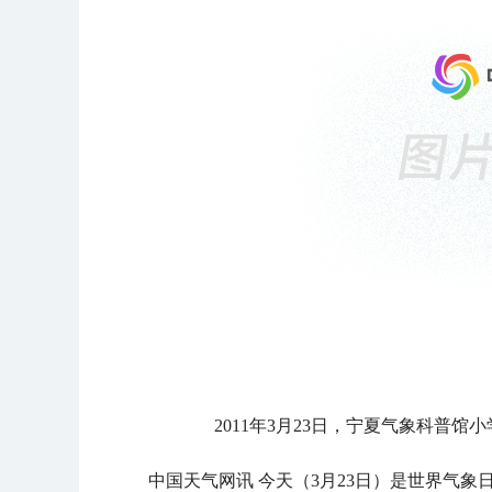
2011年3月23日，宁夏气象科普
中国天气网讯 今天（3月23日）是世界气象