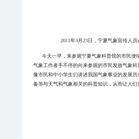
2011年3月23日，宁夏气象宣传
今天一早，来参观宁夏气象科普馆的市民便
气象工作者手不停的向来参观的市民发放气象科
像市民和中小学生们讲述我国气象事业的发展历
备等与天气和气象相关的科普知识，从而让人们