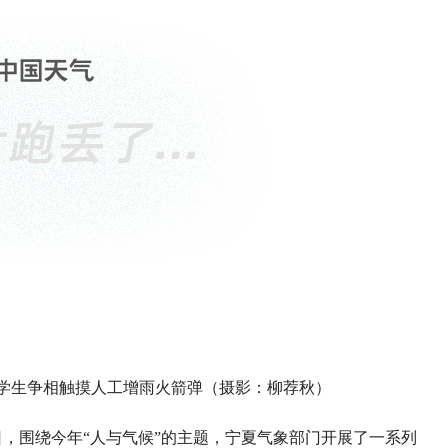
馆小学生争相触摸人工增雨火箭弹（摄影：柳荐秋）
日，围绕今年“人与气候”的主题，宁夏气象部门开展了一系列