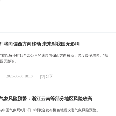
鸿”将向偏西方向移动 未来对我国无影响
”将以每小时15至20公里的速度向偏西方向移动，强度缓慢增强。“灿
我国无影响。
2026-08-08 18:18
分享
气象风险预警：浙江云南等部分地区风险较高
与中国气象局8月8日18时联合发布橙色地质灾害气象风险预警。