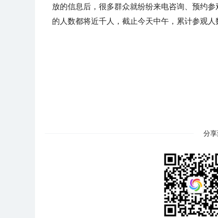
放的信息后，很多群众就纷纷来电咨询、预约参
的人数都将近千人，截止今天中午，累计参观人数
分享