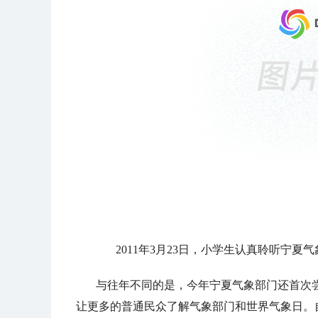
2011年3月23日，小学生认真聆听宁
与往年不同的是，今年宁夏气象部门还首次
让更多的普通民众了解气象部门和世界气象日。