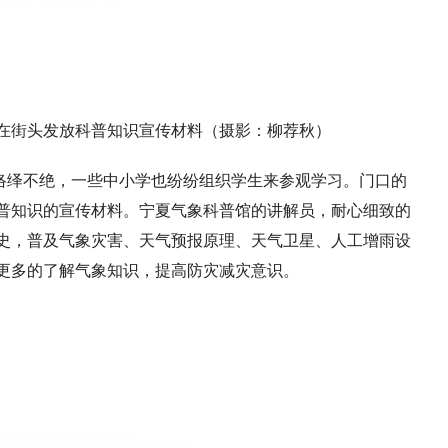
人员在街头发放科普知识宣传材料（摄影：柳荐秋）
络绎不绝，一些中小学也纷纷组织学生来参观学习。门口的
普知识的宣传材料。宁夏气象科普馆的讲解员，耐心细致的
史，普及气象灾害、天气预报原理、天气卫星、人工增雨设
更多的了解气象知识，提高防灾减灾意识。