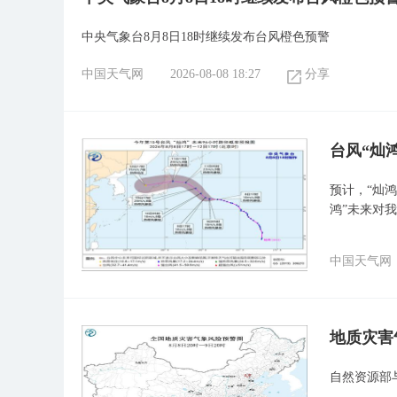
中央气象台8月8日18时继续发布台风橙色预警
中国天气网
2026-08-08 18:27
分享
台风“灿
预计，“灿鸿
鸿”未来对
中国天气网
地质灾害
自然资源部