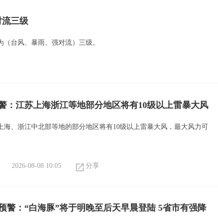
对流三级
为（台风、暴雨、强对流）三级。
警：江苏上海浙江等地部分地区将有10级以上雷暴大风
上海、浙江中北部等地的部分地区将有10级以上雷暴大风，最大风力可
。
2026-08-08 10:05
分享
预警：“白海豚”将于明晚至后天早晨登陆 5省市有强降