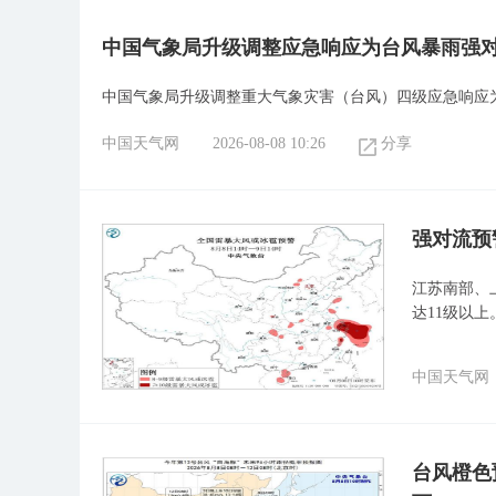
中国气象局升级调整应急响应为台风暴雨强
中国气象局升级调整重大气象灾害（台风）四级应急响应
中国天气网
2026-08-08 10:26
分享
强对流预
江苏南部、
达11级以上
中国天气网
台风橙色