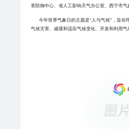
害防御中心、省人工影响天气办公室、西宁市气
今年世界气象日的主题是“人与气候”，旨在
气候灾害、减缓和适应气候变化、开发和利用气