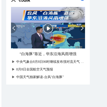
“白海豚”靠近，华东沿海风雨增强
中央气象台8月8日06时继续发布强对流天气蓝色预警
8月8日全国航空天气预报
中国天气独家解读-台风“白海豚”