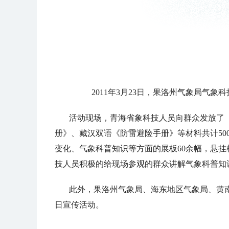
2011年3月23日，果洛州气象局气
活动现场，青海省象科技人员向群众发放了《
册》、藏汉双语《防雷避险手册》等材料共计50
变化、气象科普知识等方面的展板60余幅，悬
技人员积极的给现场参观的群众讲解气象科普知
此外，果洛州气象局、海东地区气象局、黄
日宣传活动。