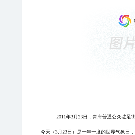
2011年3月23日，青海普通公众
今天（3月23日）是一年一度的世界气象日