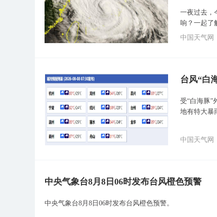
一夜过去，
响？一起了
中国天气网
台风“白
受“白海豚
地有特大暴
中国天气网
中央气象台8月8日06时发布台风橙色预警
中央气象台8月8日06时发布台风橙色预警。