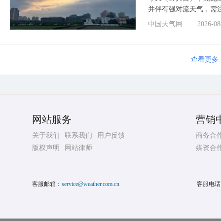
并伴有强对流天气，需
中国天气网
2026-08
查看更多
网站服务
营销
关于我们
联系我们
用户反馈
商务合
版权声明
网站律师
媒资合
客服邮箱：
service@weather.com.cn
客服电话