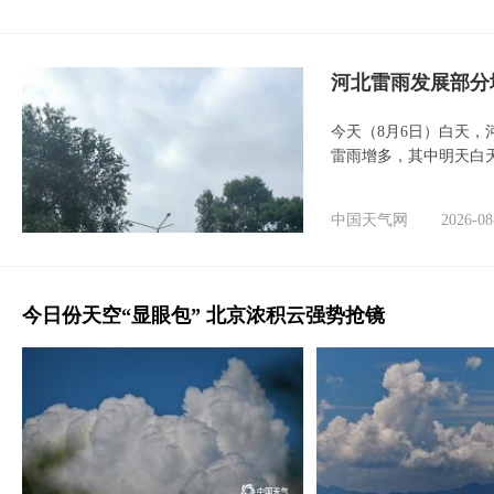
河北雷雨发展部分
今天（8月6日）白天
雷雨增多，其中明天白
中国天气网
2026-08
今日份天空“显眼包” 北京浓积云强势抢镜