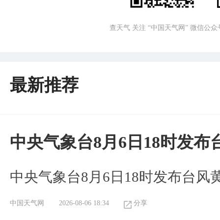
查天气 关注 “中国天气网” 微信公众
最新推荐
中央气象台8月6日18时发
中央气象台8月6日18时发布台风
中国天气网
2026-08-06 18:34
分享