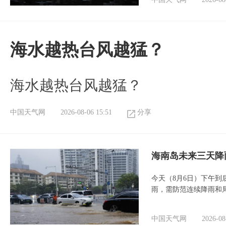
海水越热台风越猛？
海水越热台风越猛？
中国天气网
2026-08-06 15:51
分享
海南岛未来三天降
今天（8月6日）下午
雨，需防范连续降雨和
中国天气网
2026-08