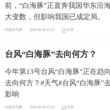
前，“白海豚”正直奔我国华东沿
大变数，但影响我国已成定局。
中国天气网
2026-08-06 15:47
分享
台风“白海豚”去向何方？
今年第13号台风“白海豚”正在
去向何方？#天气#台风“白海豚”
影响
中国天气网
2026-08-06 15:30
分享