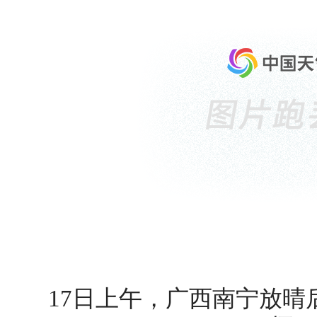
17日上午，广西南宁放晴