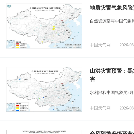
地质灾害气象风险
自然资源部与中国气象局
中国天气网
2026-08
山洪灾害预警：黑
害
水利部和中国气象局8月
中国天气网
2026-08