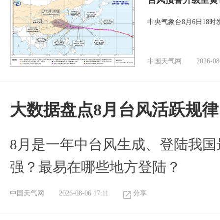
台风预警升级至黄
中央气象台8月6日18
中国天气网
2026-08
大数据盘点8月台风活跃规律
8月是一年中台风生成、登陆我国
强？最易在哪些地方登陆？
中国天气网
2026-08-06 17:11
分享