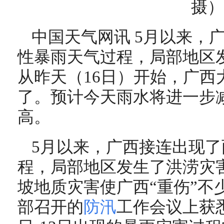
摄）
中国天气网讯 5月以来，
性暴雨天气过程，局部地区
从昨天（16日）开始，广西
了。预计今天雨水将进一步
高。
5月以来，广西接连出现了
程，局部地区发生了洪涝灾
坡地质灾害使广西“重伤”不
部召开的
防汛
工作会议上获悉，