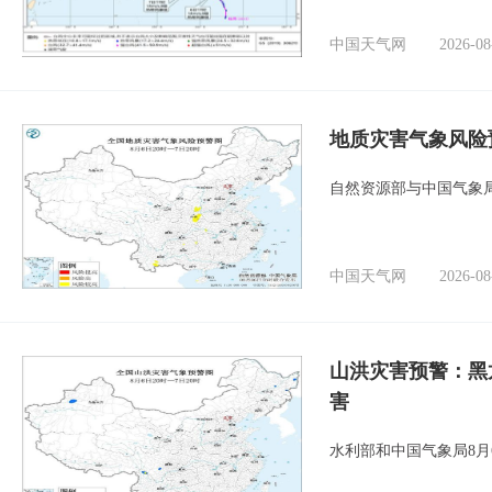
中国天气网
2026-08
地质灾害气象风险
自然资源部与中国气象局
中国天气网
2026-08
山洪灾害预警：黑
害
水利部和中国气象局8月