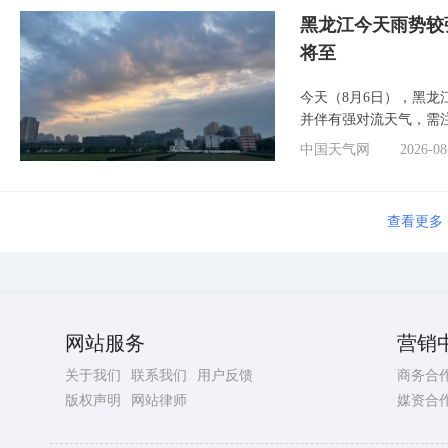
黑龙江今天雨势较
将至
今天（8月6日），黑
并伴有强对流天气，需
中国天气网
2026-08
查看更多
网站服务
营销
关于我们
联系我们
用户反馈
商务合
版权声明
网站律师
媒资合