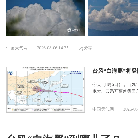
中国天气网
2026-08-06 14:35
分享
台风“白海豚”将
今天（8月6日），台风
庞大、云系可覆盖我国
中国天气网
2026-08