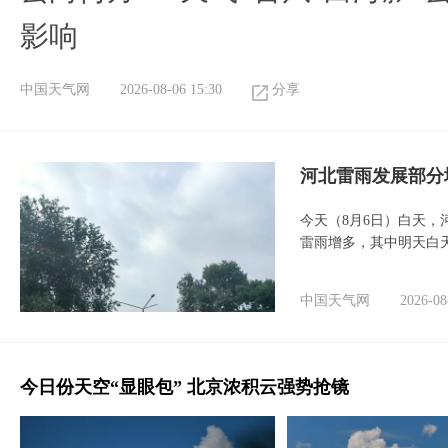
影响
中国天气网
2026-08-06 15:30
分享
河北雷雨发展部分
今天（8月6日）白天
雷雨增多，其中明天白
中国天气网
2026-08
今日份天空“显眼包” 北京浓积云强势抢镜