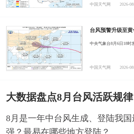
中国天气网
2026-08
台风预警升级至黄
中央气象台8月6日18
中国天气网
2026-08
大数据盘点8月台风活跃规律
8月是一年中台风生成、登陆我国
强？最易在哪些地方登陆？