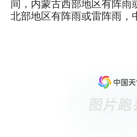
间，内蒙古西部地区有阵雨
北部地区有阵雨或雷阵雨，