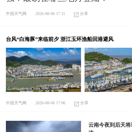
中国天气网
2026-08-06 17:11
分享
台风“白海豚”来临前夕 浙江玉环渔船回港避风
中国天气网
2026-08-06 17:06
分享
云南今夜到后天将