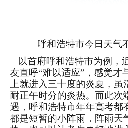
呼和浩特市今日天气不
以首府呼和浩特市为例，
友直呼“难以适应”，感觉才
上就进入三十度的炎夏，虽
耐正午时分的炎热。而此次
遇，呼和浩特市年年高考都
都是短暂的小阵雨，阵雨天