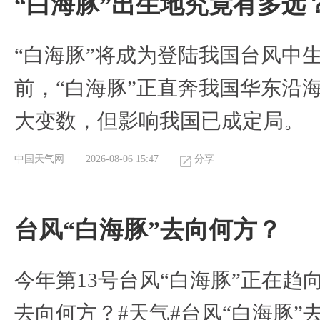
“白海豚”出生地究竟有多远
“白海豚”将成为登陆我国台风中
前，“白海豚”正直奔我国华东沿
大变数，但影响我国已成定局。
中国天气网
2026-08-06 15:47
分享
台风“白海豚”去向何方？
今年第13号台风“白海豚”正在
去向何方？#天气#台风“白海豚”