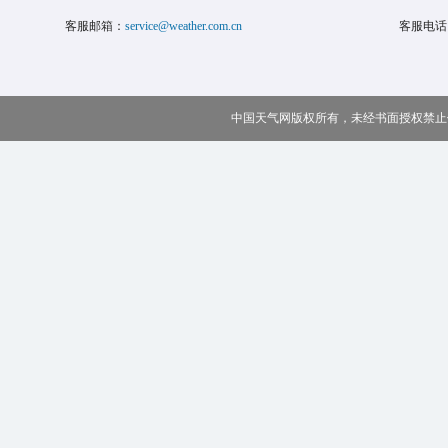
客服邮箱：
service@weather.com.cn
客服电话
中国天气网版权所有，未经书面授权禁止使用 