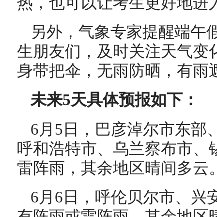
热，也可以让考生更好地进
另外，气象专家提醒端午
生朋友们，及时关注天气变
身带把伞，无雨防晒，有雨
未来5天具体预报如下：
6月5日，巴彦淖尔市东部
呼和浩特市、乌兰察布市、
雷阵雨，其余地区晴间多云
6月6日，呼伦贝尔市、兴
有阵雨或雷阵雨，其余地区