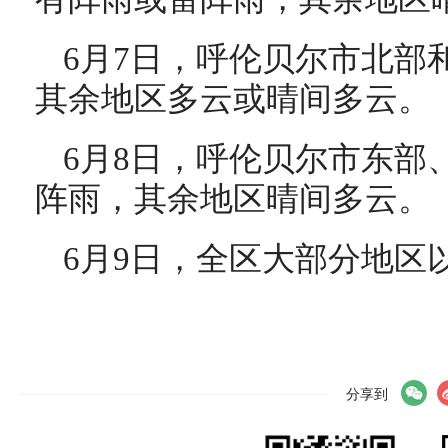
6月7日，呼伦贝尔市北部
其余地区多云或晴间多云。
6月8日，呼伦贝尔市东部
阵雨，其余地区晴间多云。
6月9日，全区大部分地区
分享到