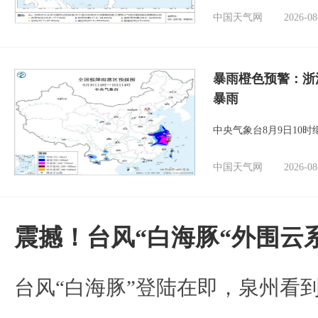
中国天气网
2026-08
暴雨橙色预警：浙
暴雨
中央气象台8月9日10
中国天气网
2026-08
震撼！台风“白海豚“外围云
台风“白海豚”登陆在即，泉州看