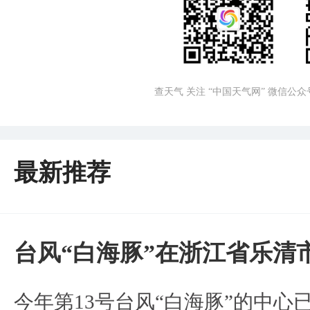
查天气 关注 “中国天气网” 微信公众
最新推荐
台风“白海豚”在浙江省乐清
今年第13号台风“白海豚”的中心已