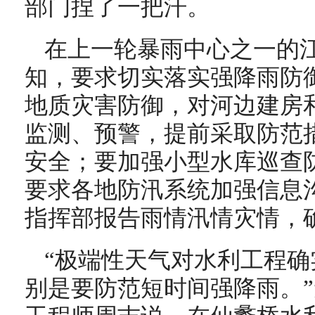
部门捏了一把汗。
在上一轮暴雨中心之一的
知，要求切实落实强降雨防
地质灾害防御，对河边建房
监测、预警，提前采取防范
安全；要加强小型水库巡查
要求各地防汛系统加强信息
指挥部报告雨情汛情灾情，
“极端性天气对水利工程
别是要防范短时间强降雨。