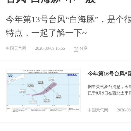
今年第13号台风“白海豚”，是
特点，一起了解一下~
中国天气网
2026-08-09 16:55
分享
今年第16号台风“
据中央气象台消息，今年
已于8月9日在西北太平
中国天气网
2026-08