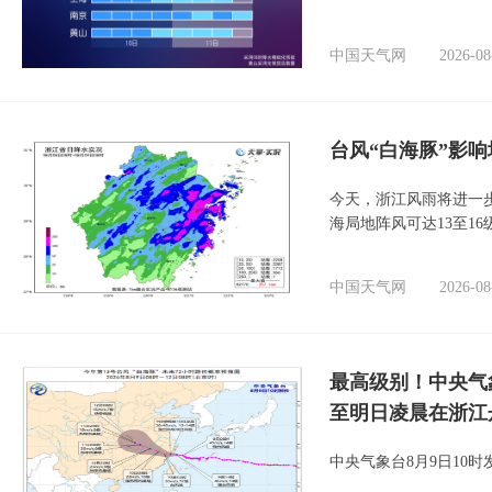
中国天气网
2026-08
台风“白海豚”影响
今天，浙江风雨将进一
海局地阵风可达13至1
中国天气网
2026-08
最高级别！中央气
至明日凌晨在浙江
中央气象台8月9日10