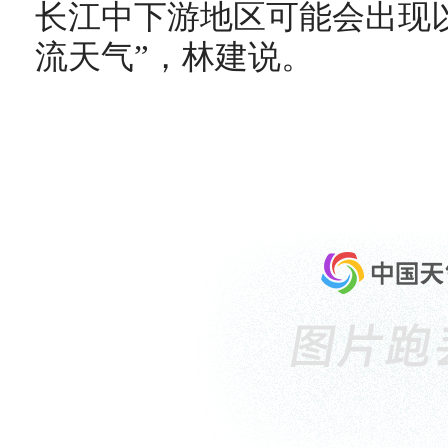
长江中下游地区可能会出现
流天气”，林建说。