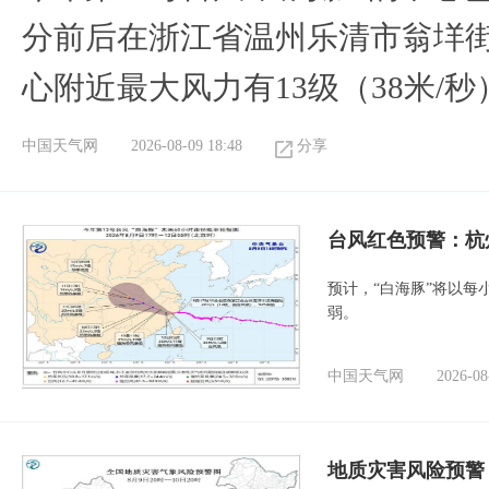
分前后在浙江省温州乐清市翁垟
心附近最大风力有13级（38米/秒
中国天气网
2026-08-09 18:48
分享
​台风红色预警：杭
预计，“白海豚”将以每
弱。
中国天气网
2026-08
地质灾害风险预警