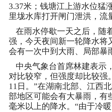
3.37米；钱塘江上游水位
里垅水库打开闸门泄洪，流量达
在雨水停歇一天之后，随
强，今天夜间新一轮降水将
会有一次中到大雨、局部暴
中央气象台首席林建表示
对比较窄，但强度却比较强。
11日。”在湖南北部、江西
部地区可能会有大暴雨，有些
毫米以上的降水。“由于冷