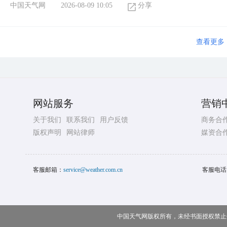
中国天气网
2026-08-09 10:05
分享
查看更多
网站服务
营销
关于我们
联系我们
用户反馈
商务合
版权声明
网站律师
媒资合
客服邮箱：
service@weather.com.cn
客服电话
中国天气网版权所有，未经书面授权禁止使用 