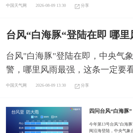
中国天气网
2026-08-09 13:30
分享
台风“白海豚“登陆在即 哪
台风"白海豚"登陆在即，中央气
警，哪里风雨最强，这条一定要
中国天气网
2026-08-09 13:30
分享
四问台风“白海豚
今年第13号台风“白海
闽沿海登陆，中央气象台