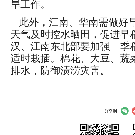
旱工作。
此外，江南、华南需做好
天气及时控水晒田，促进早
汉、江南东北部要加强一季
适时栽插。棉花、大豆、蔬
排水，防御渍涝灾害。
分享到