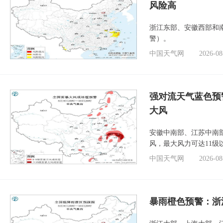
风险高
浙江东部、安徽西部和
警）。
中国天气网
2026-08
强对流天气蓝色预
大风
安徽中南部、江苏中南
风，最大风力可达11级
中国天气网
2026-08
暴雨橙色预警：浙