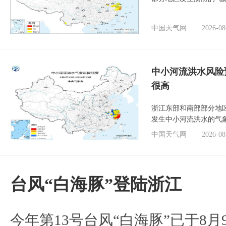
中国天气网
2026-08
中小河流洪水风险
很高
浙江东部和南部部分地
发生中小河流洪水的气
中国天气网
2026-08
台风“白海豚”登陆浙江
今年第13号台风“白海豚”已于8月