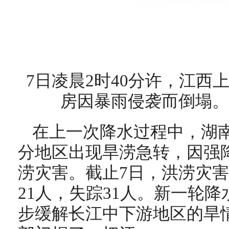
7日凌晨2时40分许，江西
房因暴雨侵袭而倒塌。
在上一次降水过程中，湖
分地区出现旱涝急转，因强
涝灾害。截止7日，洪涝灾
21人，失踪31人。新一轮
步缓解长江中下游地区的旱