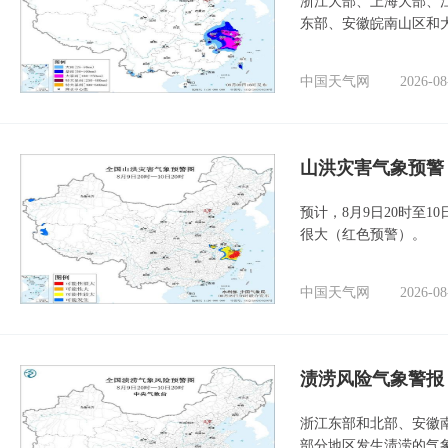
浙江大部、上海大部、
东部、安徽皖南山区和
中国天气网
2026-08
山洪灾害气象预警
预计，8月9日20时至
很大（红色预警）。
中国天气网
2026-08
渍涝风险气象警报
浙江东部和北部、安徽
部分地区发生渍涝的气