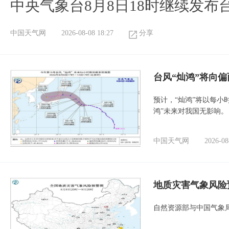
中央气象台8月8日18时继续发布
中国天气网
2026-08-08 18:27
分享
台风“灿鸿”将向
预计，“灿鸿”将以每小
鸿”未来对我国无影响。
中国天气网
2026-08
地质灾害气象风险
自然资源部与中国气象局