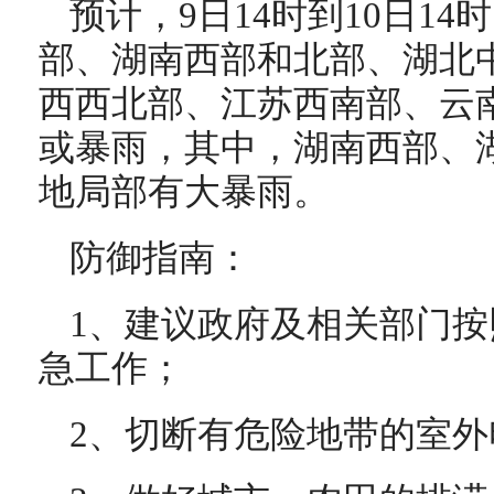
预计，9日14时到10日1
部、湖南西部和北部、湖北
西西北部、江苏西南部、云
或暴雨，其中，湖南西部、
地局部有大暴雨。
防御指南：
1、建议政府及相关部门
急工作；
2、切断有危险地带的室