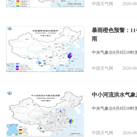
中国天气网
2026-08
暴雨橙色预警：1
雨
中央气象台8月8日18
中国天气网
2026-08
中小河流洪水气象
中央气象台8月8日18
中国天气网
2026-08