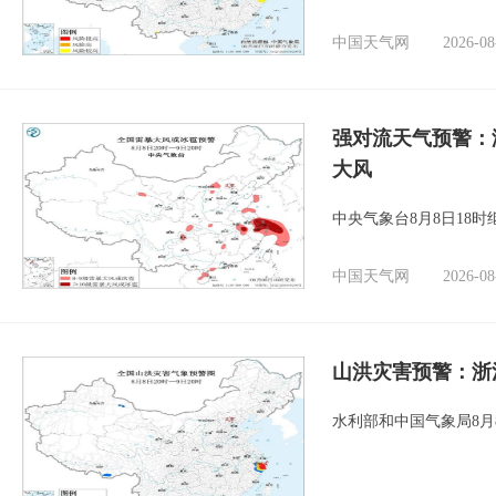
中国天气网
2026-08
强对流天气预警：
大风
中央气象台8月8日18
中国天气网
2026-08
山洪灾害预警：浙
水利部和中国气象局8月