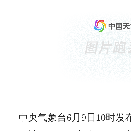
中央气象台6月9日10时