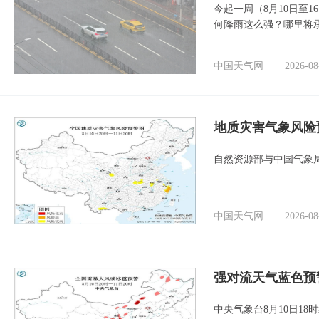
今起一周（8月10日至
何降雨这么强？哪里将
中国天气网
2026-08
地质灾害气象风险
自然资源部与中国气象局
中国天气网
2026-08
强对流天气蓝色预
中央气象台8月10日1