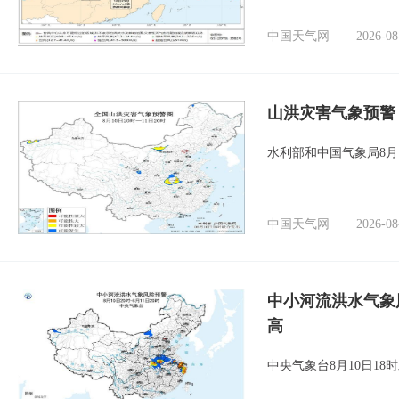
中国天气网
2026-08
山洪灾害气象预警
水利部和中国气象局8月
中国天气网
2026-08
中小河流洪水气象
高
中央气象台8月10日1