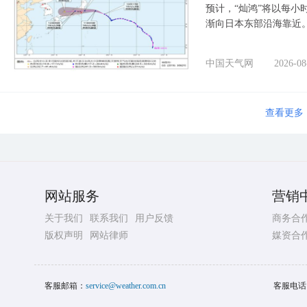
预计，“灿鸿”将以每小
渐向日本东部沿海靠近
中国天气网
2026-08
查看更多
网站服务
营销
关于我们
联系我们
用户反馈
商务合
版权声明
网站律师
媒资合
客服邮箱：
service@weather.com.cn
客服电话