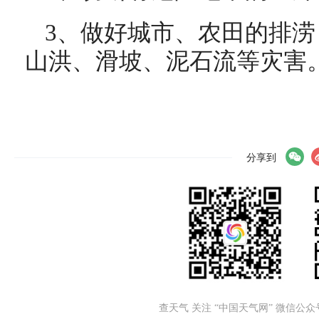
3、做好城市、农田的排
山洪、滑坡、泥石流等灾害
分享到
查天气 关注 “中国天气网” 微信公众