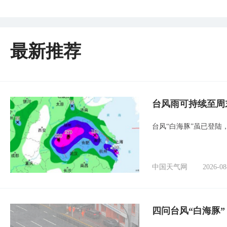
最新推荐
台风雨可持续至周
台风“白海豚”虽已登陆
中国天气网
2026-08
四问台风“白海豚