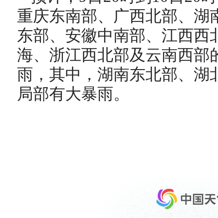
重庆东南部、广西北部、湖
东部、安徽中南部、江西西
海、浙江西北部及云南西部
雨，其中，湖南东北部、湖
局部有大暴雨。