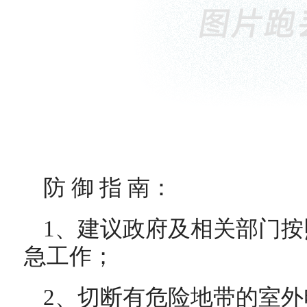
防 御 指 南：
1、建议政府及相关部门
急工作；
2、切断有危险地带的室