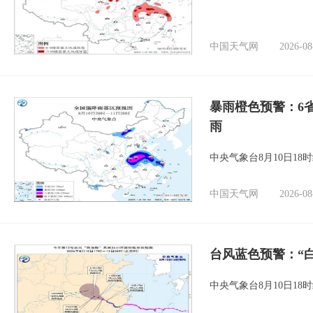
中国天气网
2026-08
暴雨橙色预警：6
雨
中央气象台8月10日1
中国天气网
2026-08
台风蓝色预警：“
中央气象台8月10日1