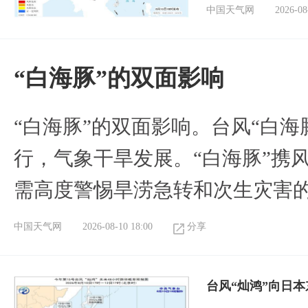
中国天气网
2026-08
​“白海豚”的双面影响
​“白海豚”的双面影响。台风“白
行，气象干旱发展。“白海豚”携
需高度警惕旱涝急转和次生灾害
中国天气网
2026-08-10 18:00
分享
台风“灿鸿”向日本