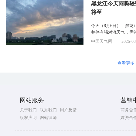
黑龙江今天雨势较
将至
今天（8月6日），黑
并伴有强对流天气，需
中国天气网
2026-08
查看更多
网站服务
营销
关于我们
联系我们
用户反馈
商务合
版权声明
网站律师
媒资合