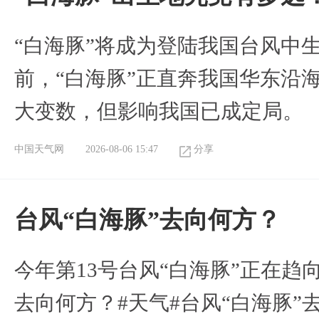
“白海豚”将成为登陆我国台风中
前，“白海豚”正直奔我国华东沿
大变数，但影响我国已成定局。
中国天气网
2026-08-06 15:47
分享
台风“白海豚”去向何方？
今年第13号台风“白海豚”正在
去向何方？#天气#台风“白海豚”