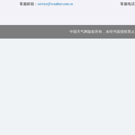
客服邮箱：
service@weather.com.cn
客服电话
中国天气网版权所有，未经书面授权禁止使用 