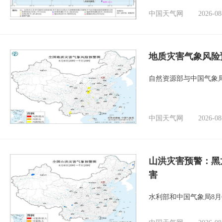
中国天气网
2026-08
地质灾害气象风险
自然资源部与中国气象局
中国天气网
2026-08
山洪灾害预警：黑
害
水利部和中国气象局8月