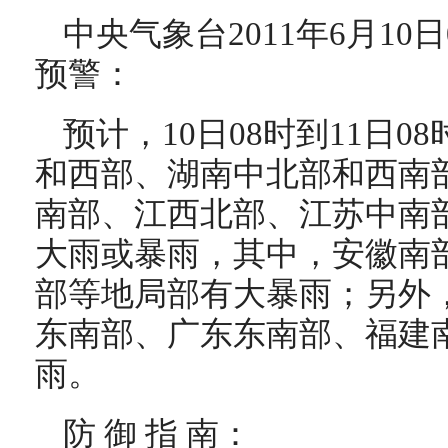
中央气象台2011年6月10
预警：
预计，10日08时到11日
和西部、湖南中北部和西南
南部、江西北部、江苏中南
大雨或暴雨，其中，安徽南
部等地局部有大暴雨；另外
东南部、广东东南部、福建
雨。
防 御 指 南：