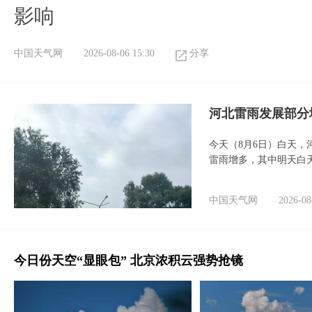
影响
中国天气网
2026-08-06 15:30
分享
河北雷雨发展部分
今天（8月6日）白天
雷雨增多，其中明天白
中国天气网
2026-08
今日份天空“显眼包” 北京浓积云强势抢镜