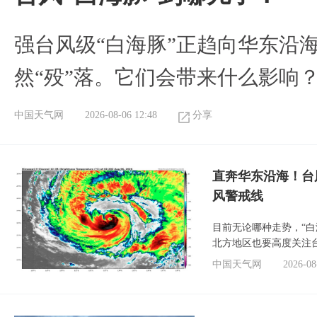
强台风级“白海豚”正趋向华东沿海
然“殁”落。它们会带来什么影响
中国天气网
2026-08-06 12:48
分享
直奔华东沿海！台
风警戒线
目前无论哪种走势，“
北方地区也要高度关注
中国天气网
2026-08