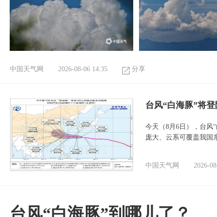
中国天气网
2026-08-06 14:35
分享
台风“白海豚”将
今天（8月6日），台风
庞大、云系可覆盖我国
中国天气网
2026-08
台风“白海豚”到哪儿了？