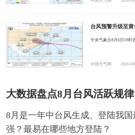
中国天气网
2026-08
台风预警升级至黄
中央气象台8月6日18
中国天气网
2026-08
大数据盘点8月台风活跃规律
8月是一年中台风生成、登陆我国
强？最易在哪些地方登陆？