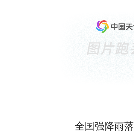
全国强降雨落