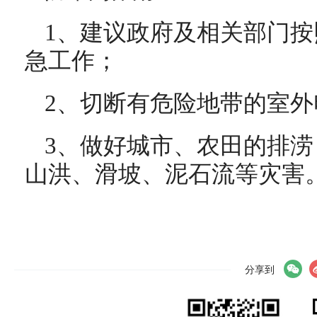
1、建议政府及相关部门
急工作；
2、切断有危险地带的室
3、做好城市、农田的排
山洪、滑坡、泥石流等灾害
分享到