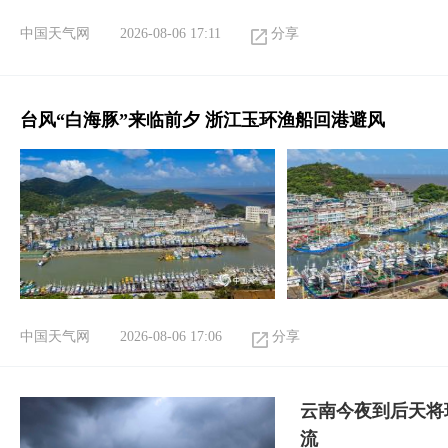
中国天气网
2026-08-06 17:11
分享
台风“白海豚”来临前夕 浙江玉环渔船回港避风
中国天气网
2026-08-06 17:06
分享
云南今夜到后天将
流