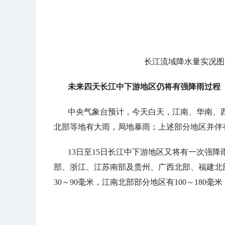
长江流域降水量实况图（2
未来四天长江中下游地区仍将有强降雨过程
中央气象台预计，今天白天，江南、华南、
北部等地有大雨，局地暴雨；上述部分地区并伴
13日至15日长江中下游地区又将有一次强
部、浙江、江苏南部及贵州、广西北部、福建北
30～90毫米，江南北部部分地区有100～180毫米