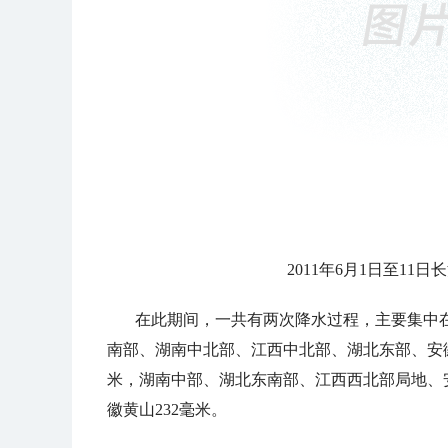
2011年6月1日至1
在此期间，一共有两次降水过程，主要集中在6
南部、湖南中北部、江西中北部、湖北东部、安徽
米，湖南中部、湖北东南部、江西西北部局地、安徽
徽黄山232毫米。