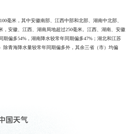
～100毫米，其中安徽南部、江西中部和北部、湖南中北部、
毫米，安徽、江西、湖南局地超过250毫米。江西、湖南、安徽
期偏多54%，湖南降水较常年同期偏多47%；湖北和江苏
）除青海降水量较常年同期偏多外，其余三省（市）均偏