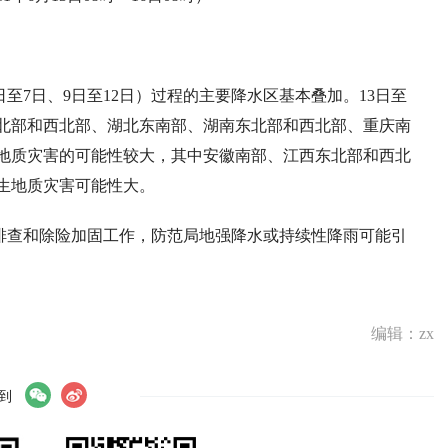
日至7日、9日至12日）过程的主要降水区基本叠加。13日至
东北部和西北部、湖北东南部、湖南东北部和西北部、重庆南
地质灾害的可能性较大，其中安徽南部、江西东北部和西北
生地质灾害可能性大。
排查和除险加固工作，防范局地强降水或持续性降雨可能引
编辑：zx
到