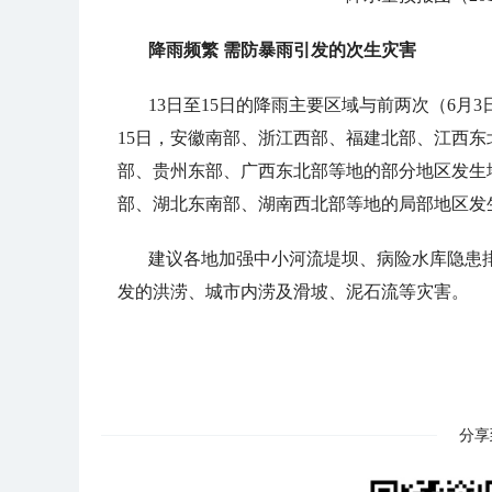
降雨频繁 需防暴雨引发的次生灾害
13日至15日的降雨主要区域与前两次（6月3
15日，安徽南部、浙江西部、福建北部、江西
部、贵州东部、广西东北部等地的部分地区发生
部、湖北东南部、湖南西北部等地的局部地区发
建议各地加强中小河流堤坝、病险水库隐患
发的洪涝、城市内涝及滑坡、泥石流等灾害。
分享