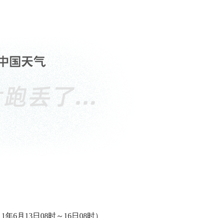
1年6月13日08时～16日08时）