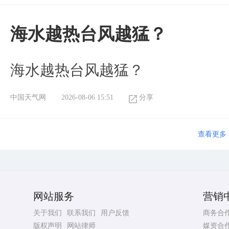
海水越热台风越猛？
海水越热台风越猛？
中国天气网
2026-08-06 15:51
分享
查看更多
网站服务
营销
关于我们
联系我们
用户反馈
商务合
版权声明
网站律师
媒资合