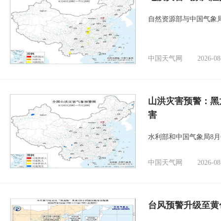
自然资源部与中国气象局
中国天气网
2026-08
山洪灾害预警：黑
害
水利部和中国气象局8月
中国天气网
2026-08
台风预警升级至黄