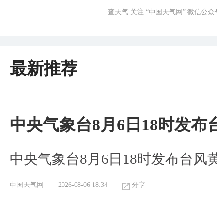
查天气 关注 “中国天气网” 微信公众
最新推荐
中央气象台8月6日18时发
中央气象台8月6日18时发布台风
中国天气网
2026-08-06 18:34
分享