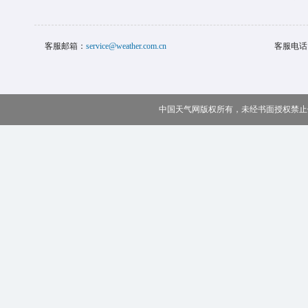
客服邮箱：
service@weather.com.cn
客服电话
中国天气网版权所有，未经书面授权禁止使用 