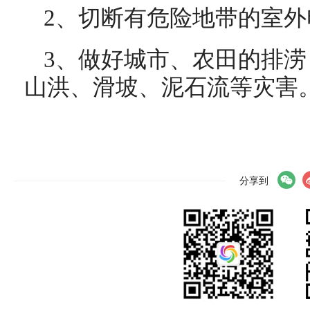
2、切断有危险地带的室
3、做好城市、农田的排
山洪、滑坡、泥石流等灾害
分享到