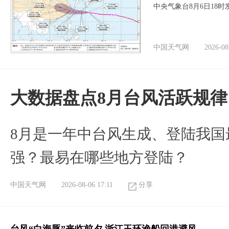
中央气象台8月6日18
中国天气网
2026-08
大数据盘点8月台风活跃规律
8月是一年中台风生成、登陆我国
强？最易在哪些地方登陆？
中国天气网
2026-08-06 17:11
分享