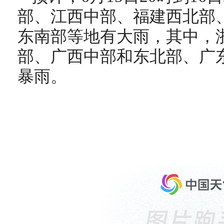
部、江西中部、福建西北部
东南部等地有大雨，其中，
部、广西中部和东北部、广
暴雨。