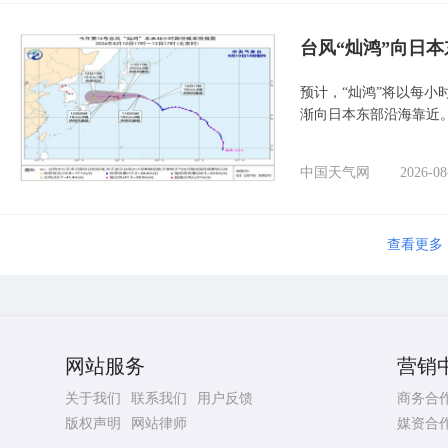
台风“灿鸿”向日本
预计，“灿鸿”将以每小
渐向日本东部沿海靠近
中国天气网
2026-08
查看更多
网站服务
营销
关于我们
联系我们
用户反馈
商务合
版权声明
网站律师
媒资合