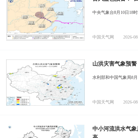
中央气象台8月10日1
中国天气网
2026-08
山洪灾害气象预警
水利部和中国气象局8月
中国天气网
2026-08
中小河流洪水气象
高