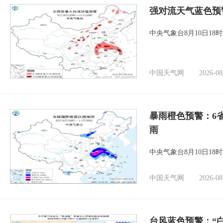
强对流天气蓝色预
中央气象台8月10日1
中国天气网
2026-08
暴雨橙色预警：6
雨
中央气象台8月10日1
中国天气网
2026-08
台风蓝色预警：“