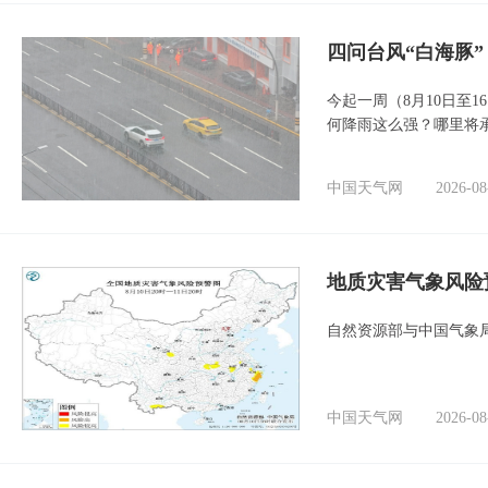
四问台风“白海豚
今起一周（8月10日至
何降雨这么强？哪里将
中国天气网
2026-08
地质灾害气象风险
自然资源部与中国气象局
中国天气网
2026-08