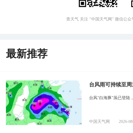
查天气 关注 “中国天气网” 微信公众
最新推荐
台风雨可持续至周
台风“白海豚”虽已登陆
中国天气网
2026-08