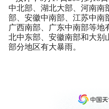
中北部、湖北大部、河南南
部、安徽中南部、江苏中南
广西南部、广东中南部等地
北中东部、安徽南部和大别
部分地区有大暴雨。