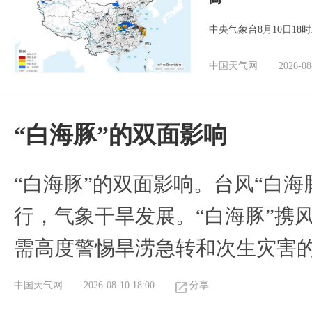
中央气象台8月10日1
中国天气网
2026-08
​“白海豚”的双面影响
​“白海豚”的双面影响。台风“白
行，气象干旱发展。“白海豚”携
需高度警惕旱涝急转和次生灾害
中国天气网
2026-08-10 18:00
分享