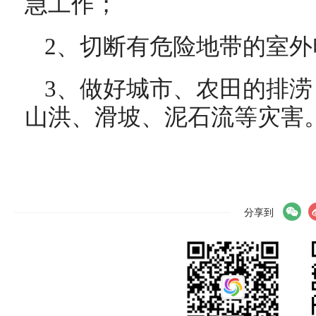
急工作；
2、切断有危险地带的室
3、做好城市、农田的排
山洪、滑坡、泥石流等灾害
分享到