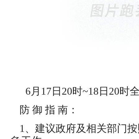
6月17日20时~18日2
防 御 指 南：
1、建议政府及相关部门