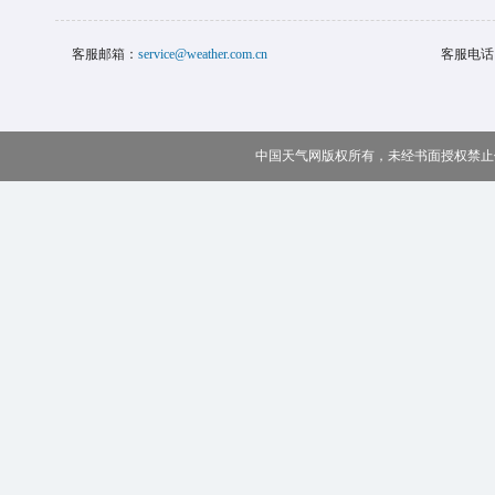
客服邮箱：
service@weather.com.cn
客服电话
中国天气网版权所有，未经书面授权禁止使用 