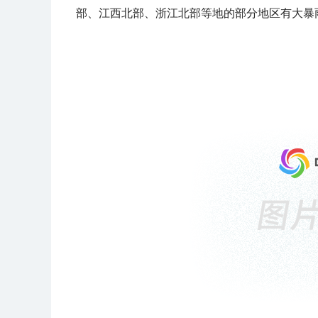
部、江西北部、浙江北部等地的部分地区有大暴