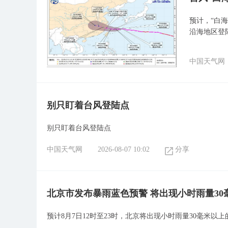
预计，“白
沿海地区登
中国天气网
别只盯着台风登陆点
别只盯着台风登陆点
中国天气网
2026-08-07 10:02
分享
北京市发布暴雨蓝色预警 将出现小时雨量3
预计8月7日12时至23时，北京将出现小时雨量30毫米以