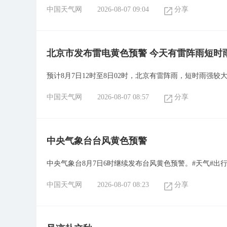
中国天气网
2026-08-07 09:04
分享
北京市发布雷电黄色预警 今天有雷阵雨短时
预计8月7日12时至8日02时，北京有雷阵雨，短时雨强较
中国天气网
2026-08-07 08:57
分享
​中央气象台台风黄色预警
中央气象台8月7日6时继续发布台风黄色预警。#天气#出行
中国天气网
2026-08-07 08:23
分享