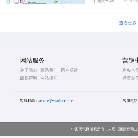
中国天气网
2026-08
查看更多
网站服务
营销
关于我们
联系我们
用户反馈
商务合
版权声明
网站律师
媒资合
客服邮箱：
service@weather.com.cn
客服电话
中国天气网版权所有，未经书面授权禁止使用 