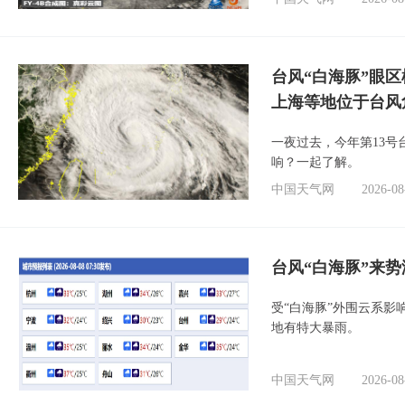
台风“白海豚”眼
上海等地位于台风
一夜过去，今年第13号
响？一起了解。
中国天气网
2026-08
台风“白海豚”来
受“白海豚”外围云系
地有特大暴雨。
中国天气网
2026-08