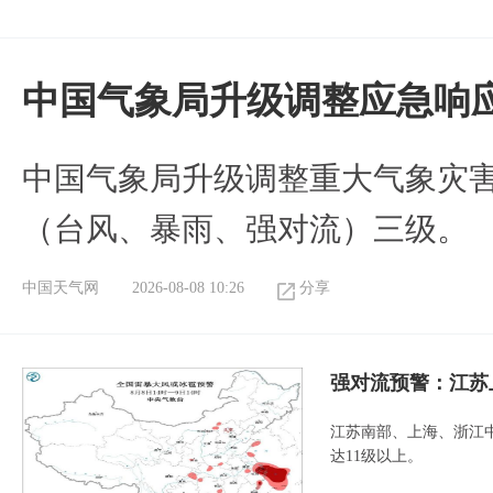
中国气象局升级调整应急响
中国气象局升级调整重大气象灾
（台风、暴雨、强对流）三级。
中国天气网
2026-08-08 10:26
分享
强对流预警：江苏
江苏南部、上海、浙江
达11级以上。