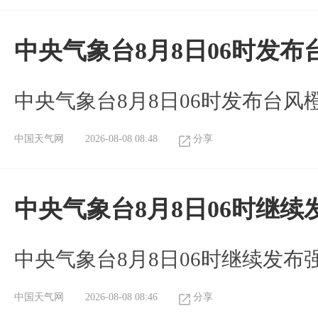
中央气象台8月8日06时发
中央气象台8月8日06时发布台风
中国天气网
2026-08-08 08:48
分享
中央气象台8月8日06时继
中央气象台8月8日06时继续发
中国天气网
2026-08-08 08:46
分享