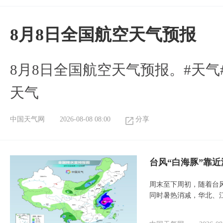
8月8日全国航空天气预报
8月8日全国航空天气预报。#天气
天气
中国天气网
2026-08-08 08:00
分享
台风“白海豚”靠
周末至下周初，随着台
同时暑热消减，华北、