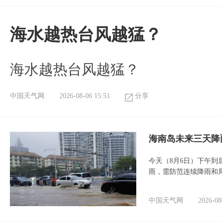
海水越热台风越猛？
海水越热台风越猛？
中国天气网
2026-08-06 15:51
分享
海南岛未来三天降
今天（8月6日）下午
雨，需防范连续降雨和
中国天气网
2026-08