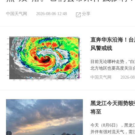
中国天气网
2026-08-06 12:48
分享
直奔华东沿海！台
风警戒线
目前无论哪种走势，“
北方地区也要高度关注
中国天气网
2026-08
黑龙江今天雨势较
将至
今天（8月6日），黑
并伴有强对流天气，需