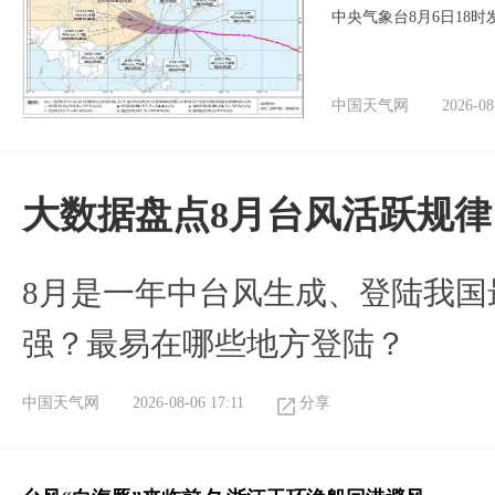
中央气象台8月6日18
中国天气网
2026-08
大数据盘点8月台风活跃规律
8月是一年中台风生成、登陆我国
强？最易在哪些地方登陆？
中国天气网
2026-08-06 17:11
分享