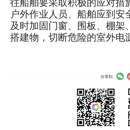
往船舶要采取积极的应对措
户外作业人员、船舶应到安
及时加固门窗、围板、棚架
搭建物，切断危险的室外电
分享到