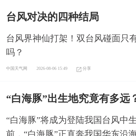
台风对决的四种结局
台风界神仙打架！双台风碰面只
吗？
中国天气网
2026-08-06 15:49
分享
“白海豚”出生地究竟有多远
“白海豚”将成为登陆我国台风中
前，“白海豚”正直奔我国华东沿