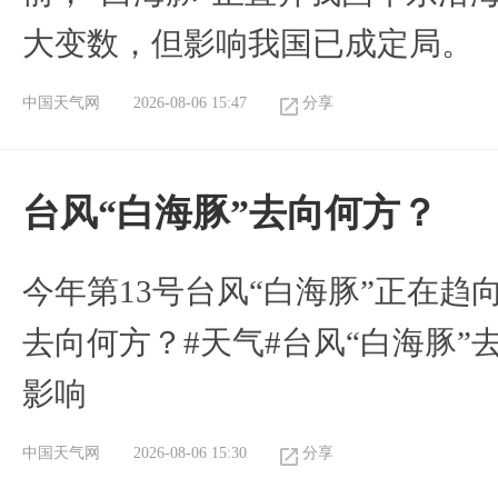
大变数，但影响我国已成定局。
中国天气网
2026-08-06 15:47
分享
台风“白海豚”去向何方？
今年第13号台风“白海豚”正在
去向何方？#天气#台风“白海豚”
影响
中国天气网
2026-08-06 15:30
分享