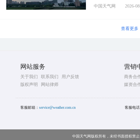
中国天气网
2026-08
查看更多
网站服务
营销
关于我们
联系我们
用户反馈
商务合
版权声明
网站律师
媒资合
客服邮箱：
service@weather.com.cn
客服电话
中国天气网版权所有，未经书面授权禁止使用 