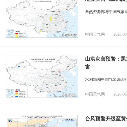
自然资源部与中国气象局
中国天气网
2026-08
山洪灾害预警：黑
害
水利部和中国气象局8月
中国天气网
2026-08
台风预警升级至黄