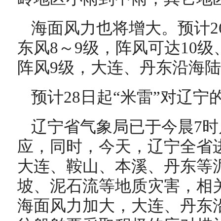
海面风力也将增大。预计2
东风8～9级，阵风可达10级
阵风9级，大连、丹东沿海陆
预计28日起“米雷”对辽
辽宁省气象局已于今晨7时
应，同时，今天，辽宁全省
大连、鞍山、本溪、丹东等
坡、泥石流等地质灾害，相
海面风力加大，大连、丹东