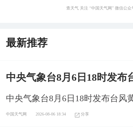
查天气 关注 “中国天气网” 微信公众
最新推荐
中央气象台8月6日18时发
中央气象台8月6日18时发布台风
中国天气网
2026-08-06 18:34
分享