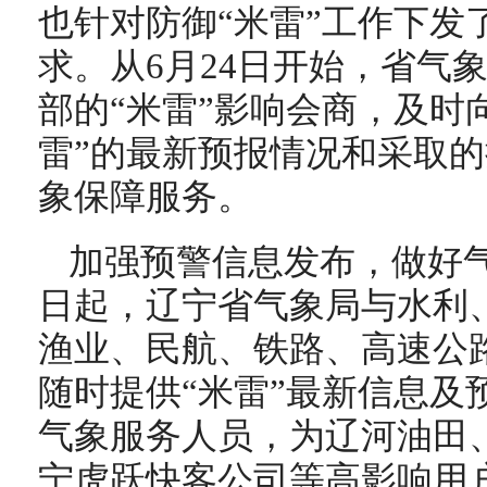
也针对防御“米雷”工作下发
求。从6月24日开始，省气
部的“米雷”影响会商，及时
雷”的最新预报情况和采取
象保障服务。
加强预警信息发布，做好气
日起，辽宁省气象局与水利
渔业、民航、铁路、高速公
随时提供“米雷”最新信息及
气象服务人员，为辽河油田
宁虎跃快客公司等高影响用户