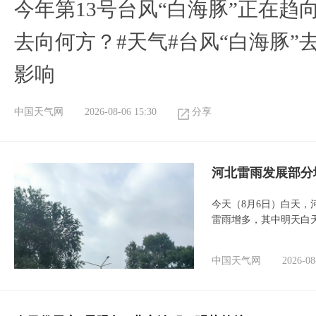
今年第13号台风“白海豚”正在
去向何方？#天气#台风“白海豚”
影响
中国天气网
2026-08-06 15:30
分享
河北雷雨发展部分
今天（8月6日）白天
雷雨增多，其中明天白
中国天气网
2026-08