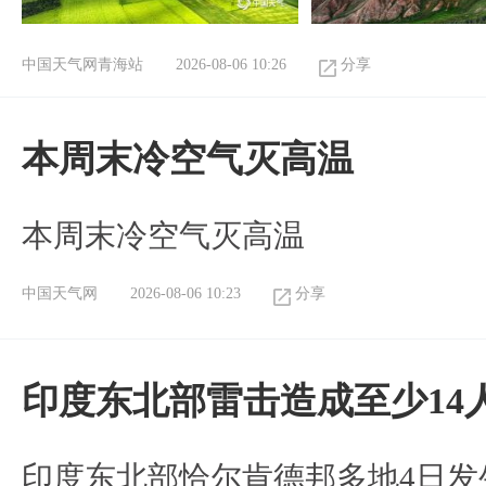
中国天气网青海站
2026-08-06 10:26
分享
本周末冷空气灭高温
本周末冷空气灭高温
中国天气网
2026-08-06 10:23
分享
印度东北部雷击造成至少14
印度东北部恰尔肯德邦多地4日发