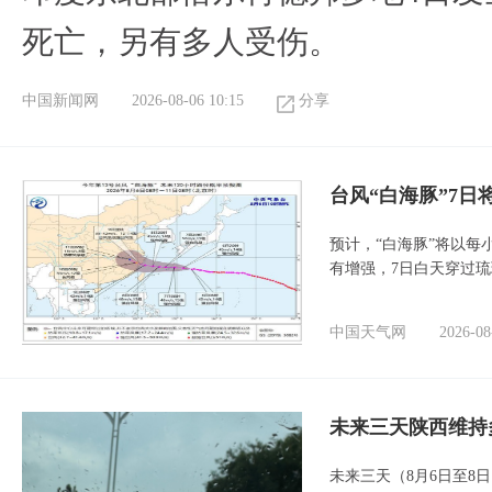
死亡，另有多人受伤。
中国新闻网
2026-08-06 10:15
分享
台风“白海豚”7日
预计，“白海豚”将以每
有增强，7日白天穿过
中国天气网
2026-08
未来三天陕西维持
未来三天（8月6日至8