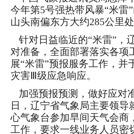
今年第5号强热带风暴“米雷
山头南偏东方大约285公里
针对日益临近的“米雷”，
对准备，全面部署落实各项
展“米雷”预报服务工作，并于
灾害Ⅲ级应急响应。
加强预报预测，做好应对准
日，辽宁省气象局主要领导
心气象台参加早间天气会商
工作，要求一线业务人员密切