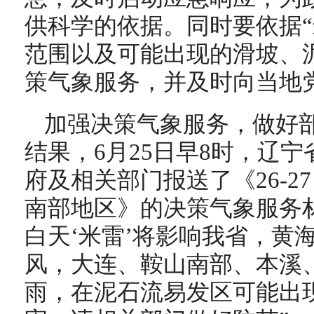
供科学的依据。同时要依据“
范围以及可能出现的滑坡、
策气象服务，并及时向当地
加强决策气象服务，做好
结果，6月25日早8时，辽
府及相关部门报送了《26-2
南部地区》的决策气象服务材
白天‘米雷’将影响我省，黄
风，大连、鞍山南部、本溪
雨，在泥石流易发区可能出