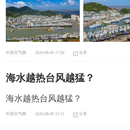
中国天气网
2026-08-06 17:06
分享
海水越热台风越猛？
海水越热台风越猛？
中国天气网
2026-08-06 15:51
分享