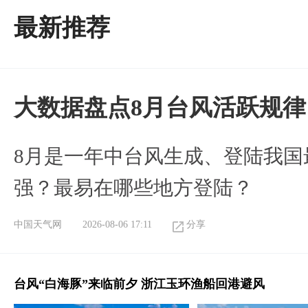
最新推荐
大数据盘点8月台风活跃规律
8月是一年中台风生成、登陆我国
强？最易在哪些地方登陆？
中国天气网
2026-08-06 17:11
分享
台风“白海豚”来临前夕 浙江玉环渔船回港避风