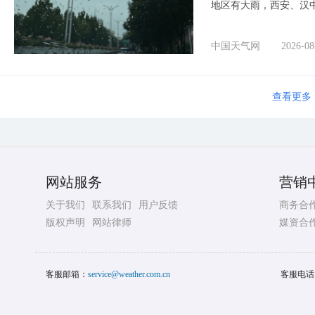
地区有大雨，西安、汉
中国天气网
2026-08
查看更多
网站服务
营销
关于我们
联系我们
用户反馈
商务合
版权声明
网站律师
媒资合
客服邮箱：
service@weather.com.cn
客服电话