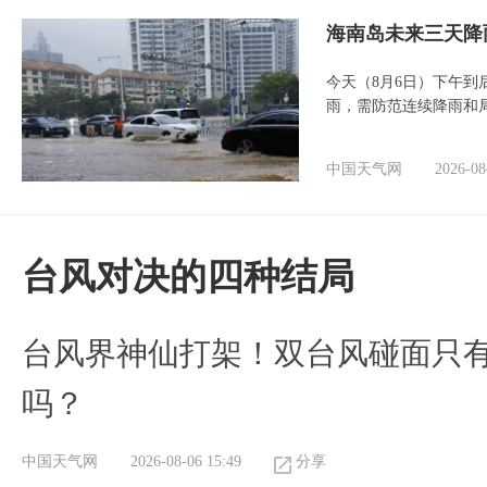
海南岛未来三天降
今天（8月6日）下午
雨，需防范连续降雨和
中国天气网
2026-08
台风对决的四种结局
台风界神仙打架！双台风碰面只
吗？
中国天气网
2026-08-06 15:49
分享