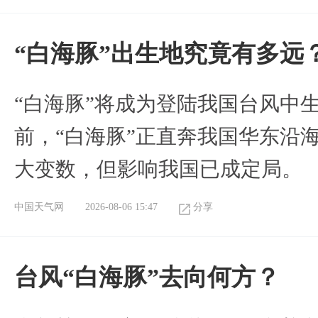
“白海豚”出生地究竟有多远
“白海豚”将成为登陆我国台风中
前，“白海豚”正直奔我国华东沿
大变数，但影响我国已成定局。
中国天气网
2026-08-06 15:47
分享
台风“白海豚”去向何方？