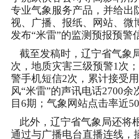
专业气象服务产品，并给出
视、广播、报纸、网站、微
发布“米雷”的监测预报预警
截至发稿时，辽宁省气象
次，地质灾害三级预警1次
警手机短信2次，累计接受用
风“米雷”的声讯电话2700
目6期；气象网站点击率近50
此外，辽宁省气象局还将根
通过与广播电台直播连线，