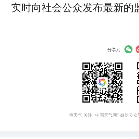
实时向社会公众发布最新的
分享到
查天气 关注 “中国天气网” 微信公众