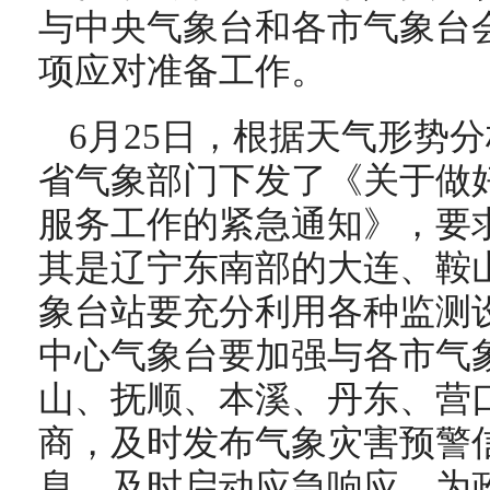
与中央气象台和各市气象台
项应对准备工作。
6月25日，根据天气形势
省气象部门下发了《关于做好
服务工作的紧急通知》，要
其是辽宁东南部的大连、鞍
象台站要充分利用各种监测
中心气象台要加强与各市气
山、抚顺、本溪、丹东、营
商，及时发布气象灾害预警
息，及时启动应急响应，为