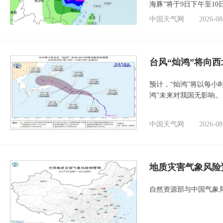
海豚”将于9日下午至1
中国天气网
2026-08
台风“灿鸿”将向
预计，“灿鸿”将以每小
鸿”未来对我国无影响。
中国天气网
2026-08
地质灾害气象风险
自然资源部与中国气象局