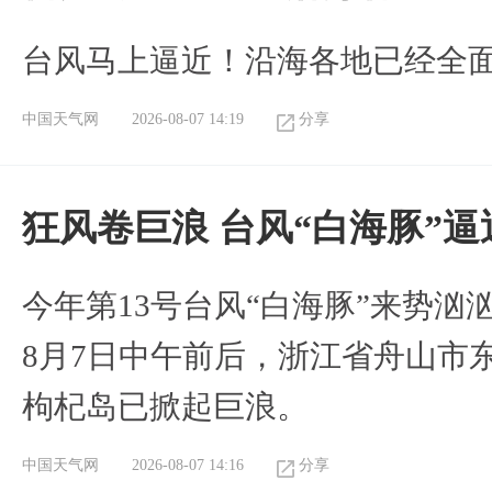
台风马上逼近！沿海各地已经全
中国天气网
2026-08-07 14:19
分享
狂风卷巨浪 台风“白海豚”
今年第13号台风“白海豚”来势
8月7日中午前后，浙江省舟山市
枸杞岛已掀起巨浪。
中国天气网
2026-08-07 14:16
分享