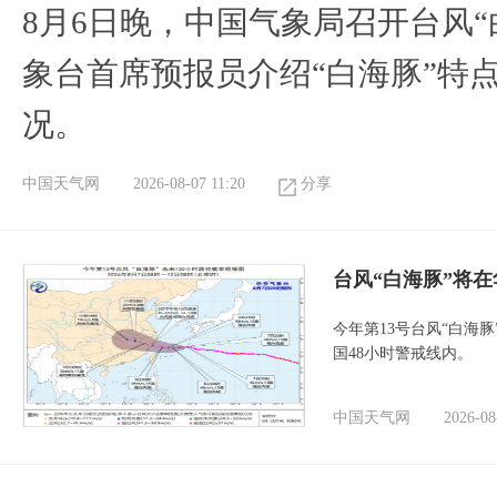
8月6日晚，中国气象局召开台风
象台首席预报员介绍“白海豚”特
况。
中国天气网
2026-08-07 11:20
分享
台风“白海豚”将
今年第13号台风“白海
国48小时警戒线内。
中国天气网
2026-08