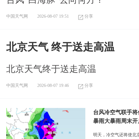
中国天气网
2026-08-07 19:51
分享
北京天气 终于送走高温
北京天气终于送走高温
中国天气网
2026-08-07 19:46
分享
台风冷空气联手将
暴雨大暴雨周末开
明天，冷空气还将使北