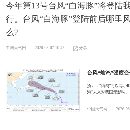
今年第13号台风“白海豚”将登
行。台风“白海豚”登陆前后哪里
么?
中国天气网
2026-08-07 10:45
分享
台风“灿鸿”强度
预计，“灿鸿”将以每小
鸿”未来对我国无影响。
中国天气网
2026-08