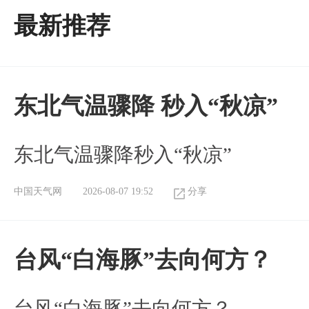
最新推荐
东北气温骤降 秒入“秋凉”
东北气温骤降秒入“秋凉”
中国天气网
2026-08-07 19:52
分享
台风“白海豚”去向何方？
台风“白海豚”去向何方？