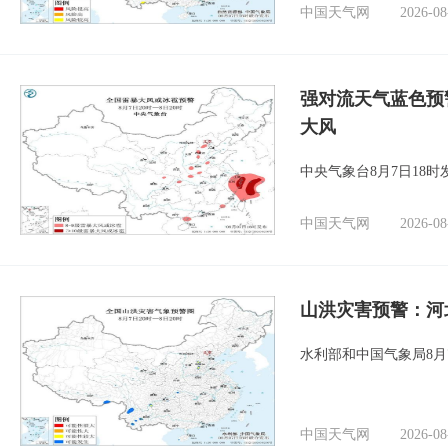
中国天气网
2026-08
强对流天气蓝色预
大风
中央气象台8月7日18
中国天气网
2026-08
山洪灾害预警：河
水利部和中国气象局8月
中国天气网
2026-08