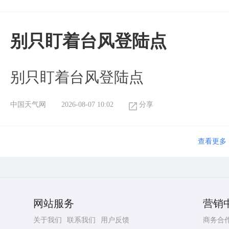
别只盯着台风登陆点
别只盯着台风登陆点
中国天气网
2026-08-07 10:02
分享
查看更多
网站服务
营销
关于我们
联系我们
用户反馈
商务合