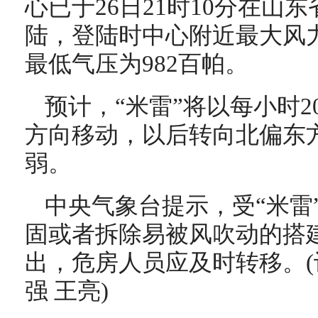
心已于26日21时10分在山
陆，登陆时中心附近最大风力有
最低气压为982百帕。
预计，“米雷”将以每小时
方向移动，以后转向北偏东
弱。
中央气象台提示，受“米雷
固或者拆除易被风吹动的搭
出，危房人员应及时转移。(
强 王亮)