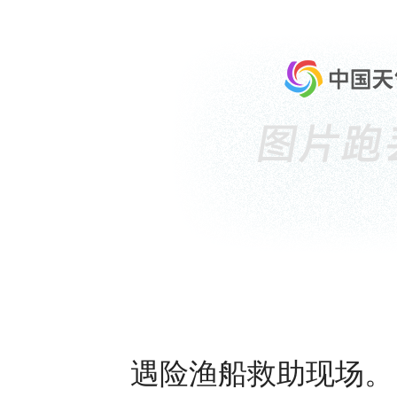
遇险渔船救助现场。