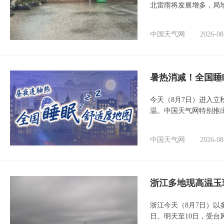
北雷雨将发展增多，局
中国天气网
2026-08
暑热消减！全国睡
今天（8月7日）进入立
温。中国天气网特别推
中国天气网
2026-08
浙江多地现高温玉
浙江今天（8月7日）
日。明天至10日，受台