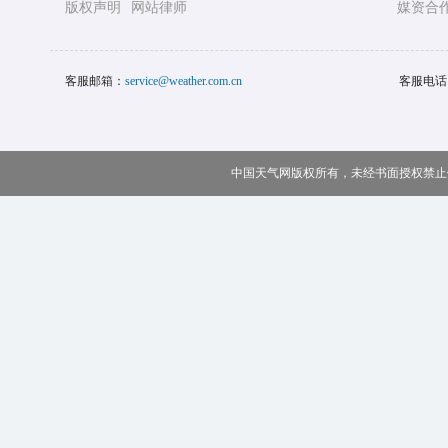
版权声明
网站律师
媒资合
客服邮箱：
service@weather.com.cn
客服电话
中国天气网版权所有，未经书面授权禁止使用 