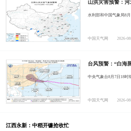
山洪灾害预警：河
水利部和中国气象局8月
中国天气网
2026-08
台风预警：“白海豚
中央气象台8月7日18
中国天气网
2026-08
江西永新：中稻开镰抢收忙