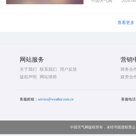
中国天气网
2026-08
查看更多
网站服务
营销
关于我们
联系我们
用户反馈
商务合
版权声明
网站律师
媒资合
客服邮箱：
service@weather.com.cn
客服电话
中国天气网版权所有，未经书面授权禁止使用 