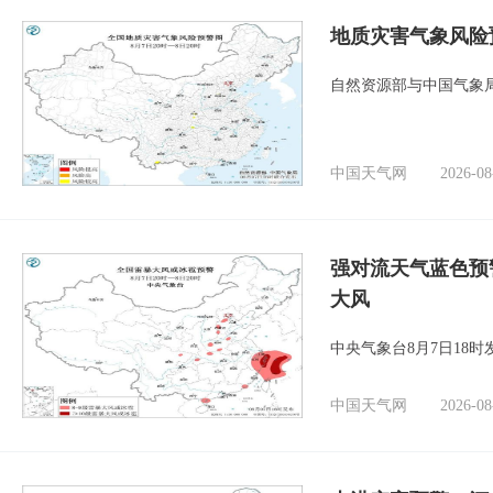
地质灾害气象风险
自然资源部与中国气象局
中国天气网
2026-08
强对流天气蓝色预
大风
中央气象台8月7日18
中国天气网
2026-08