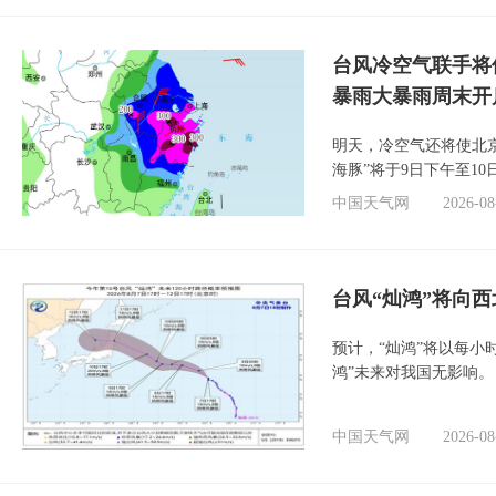
台风冷空气联手将
暴雨大暴雨周末开
明天，冷空气还将使北
海豚”将于9日下午至1
中国天气网
2026-08
台风“灿鸿”将向
预计，“灿鸿”将以每小
鸿”未来对我国无影响。
中国天气网
2026-08