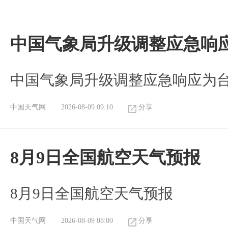
中国气象局升级调整应急响
中国气象局升级调整应急响应为
中国天气网
2026-08-09 09:10
分享
8月9日全国航空天气预报
8月9日全国航空天气预报​
中国天气网
2026-08-09 08:00
分享