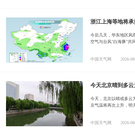
浙江上海等地将承
今后几天，华东地区风
空气与台风“白海豚”共
中国天气网
2026-08
今天北京晴到多云
今天，北京以晴或多云
京气温将再次上升，明
中国天气网
2026-08