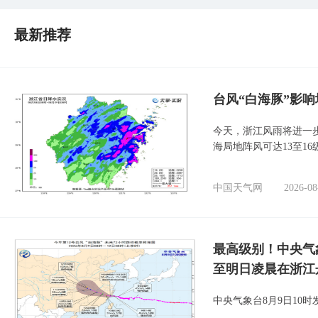
最新推荐
台风“白海豚”影响
今天，浙江风雨将进一
海局地阵风可达13至1
中国天气网
2026-08
最高级别！中央气
至明日凌晨在浙江
中央气象台8月9日10