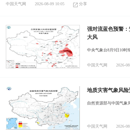
中国天气网
2026-08-09 10:05
分享
强对流蓝色预警：
大风
中央气象台8月9日10
中国天气网
2026-08
地质灾害气象风险
自然资源部与中国气象局
中国天气网
2026-08