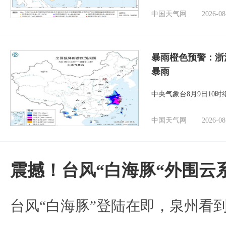
中国天气网
2026-08
暴雨橙色预警：浙
暴雨
中央气象台8月9日10
中国天气网
2026-08
震撼！台风“白海豚“外围云
台风“白海豚”登陆在即，泉州看