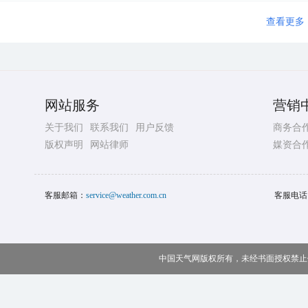
查看更多
网站服务
营销
关于我们
联系我们
用户反馈
商务合
版权声明
网站律师
媒资合
客服邮箱：
service@weather.com.cn
客服电话
中国天气网版权所有，未经书面授权禁止使用 