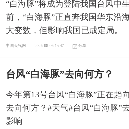
“白海豚”将成为登陆我国台风中
前，“白海豚”正直奔我国华东沿
大变数，但影响我国已成定局。
中国天气网
2026-08-06 15:47
分享
台风“白海豚”去向何方？
今年第13号台风“白海豚”正在
去向何方？#天气#台风“白海豚”
影响