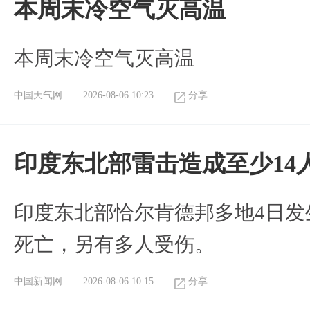
本周末冷空气灭高温
本周末冷空气灭高温
中国天气网
2026-08-06 10:23
分享
印度东北部雷击造成至少14
印度东北部恰尔肯德邦多地4日发
死亡，另有多人受伤。
中国新闻网
2026-08-06 10:15
分享