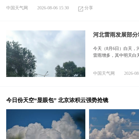
中国天气网
2026-08-06 15:30
分享
河北雷雨发展部分
今天（8月6日）白天
雷雨增多，其中明天白
中国天气网
2026-08
今日份天空“显眼包” 北京浓积云强势抢镜