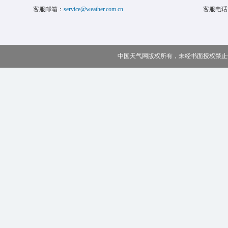
客服邮箱：
service@weather.com.cn
客服电话
中国天气网版权所有，未经书面授权禁止使用 