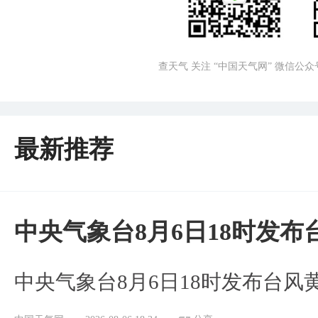
查天气 关注 “中国天气网” 微信公众
最新推荐
中央气象台8月6日18时发
中央气象台8月6日18时发布台风