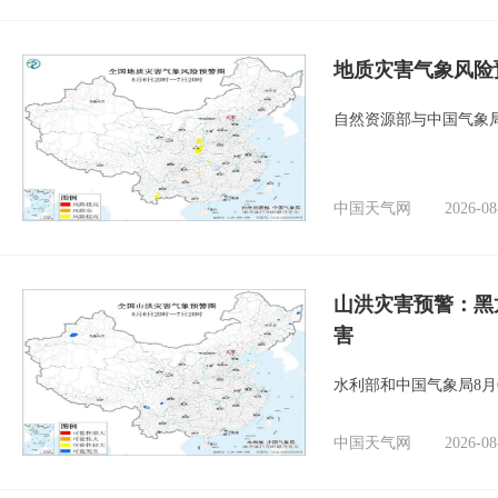
地质灾害气象风险
自然资源部与中国气象局
中国天气网
2026-08
山洪灾害预警：黑
害
水利部和中国气象局8月
中国天气网
2026-08