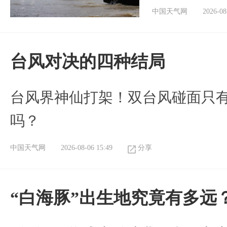
中国天气网
2026-08
台风对决的四种结局
台风界神仙打架！双台风碰面只
吗？
中国天气网
2026-08-06 15:49
分享
“白海豚”出生地究竟有多远