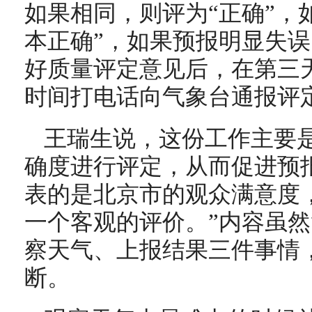
如果相同，则评为“正确”，
本正确”，如果预报明显失误
好质量评定意见后，在第三天
时间打电话向气象台通报评
王瑞生说，这份工作主要
确度进行评定，从而促进预
表的是北京市的观众满意度
一个客观的评价。”内容虽
察天气、上报结果三件事情
断。