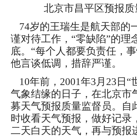
北京市昌平区预报质
74岁的王瑞生是航天部的
谨对待工作，“零缺陷”的理
底。“每个人都要负责任，事
他言谈低调，措辞严谨。
10年前，2001年3月23
气象结缘的日子，在北京市
募天气预报质量监督员。自此
时收看天气预报，做好记录
二天白天的天气，再与预报