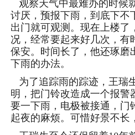
观察天气中最难办的时候
讨厌，预报下雨，到底下不
出门就可观测。现在上楼了
况，经常要起来好几次，有
保安。时间长了，他还琢磨
下雨的办法。
为了追踪雨的踪迹，王瑞
明，把门铃改造成一个报警
要一下雨，电极被接通，门
起夜的麻烦。可惜好景不长