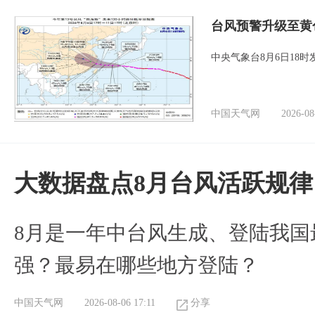
台风预警升级至黄
中央气象台8月6日18
中国天气网
2026-08
大数据盘点8月台风活跃规律
8月是一年中台风生成、登陆我国
强？最易在哪些地方登陆？
中国天气网
2026-08-06 17:11
分享