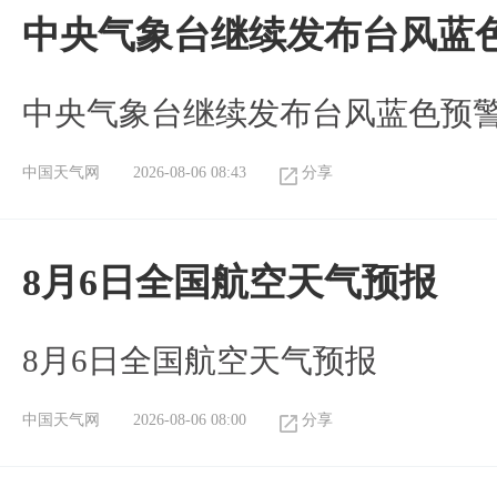
中央气象台继续发布台风蓝
中央气象台继续发布台风蓝色预
中国天气网
2026-08-06 08:43
分享
8月6日全国航空天气预报
8月6日全国航空天气预报
中国天气网
2026-08-06 08:00
分享