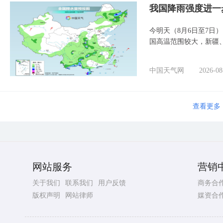
我国降雨强度进一
今明天（8月6日至7日
国高温范围较大，新疆
中国天气网
2026-08
查看更多
网站服务
营销
关于我们
联系我们
用户反馈
商务合
版权声明
网站律师
媒资合