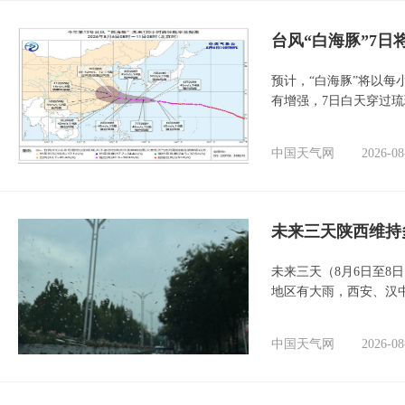
台风“白海豚”7日
预计，“白海豚”将以每
有增强，7日白天穿过
中国天气网
2026-08
未来三天陕西维持
未来三天（8月6日至8
地区有大雨，西安、汉
中国天气网
2026-08