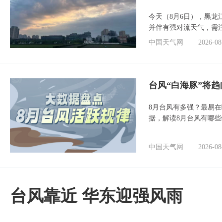
今天（8月6日），黑
并伴有强对流天气，需
中国天气网
2026-08
台风“白海豚”将
8月台风有多强？最易在
据，解读8月台风有哪
中国天气网
2026-08
台风靠近 华东迎强风雨