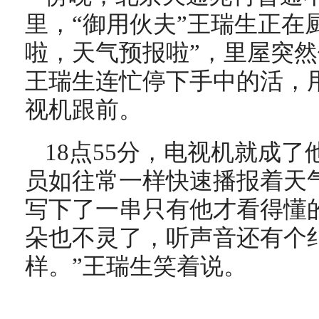
里，“御用伙夫”王瑞生正在
啦，天气预报啦”，里屋突
王瑞生连忙停下手中的活，
视机跟前。
18点55分，电视机就成
员如往常一样快速播报着天
写下了一串只有他才看得懂
朵也不灵了，听声音还有个
样。”王瑞生笑着说。