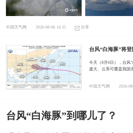
中国天气网
2026-08-06 14:35
分享
台风“白海豚”将
今天（8月6日），台风
庞大、云系可覆盖我国
中国天气网
2026-08
台风“白海豚”到哪儿了？