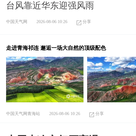
台风靠近华东迎强风雨
中国天气网
2026-08-06 10:26
分享
走进青海祁连 邂逅一场大自然的顶级配色
中国天气网青海站
2026-08-06 10:26
分享