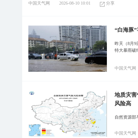
中国天气网
2026-08-10 10:01
分享
“白海豚
昨天（8月
特大暴雨破
中国天气网
地质灾害
风险高
自然资源部
中国天气网