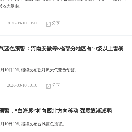
局地大暴雨。
2026-08-10 10:41
分享
气蓝色预警：河南安徽等5省部分地区有10级以上雷暴
8月10日10时继续发布强对流天气蓝色预警。
2026-08-10 10:10
分享
预警：“白海豚”将向西北方向移动 强度逐渐减弱
月10日10时继续发布台风蓝色预警。