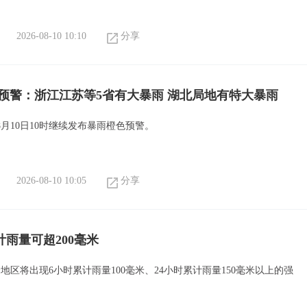
2026-08-10 10:10
分享
预警：浙江江苏等5省有大暴雨 湖北局地有特大暴雨
月10日10时继续发布暴雨橙色预警。
2026-08-10 10:05
分享
雨量可超200毫米
地区将出现6小时累计雨量100毫米、24小时累计雨量150毫米以上的强