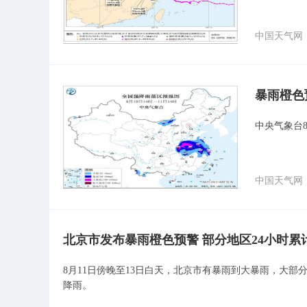
中国天气网
暴雨橙色
中央气象台8
中国天气网
北京市发布暴雨橙色预警 部分地区24小时累计
8月11日傍晚至13日白天，北京市有暴雨到大暴雨，大部分
降雨。