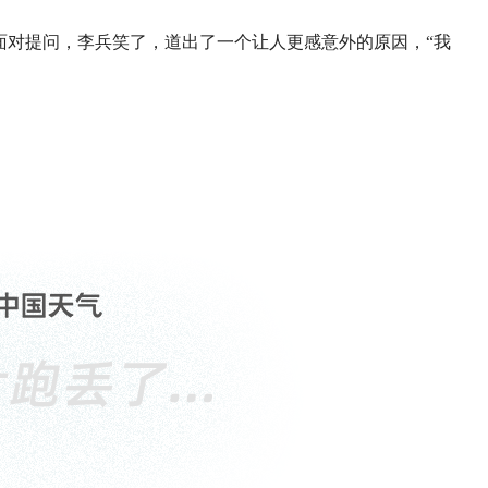
面对提问，李兵笑了，道出了一个让人更感意外的原因，“我