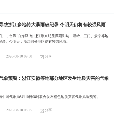
”导致浙江多地特大暴雨破纪录 今明天仍将有较强风雨
9日），台风“白海豚”给浙江带来明显风雨影响，温岭、三门、景宁等地
纪录。今明天，浙江部分地区仍有较强风雨。
2026-08-10 09:50
分享
气象预警：浙江安徽等地部分地区发生地质灾害的气象
与中国气象局8月10日08时联合发布橙色地质灾害气象风险预警。
2026-08-10 08:25
分享