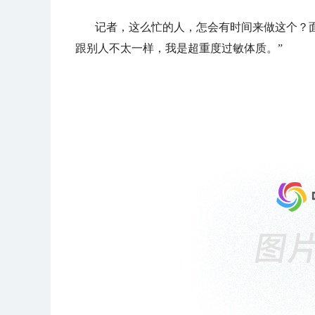
记者，这么忙的人，怎会有时间来做这个？
跟别人不太一样，我是超重度过敏体质。”