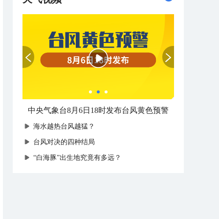
中央气象台8月6日18时发布台风黄色预警
海水越热台风越猛？
台风对决的四种结局
“白海豚”出生地究竟有多远？