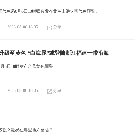
国气象局8月6日18时联合发布黄色山洪灾害气象预警。
2026-08-06 18:05
分享
升级至黄色 “白海豚”或登陆浙江福建一带沿海
月6日18时发布台风黄色预警。
2026-08-06 18:05
分享
多强？最易在哪些地方登陆？