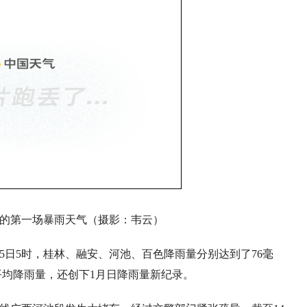
的第一场暴雨天气（摄影：韦云）
15日5时，桂林、融安、河池、百色降雨量分别达到了76毫
月平均降雨量，还创下1月日降雨量新纪录。