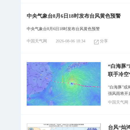
中央气象台8月6日18时发布台风黄色预警
中央气象台8月6日18时发布台风黄色预警
中国天气网
2026-08-06 18:34
分享
“白海豚
联手冷空
“白海豚”
强风雨将开
中国天气网
台风“灿