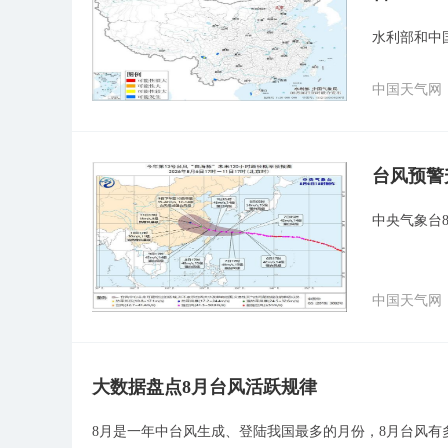
水利部和中
中国天气网
台风预警
中央气象台8
中国天气网
大数据盘点8月台风活跃规律
8月是一年中台风生成、登陆我国最多的月份，8月台风有