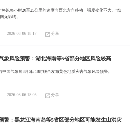
”将以每小时20至25公里的速度向西北方向移动，强度变化不大。“灿
我国无影响。
2026-08-06 18:17
分享
气象风险预警：湖北海南等5省部分地区风险较高
与中国气象局8月6日18时联合发布黄色地质灾害气象风险预警。
2026-08-06 18:05
分享
预警：黑龙江海南岛等5省区部分地区可能发生山洪灾