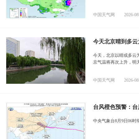
中国天气网
2026-08
今天北京晴到多云
今天，北京以晴或多云
京气温将再次上升，明
中国天气网
2026-08
台风橙色预警：台
中央气象台8月9日06