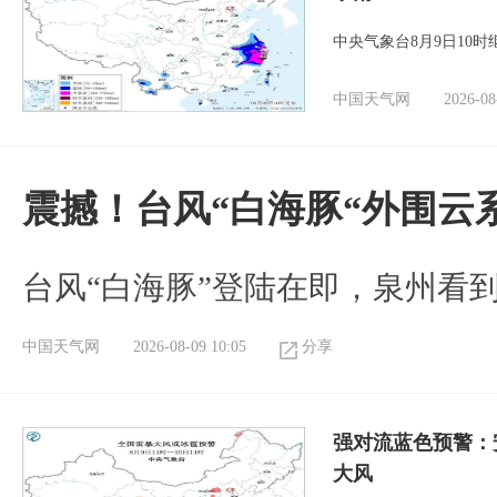
中央气象台8月9日10
中国天气网
2026-08
震撼！台风“白海豚“外围云
台风“白海豚”登陆在即，泉州看
中国天气网
2026-08-09 10:05
分享
强对流蓝色预警：
大风