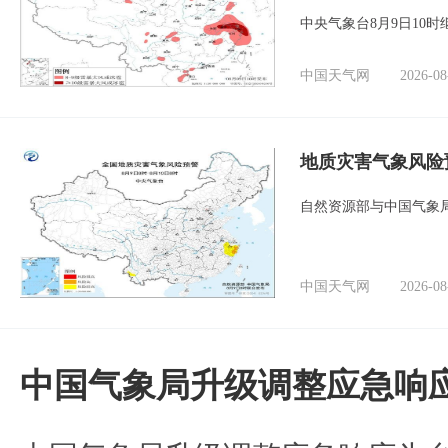
中央气象台8月9日10
中国天气网
2026-08
地质灾害气象风险
自然资源部与中国气象局
中国天气网
2026-08
中国气象局升级调整应急响