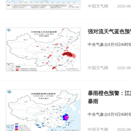
中国天气网
2026-08
强对流天气蓝色预
中央气象台8月9日06
中国天气网
2026-08
暴雨橙色预警：江
暴雨
中央气象台8月9日06
中国天气网
2026-08