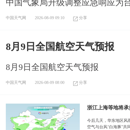
中国气象局升级调整应急响应为
中国天气网
2026-08-09 09:10
分享
8月9日全国航空天气预报
8月9日全国航空天气预报​
中国天气网
2026-08-09 08:00
分享
浙江上海等地将承
今后几天，华东地区风
空气与台风“白海豚”共