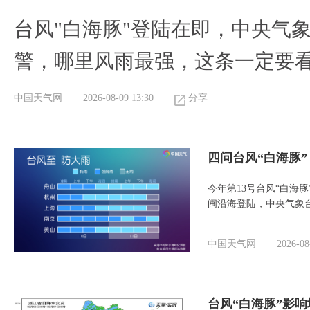
台风"白海豚"登陆在即，中央气
警，哪里风雨最强，这条一定要
中国天气网
2026-08-09 13:30
分享
四问台风“白海豚
今年第13号台风“白海
闽沿海登陆，中央气象台
中国天气网
2026-08
台风“白海豚”影响