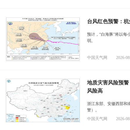
​台风红色预警：杭
预计，“白海豚”将以每
弱。
中国天气网
2026-08
地质灾害风险预警
风险高
浙江东部、安徽西部和
警）。
中国天气网
2026-08