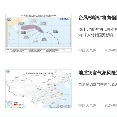
台风“灿鸿”将向
预计，“灿鸿”将以每小
鸿”未来对我国无影响。
中国天气网
2026-08
地质灾害气象风险
自然资源部与中国气象局
中国天气网
2026-08