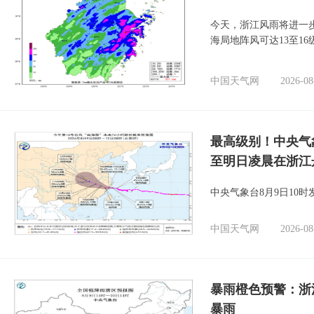
今天，浙江风雨将进一
海局地阵风可达13至1
中国天气网
2026-08
最高级别！中央气
至明日凌晨在浙江
中央气象台8月9日10
中国天气网
2026-08
暴雨橙色预警：浙
暴雨