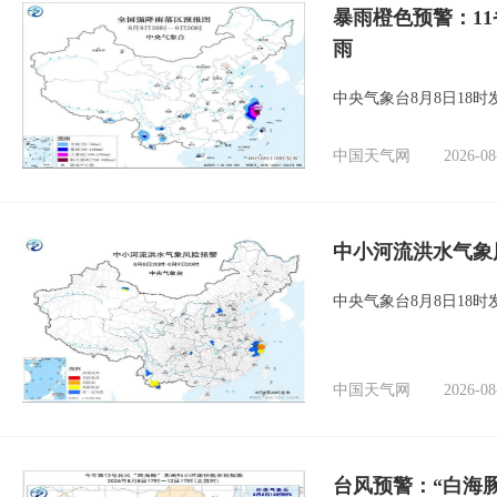
暴雨橙色预警：1
雨
中央气象台8月8日18
中国天气网
2026-08
中小河流洪水气象
中央气象台8月8日18
中国天气网
2026-08
台风预警：“白海