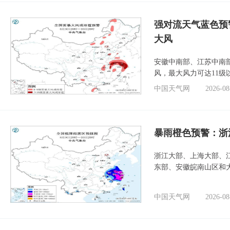
强对流天气蓝色预
大风
安徽中南部、江苏中南
风，最大风力可达11级
中国天气网
2026-08
暴雨橙色预警：浙
浙江大部、上海大部、
东部、安徽皖南山区和
中国天气网
2026-08