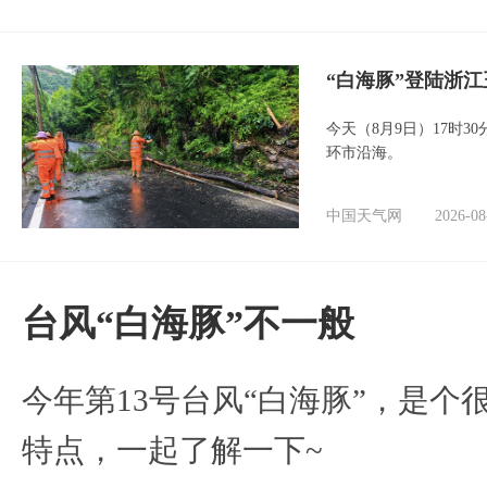
“白海豚”登陆浙江
今天（8月9日）17时3
环市沿海。
中国天气网
2026-08
台风“白海豚”不一般
今年第13号台风“白海豚”，是
特点，一起了解一下~