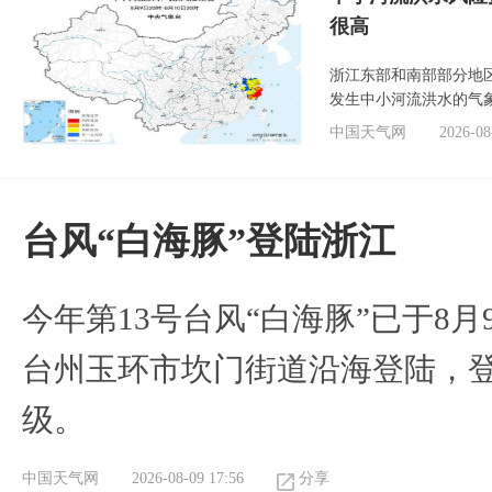
很高
浙江东部和南部部分地
发生中小河流洪水的气
中国天气网
2026-08
台风“白海豚”登陆浙江
今年第13号台风“白海豚”已于8月
台州玉环市坎门街道沿海登陆，登
级。
中国天气网
2026-08-09 17:56
分享