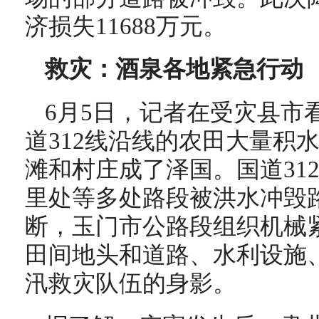
济损失11688万元。
救灾：酒泉各地紧急行动
6月5日，记者在受灾县市
道312线沿线的农田大量积
滩和村庄成了泽国。国道312线
里处等多处路段被洪水冲毁
断，玉门市公路段组织机械
田间地头和道路、水利设施
汛救灾队伍的身影。