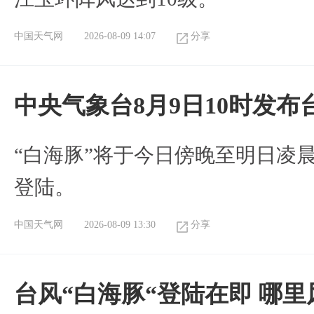
中国天气网
2026-08-09 14:07
分享
中央气象台8月9日10时发
“白海豚”将于今日傍晚至明日凌
登陆。
中国天气网
2026-08-09 13:30
分享
台风“白海豚“登陆在即 哪