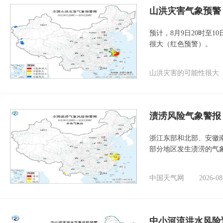
山洪灾害气象预警
预计，8月9日20时至
很大（红色预警）。
山洪灾害的可能性很大
渍涝风险气象警报
浙江东部和北部、安徽
部分地区发生渍涝的气
中国天气网
2026-08
中小河流洪水风险