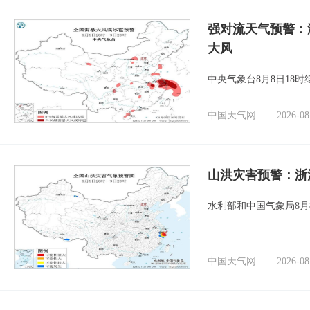
强对流天气预警：
大风
中央气象台8月8日18
中国天气网
2026-08
山洪灾害预警：浙
水利部和中国气象局8月
中国天气网
2026-08