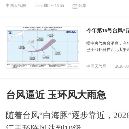
中国天气网
2026-08-09 16:55
分享
今年第16号台风“
据中央气象台消息，今年
已于8月9日在西北太平
中国天气网
2026-08
台风逼近 玉环风大雨急
随着台风“白海豚”逐步靠近，2026
江玉环阵风达到10级。