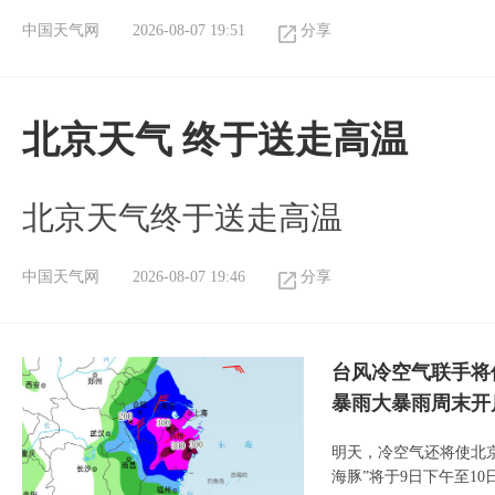
中国天气网
2026-08-07 19:51
分享
北京天气 终于送走高温
北京天气终于送走高温
中国天气网
2026-08-07 19:46
分享
台风冷空气联手将
暴雨大暴雨周末开
明天，冷空气还将使北
海豚”将于9日下午至1