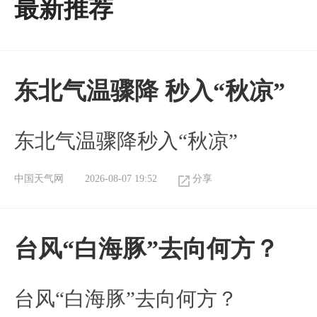
最新推荐
东北气温骤降 秒入“秋凉”
东北气温骤降秒入“秋凉”
中国天气网
2026-08-07 19:52
分享
台风“白海豚”去向何方？
台风“白海豚”去向何方？