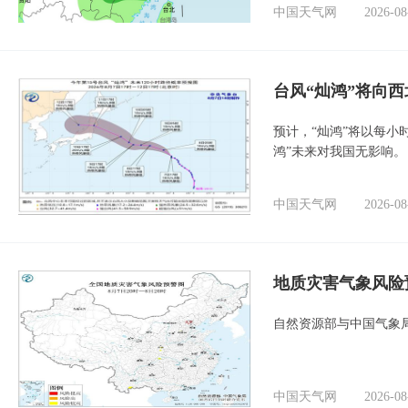
中国天气网
2026-08
台风“灿鸿”将向
预计，“灿鸿”将以每小
鸿”未来对我国无影响。
中国天气网
2026-08
地质灾害气象风险
自然资源部与中国气象局
中国天气网
2026-08