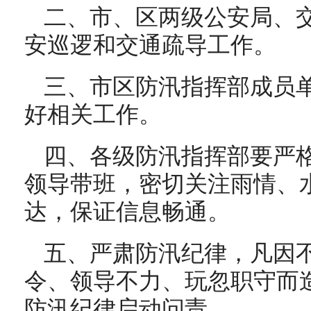
二、市、区两级公安局、
安巡逻和交通疏导工作。
三、市区防汛指挥部成员
好相关工作。
四、各级防汛指挥部要严格
领导带班，密切关注雨情、
达，保证信息畅通。
五、严肃防汛纪律，凡因
令、领导不力、玩忽职守而
防汛纪律启动问责。