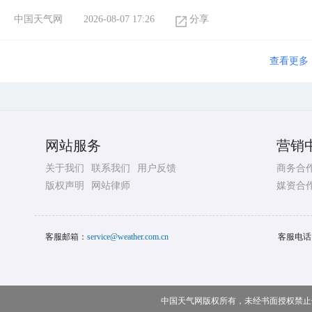
中国天气网
2026-08-07 17:26
分享
查看更多
网站服务
营销
关于我们
联系我们
用户反馈
商务合
版权声明
网站律师
媒资合
客服邮箱：
service@weather.com.cn
客服电话
中国天气网版权所有，未经书面授权禁止使用 