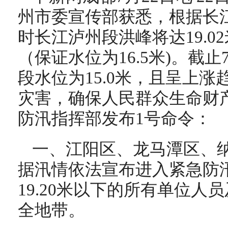
州市委宣传部获悉，根据长
时长江泸州段洪峰将达19.0
（保证水位为16.5米)。截止
段水位为15.0米，且呈上
灾害，确保人民群众生命财
防汛指挥部发布1号命令：
一、江阳区、龙马潭区、
据汛情依法宣布进入紧急防
19.20米以下的所有单位人
全地带。