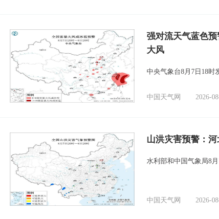
强对流天气蓝色预
大风
中央气象台8月7日18
中国天气网
2026-08
山洪灾害预警：河
水利部和中国气象局8月
中国天气网
2026-08