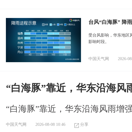
台风“白海豚” 降
受台风影响，华东地区风
影响时段。
中国天气网
2026-08
“白海豚”靠近，华东沿海风
“白海豚”靠近，华东沿海风雨增强
中国天气网
2026-08-08 10:46
分享