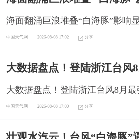
海面翻涌巨浪堆叠“白海豚”影响
中国天气网
2026-08-08 17:02
分享
大数据盘点！登陆浙江台风
大数据盘点！登陆浙江台风8月最
中国天气网
2026-08-08 17:00
分享
壮观水汽云！台风“白海豚”