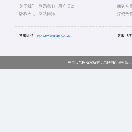
关于我们
联系我们
用户反馈
商务合
版权声明
网站律师
媒资合
客服邮箱：
service@weather.com.cn
客服电话
中国天气网版权所有，未经书面授权禁止使用 