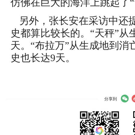
仿佛在巨大的海洋上跳起了“
另外，张长安在采访中还
史都算比较长的。“天秤”从
天。“布拉万”从生成地到消亡
史也长达9天。
分享到