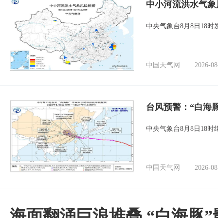
中小河流洪水气象
中央气象台8月8日18
中国天气网
2026-08
台风预警：“白海
中央气象台8月8日18
中国天气网
2026-08
海面翻涌巨浪堆叠 “白海豚