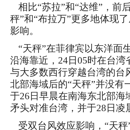
相比“苏拉”和“达维”，前
秤”和“布拉万”更多地体现
影响。
“天秤”在菲律宾以东洋面
沿海靠近，24日05时在台
与大多数西行穿越台湾的台
北部海域后的“天秤”并没有
于26日早晨在南海东北部海域
矛头对准台湾，并于28日凌
受双台风效应影响，“天秤