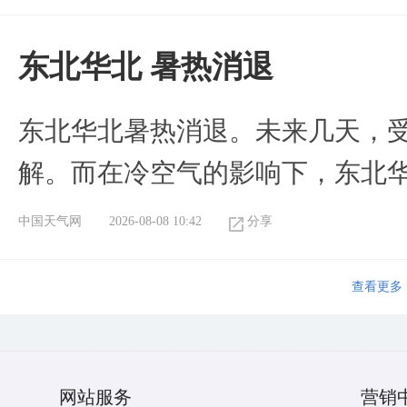
​东北华北 暑热消退
​东北华北暑热消退。未来几天，
解。而在冷空气的影响下，东北
中国天气网
2026-08-08 10:42
分享
查看更多
网站服务
营销