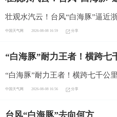
壮观水汽云！台风“白海豚”逼近
中国天气网
2026-08-08 16:59
分享
“白海豚”耐力王者！横跨七
“白海豚”耐力王者！横跨七千公
中国天气网
2026-08-08 16:56
分享
台风“白海豚”去向何方