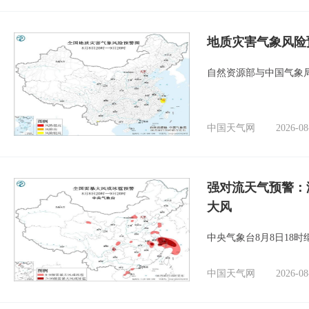
地质灾害气象风险
自然资源部与中国气象局
中国天气网
2026-08
强对流天气预警：
大风
中央气象台8月8日18
中国天气网
2026-08