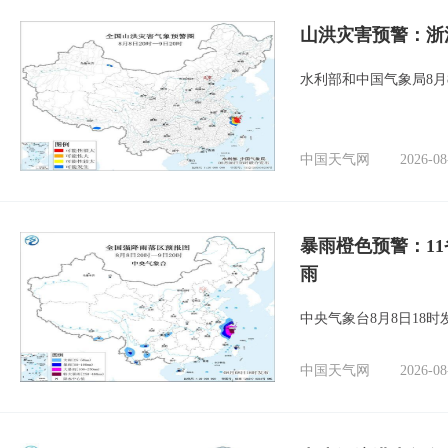
山洪灾害预警：浙
水利部和中国气象局8月
中国天气网
2026-08
暴雨橙色预警：1
雨
中央气象台8月8日18
中国天气网
2026-08