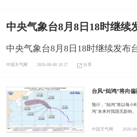
中央气象台8月8日18时继
中央气象台8月8日18时继续发布
中国天气网
2026-08-08 18:27
分享
台风“灿鸿”将向
预计，“灿鸿”将以每小
鸿”未来对我国无影响。
中国天气网
2026-08