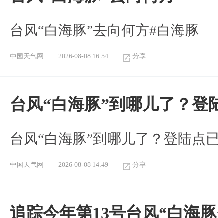
台风“白海豚”去向何方#白海豚
中国天气网
2026-08-08 16:54
分享
台风“白海豚”到哪儿了？登
台风“白海豚”到哪儿了？登陆点
中国天气网
2026-08-08 14:49
分享
追踪今年第13号台风“白海