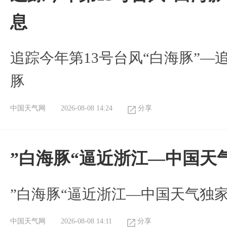
息
追踪今年第13号台风“白海豚”—
豚
中国天气网
2026-08-08 14:24
分享
”白海豚“逼近浙江—中国天
​”白海豚“逼近浙江—中国天气独
中国天气网
2026-08-08 14:11
分享