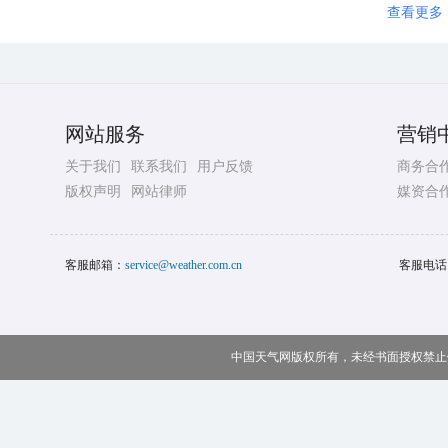
查看更多
网站服务
营销
关于我们
联系我们
用户反馈
商务合
版权声明
网站律师
媒资合
客服邮箱：
service@weather.com.cn
客服电话
中国天气网版权所有，未经书面授权禁止使用 