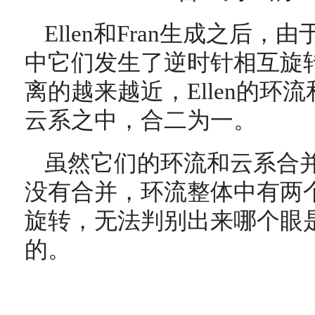
Ellen和Fran生成之后
中它们发生了逆时针相互旋
离的越来越近，Ellen的环流
云系之中，合二为一。
虽然它们的环流和云系合
没有合并，环流整体中有两
旋转，无法判别出来哪个眼是El
的。