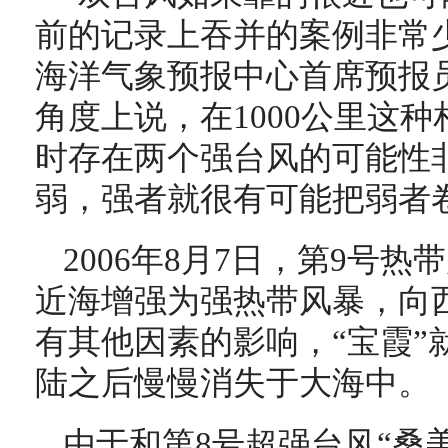
前的记录上吞并的案例非常
海洋气象预报中心首席预报
角度上说，在1000公里这
时存在两个强台风的可能性
弱，强者就很有可能把弱者
2006年8月7日，第9号热
近海增强为强热带风暴，向
有其他因素的影响，“宝霞”
陆之后慢慢消失于大海中。
由于和第8号超强台风“桑