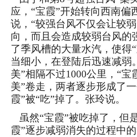
应，“宝霞”开始转向西南偏
说，“较强台风不仅会让较
向，而且会造成较弱台风的强
了季风槽的大量水汽，使得“
当细小，在登陆后迅速减弱。
美”相隔不过1000公里，“
美”卷走，两者逐步形成了一
霞”被“吃”掉了。张玲说。
虽然“宝霞”被吃掉了，但
霞”逐步减弱消失的过程中