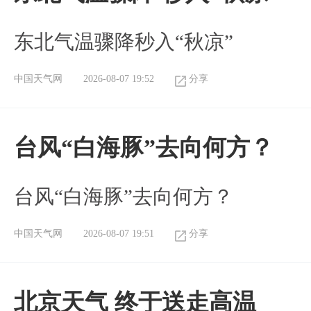
东北气温骤降秒入“秋凉”
中国天气网
2026-08-07 19:52
分享
台风“白海豚”去向何方？
台风“白海豚”去向何方？
中国天气网
2026-08-07 19:51
分享
北京天气 终于送走高温