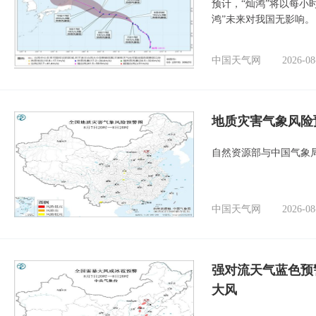
预计，“灿鸿”将以每小
鸿”未来对我国无影响。
中国天气网
2026-08
地质灾害气象风险
自然资源部与中国气象局
中国天气网
2026-08
强对流天气蓝色预
大风