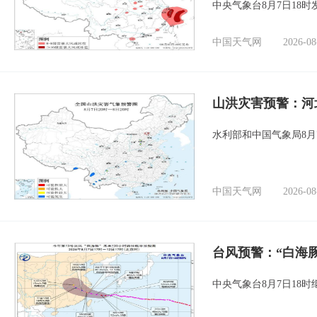
中央气象台8月7日18
中国天气网
2026-08
山洪灾害预警：河
水利部和中国气象局8月
中国天气网
2026-08
台风预警：“白海豚
中央气象台8月7日18