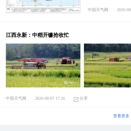
中国天气网
2026-08
江西永新：中稻开镰抢收忙
中国天气网
2026-08-07 17:26
分享
查看更多