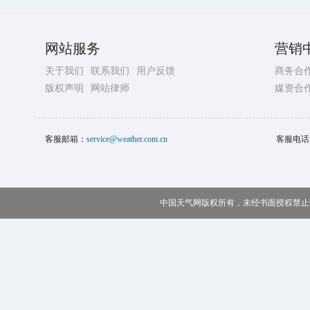
网站服务
营销
关于我们
联系我们
用户反馈
商务合
版权声明
网站律师
媒资合
客服邮箱：
service@weather.com.cn
客服电话
中国天气网版权所有，未经书面授权禁止使用 