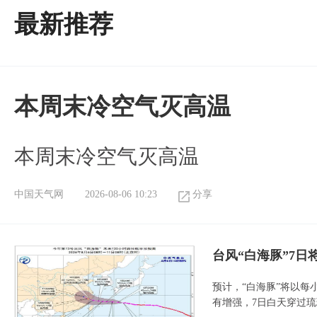
最新推荐
本周末冷空气灭高温
本周末冷空气灭高温
中国天气网
2026-08-06 10:23
分享
台风“白海豚”7日
预计，“白海豚”将以每
有增强，7日白天穿过