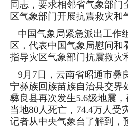
同志，要求相邻省气象部门
区气象部门开展抗震救灾和
中国气象局紧急派出工作
区，代表中国气象局慰问和
指导灾区气象部门抗震救灾
9月7日，云南省昭通市彝
宁彝族回族苗族自治县交界处
彝良县再次发生5.6级地震
当地80人死亡，74.4万人
记者从中央气象台了解到，