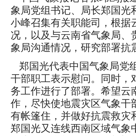
象局党组书记、局长郑国光
小峰召集有关职能司，根据
况，以及与云南省气象局、
象局沟通情况，研究部署抗
郑国光代表中国气象局党
干部职工表示慰问。同时，
务工作进行了部署。希望云
作，尽快使地震灾区气象干
有帐篷住，并做好抗震救灾
郑国光又连线西南区域气象