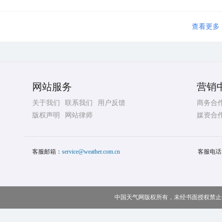
查看更多
网站服务
营销
关于我们
联系我们
用户反馈
商务合
版权声明
网站律师
媒资合
客服邮箱：
service@weather.com.cn
客服电话
中国天气网版权所有，未经书面授权禁止使用 