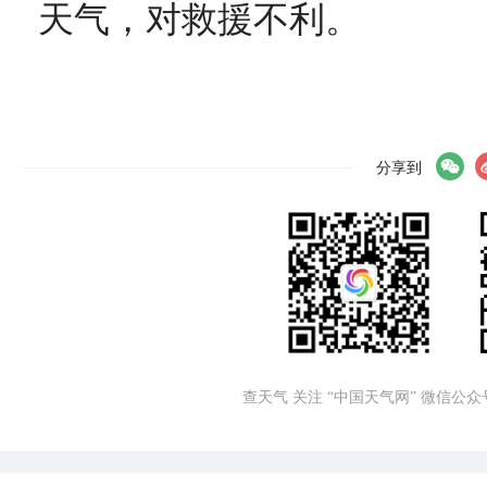
天气，对救援不利。
分享到
查天气 关注 “中国天气网” 微信公众