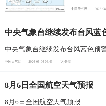
中国天气网
2026-08
中央气象台继续发布台风蓝
中央气象台继续发布台风蓝色预
中国天气网
2026-08-06 08:43
分享
8月6日全国航空天气预报
8月6日全国航空天气预报