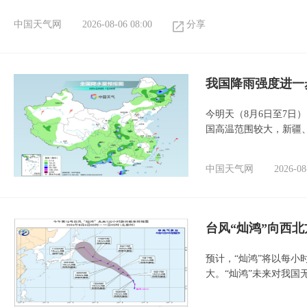
中国天气网
2026-08-06 08:00
分享
我国降雨强度进一
今明天（8月6日至7日
国高温范围较大，新疆
中国天气网
2026-08
台风“灿鸿”向西
预计，“灿鸿”将以每小
大。“灿鸿”未来对我国