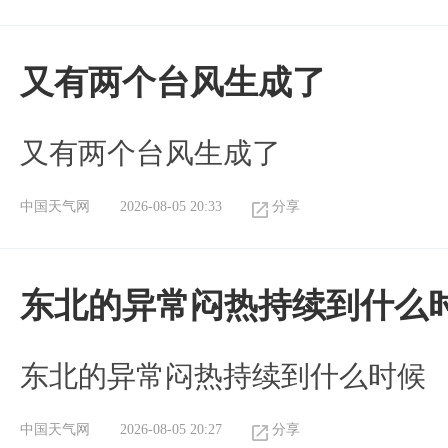
又有两个台风生成了
又有两个台风生成了
中国天气网
2026-08-05 20:33
分享
东北的异常闷热持续到什么
东北的异常闷热持续到什么时候
中国天气网
2026-08-05 20:27
分享