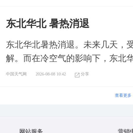
​东北华北 暑热消退
​东北华北暑热消退。未来几天，
解。而在冷空气的影响下，东北
中国天气网
2026-08-08 10:42
分享
查看更多
网站服务
营销