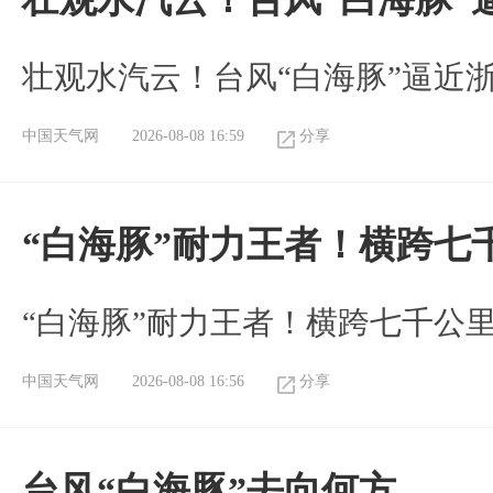
壮观水汽云！台风“白海豚”逼近
中国天气网
2026-08-08 16:59
分享
“白海豚”耐力王者！横跨七
“白海豚”耐力王者！横跨七千公
中国天气网
2026-08-08 16:56
分享
台风“白海豚”去向何方