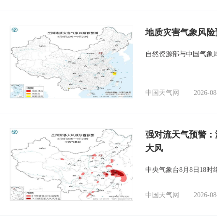
地质灾害气象风险
自然资源部与中国气象局
中国天气网
2026-08
强对流天气预警：
大风
中央气象台8月8日18
中国天气网
2026-08