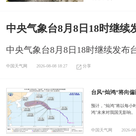
中央气象台8月8日18时继
中央气象台8月8日18时继续发布
中国天气网
2026-08-08 18:27
分享
台风“灿鸿”将向
预计，“灿鸿”将以每小
鸿”未来对我国无影响。
中国天气网
2026-08