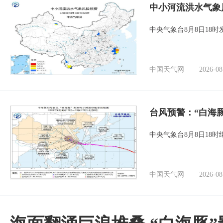
中小河流洪水气象
中央气象台8月8日18
中国天气网
2026-08
台风预警：“白海
中央气象台8月8日18
中国天气网
2026-08