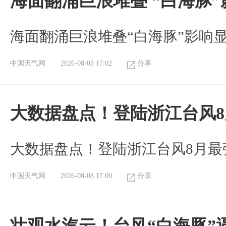
海面翻涌巨浪堆叠 “白海豚
海面翻涌巨浪堆叠“白海豚”影响
中国天气网
2026-08-08 17:02
分享
大数据盘点！登陆浙江台风
大数据盘点！登陆浙江台风8月最
中国天气网
2026-08-08 17:00
分享
壮观水汽云！台风“白海豚”