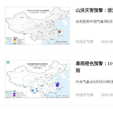
山洪灾害预警：浙
水利部和中国气象局8月
中国天气网
2026-08
暴雨橙色预警：1
雨
中央气象台8月8日18
中国天气网
2026-08