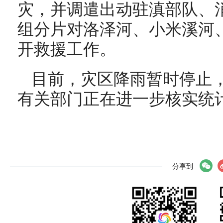
灾，并调遣出动驻滇部队、消
组分片对洛泽河、小米溪河
开救援工作。
目前，灾区降雨暂时停止
有关部门正在进一步核实统
分享到