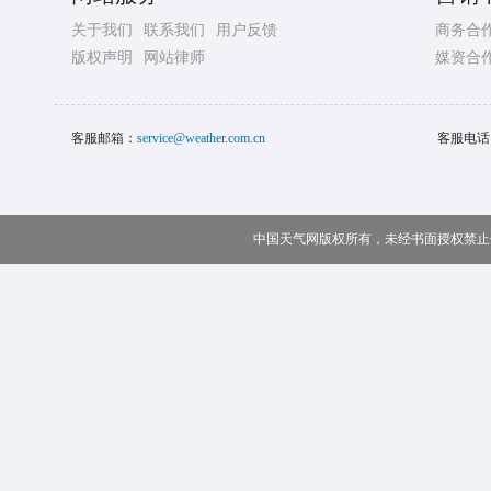
关于我们
联系我们
用户反馈
商务合
版权声明
网站律师
媒资合
客服邮箱：
service@weather.com.cn
客服电话
中国天气网版权所有，未经书面授权禁止使用 