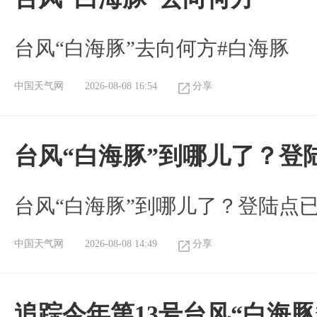
台风“白海豚”去向何方#白海豚
中国天气网
2026-08-08 16:54
分享
台风“白海豚”到哪儿了？登
台风“白海豚”到哪儿了？登陆点
中国天气网
2026-08-08 14:49
分享
追踪今年第13号台风“白海