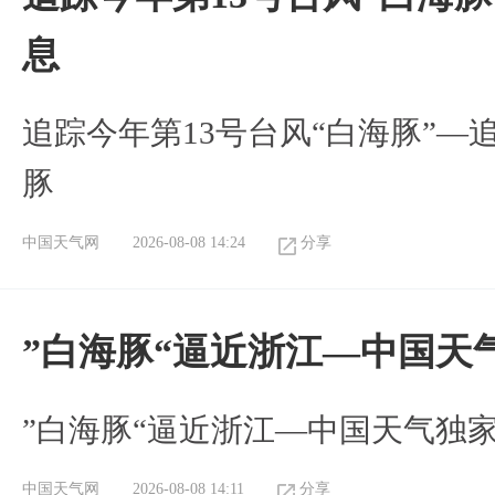
息
追踪今年第13号台风“白海豚”—
豚
中国天气网
2026-08-08 14:24
分享
”白海豚“逼近浙江—中国天
​”白海豚“逼近浙江—中国天气独
中国天气网
2026-08-08 14:11
分享