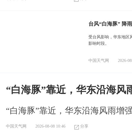
台风“白海豚” 降
受台风影响，华东地区风
影响时段。
中国天气网
2026-08
“白海豚”靠近，华东沿海风
“白海豚”靠近，华东沿海风雨增强
中国天气网
2026-08-08 10:46
分享