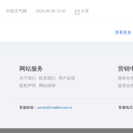
中国天气网
2026-08-09 10:05
分享
查看更多
网站服务
营销
关于我们
联系我们
用户反馈
商务合
版权声明
网站律师
媒资合
客服邮箱：
service@weather.com.cn
客服电话