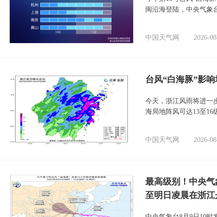
闽沿海登陆，中央气象台
中国天气网
2026-08
台风“白海豚”影响
今天，浙江风雨将进一
海局地阵风可达13至1
中国天气网
2026-08
最高级别！中央气
至明日凌晨在浙江
中央气象台8月9日10