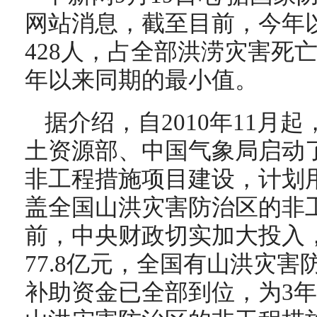
网站消息，截至目前，今年
428人，占全部洪涝灾害死亡人
年以来同期的最小值。
据介绍，自2010年11月
土资源部、中国气象局启动
非工程措施项目建设，计划
盖全国山洪灾害防治区的非
前，中央财政切实加大投入
77.8亿元，全国有山洪灾害
补助资金已全部到位，为3