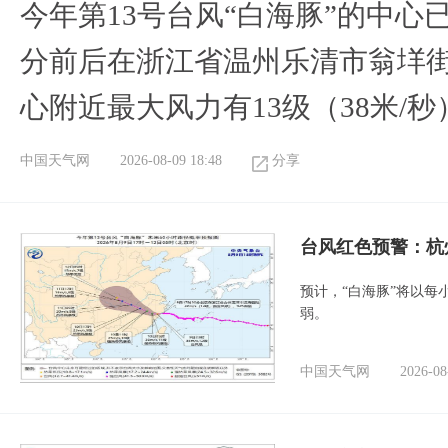
今年第13号台风“白海豚”的中心已
分前后在浙江省温州乐清市翁垟
心附近最大风力有13级（38米/秒
中国天气网
2026-08-09 18:48
分享
​台风红色预警：杭
预计，“白海豚”将以每
弱。
中国天气网
2026-08