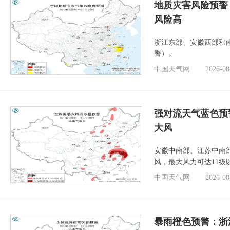
地质灾害风险预警
风险高
浙江东部、安徽西部和
警）。
中国天气网
2026-08
强对流天气蓝色预
大风
安徽中南部、江苏中南
风，最大风力可达11级
中国天气网
2026-08
暴雨橙色预警：浙