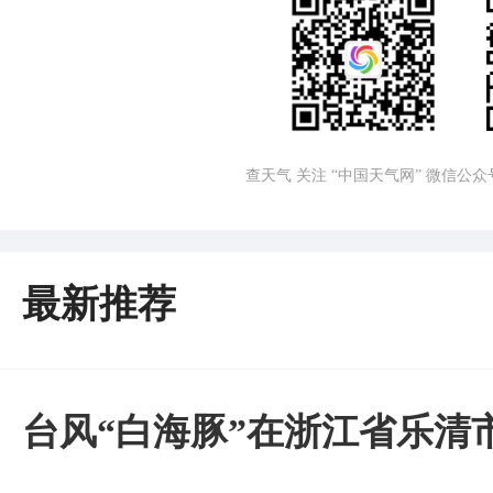
查天气 关注 “中国天气网” 微信公众
最新推荐
台风“白海豚”在浙江省乐清