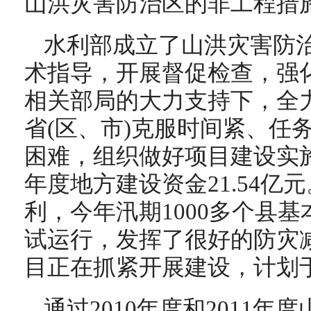
山洪灾害防治区的非工程措
水利部成立了山洪灾害防
术指导，开展督促检查，强
相关部局的大力支持下，全
省(区、市)克服时间紧、任
困难，组织做好项目建设实施，目
年度地方建设资金21.54亿
利，今年汛期1000多个县
试运行，发挥了很好的防灾减
目正在抓紧开展建设，计划
通过2010年度和2011