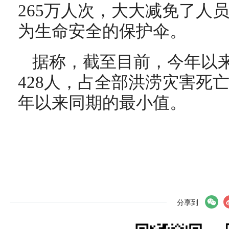
265万人次，大大减免了人
为生命安全的保护伞。
据称，截至目前，今年以
428人，占全部洪涝灾害死亡人
年以来同期的最小值。
分享到