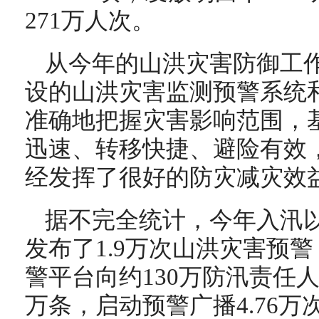
271万人次。
从今年的山洪灾害防御工
设的山洪灾害监测预警系统
准确地把握灾害影响范围，
迅速、转移快捷、避险有效
经发挥了很好的防灾减灾效
据不完全统计，今年入汛以
发布了1.9万次山洪灾害预
警平台向约130万防汛责任人
万条，启动预警广播4.76