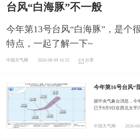
台风“白海豚”不一般
今年第13号台风“白海豚”，是
特点，一起了解一下~
中国天气网
2026-08-09 16:55
分享
今年第16号台风“
据中央气象台消息，今年
已于8月9日在西北太平
中国天气网
2026-08