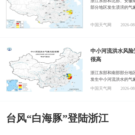
浙江东部和北部、安徽
部分地区发生渍涝的气
中国天气网
2026-08
中小河流洪水风险
很高
浙江东部和南部部分地
发生中小河流洪水的气
中国天气网
2026-08
台风“白海豚”登陆浙江