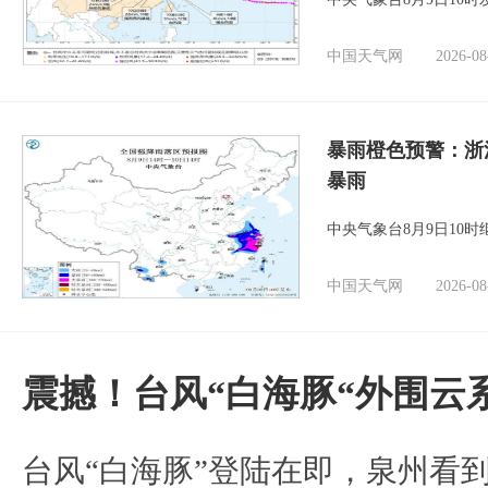
中国天气网
2026-08
暴雨橙色预警：浙
暴雨
中央气象台8月9日10
中国天气网
2026-08
震撼！台风“白海豚“外围云
台风“白海豚”登陆在即，泉州看