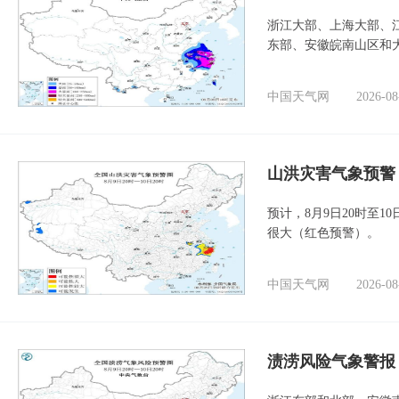
浙江大部、上海大部、
东部、安徽皖南山区和
中国天气网
2026-08
山洪灾害气象预警
预计，8月9日20时至
很大（红色预警）。
中国天气网
2026-08
渍涝风险气象警报