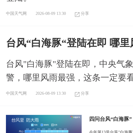
中国天气网
2026-08-09 13:30
分享
台风“白海豚“登陆在即 哪
台风"白海豚"登陆在即，中央气
警，哪里风雨最强，这条一定要
中国天气网
2026-08-09 13:30
分享
四问台风“白海豚
今年第13号台风“白海