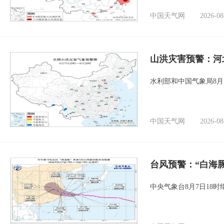
中国天气网
2026-08
山洪灾害预警：河
水利部和中国气象局8月
中国天气网
2026-08
台风预警：“白海豚
中央气象台8月7日18