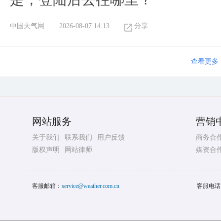
中国天气网
2026-08-07 14:13
分享
查看更多
网站服务
营销
关于我们
联系我们
用户反馈
商务合
版权声明
网站律师
媒资合
客服邮箱：
service@weather.com.cn
客服电话