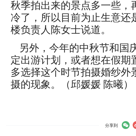
秋季拍出来的景点多一些，
冷了，所以目前为止生意还
楼负责人陈女士说道。
另外，今年的中秋节和国
定出游计划，或者想在假期
多选择这个时节拍摄婚纱外
摄的现象。（邱媛媛 陈曦）
分享到