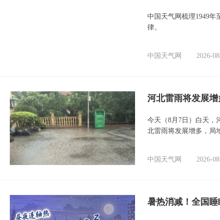
中国天气网梳理1949
律。
中国天气网
2026-08
河北雷雨将发展增
今天（8月7日）白天
北雷雨将发展增多，局
中国天气网
2026-08
暑热消减！全国睡