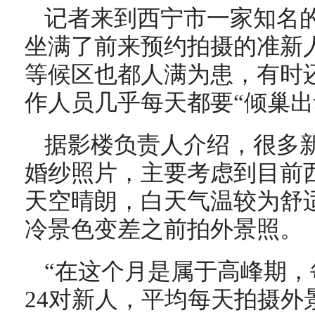
记者来到西宁市一家知名
坐满了前来预约拍摄的准新
等候区也都人满为患，有时
作人员几乎每天都要“倾巢出
据影楼负责人介绍，很多
婚纱照片，主要考虑到目前
天空晴朗，白天气温较为舒
冷景色变差之前拍外景照。
“在这个月是属于高峰期
24对新人，平均每天拍摄外