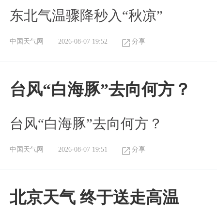
东北气温骤降秒入“秋凉”
中国天气网
2026-08-07 19:52
分享
台风“白海豚”去向何方？
台风“白海豚”去向何方？
中国天气网
2026-08-07 19:51
分享
北京天气 终于送走高温