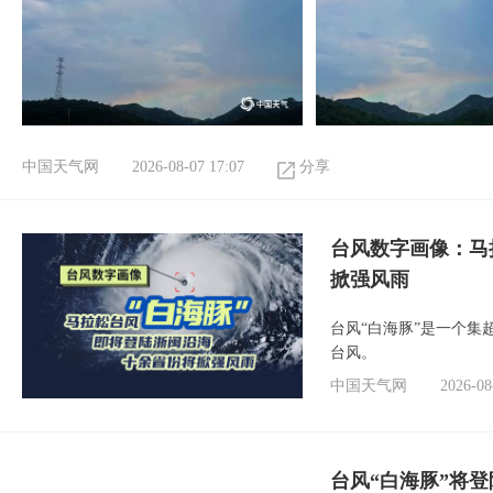
中国天气网
2026-08-07 17:07
分享
台风数字画像：马
掀强风雨
台风“白海豚”是一个
台风。
中国天气网
2026-08
台风“白海豚”将