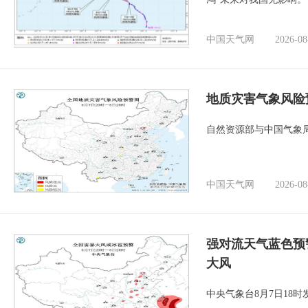
中国天气网
2026-08
地质灾害气象风险
自然资源部与中国气象局
中国天气网
2026-08
强对流天气蓝色预
大风
中央气象台8月7日18