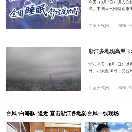
今天（8月7日）进入立
温。中国天气网特别推
中国天气网
2026-08
浙江多地现高温玉
浙江今天（8月7日）
日。明天至10日，受台
中国天气网
2026-08
台风“白海豚”逼近 直击浙江各地防台风一线现场