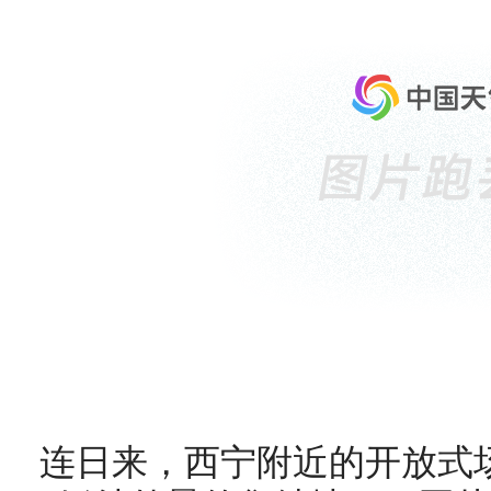
连日来，西宁附近的开放式