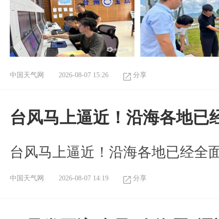
中国天气网
2026-08-07 15:26
分享
台风马上逼近！沿海各地已
台风马上逼近！沿海各地已经全
中国天气网
2026-08-07 14:19
分享