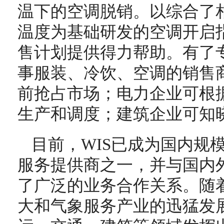
温下的空调脱销。以综合了
温度为基础研发的空调开启
售计划提供得力帮助。有了
事服装、冷饮、空调的销售
前抢占市场；电力企业可根
生产和调度；建筑企业可知
目前，WIS已成为国内规
服务提供商之一，并与国内
了广泛的业务合作关系。随
大和气象服务产业的迅猛发展