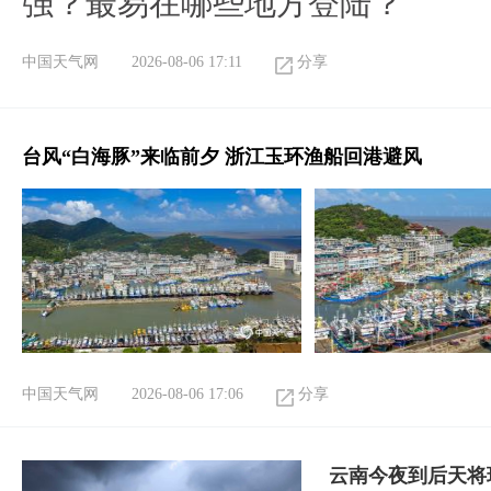
强？最易在哪些地方登陆？
中国天气网
2026-08-06 17:11
分享
台风“白海豚”来临前夕 浙江玉环渔船回港避风
中国天气网
2026-08-06 17:06
分享
云南今夜到后天将