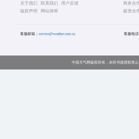
关于我们
联系我们
用户反馈
商务合
版权声明
网站律师
媒资合
客服邮箱：
service@weather.com.cn
客服电话
中国天气网版权所有，未经书面授权禁止使用 