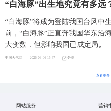
“白海豚”出生地究竟有多远
“白海豚”将成为登陆我国台风中
前，“白海豚”正直奔我国华东沿
大变数，但影响我国已成定局。
中国天气网
2026-08-06 15:47
分享
查看更多
网站服务
营销