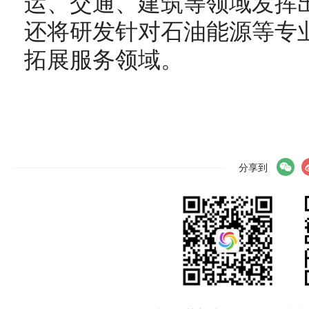
运、交通、建筑等领域发挥
还将研发针对石油能源等专
拓展服务领域。
分享到