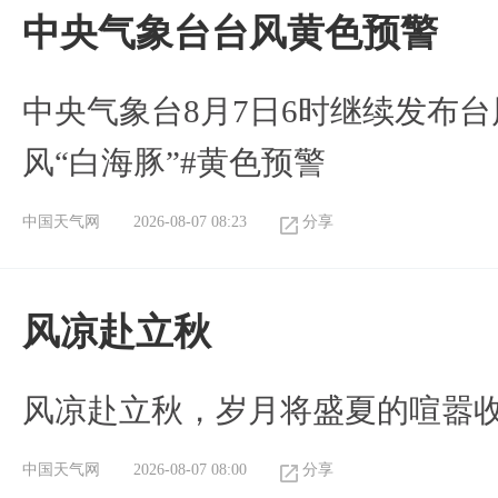
​中央气象台台风黄色预警
中央气象台8月7日6时继续发布台
风“白海豚”#黄色预警
中国天气网
2026-08-07 08:23
分享
风凉赴立秋
风凉赴立秋，岁月将盛夏的喧嚣
中国天气网
2026-08-07 08:00
分享