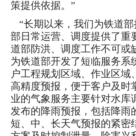
策提供依据。”
“长期以来，我们为铁道
部日常运营、调度提供了重
道部防洪、调度工作不可或
为铁道部开发了短临服务系
户工程规划区域、作业区域
高精度预报，便于客户及时
业的气象服务主要针对水库
发布的降雨预报，包括降雨
短、中、长天气预报的紧密