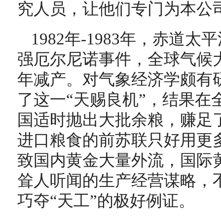
究人员，让他们专门为本公
1982年-1983年，赤道
强厄尔尼诺事件，全球气候
年减产。对气象经济学颇有
了这一“天赐良机”，结果在
国适时抛出大批余粮，赚足了
进口粮食的前苏联只好用更
致国内黄金大量外流，国际
耸人听闻的生产经营谋略，
巧夺“天工”的极好例证。