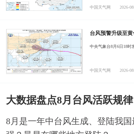
中国天气网
2026-08
台风预警升级至黄
中央气象台8月6日18
中国天气网
2026-08
大数据盘点8月台风活跃规律
8月是一年中台风生成、登陆我国