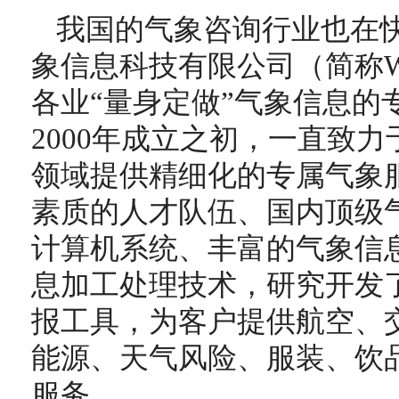
我国的气象咨询行业也在
象信息科技有限公司（简称W
各业“量身定做”气象信息的
2000年成立之初，一直致
领域提供精细化的专属气象
素质的人才队伍、国内顶级
计算机系统、丰富的气象信
息加工处理技术，研究开发
报工具，为客户提供航空、
能源、天气风险、服装、饮
服务。