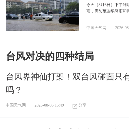
今天（8月6日）下午
雨，需防范连续降雨和
中国天气网
2026-08
台风对决的四种结局
台风界神仙打架！双台风碰面只
吗？
中国天气网
2026-08-06 15:49
分享