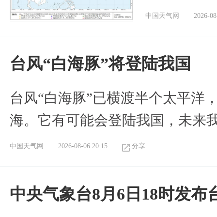
中国天气网
2026-08
台风“白海豚”将登陆我国
台风“白海豚”已横渡半个太平洋
海。它有可能会登陆我国，未来
中国天气网
2026-08-06 20:15
分享
中央气象台8月6日18时发