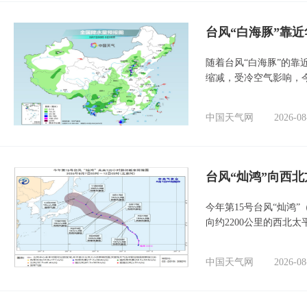
台风“白海豚”靠
随着台风“白海豚”的
缩减，受冷空气影响，
中国天气网
2026-08
台风“灿鸿”向西
今年第15号台风“灿鸿
向约2200公里的西北
中国天气网
2026-08