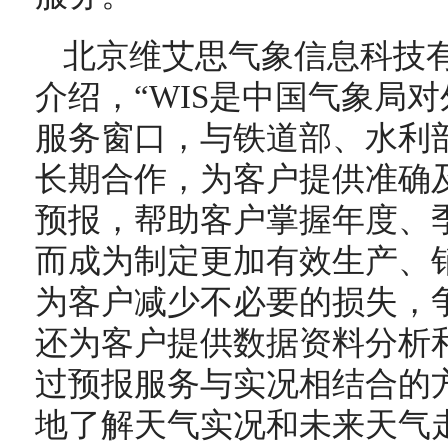
北京维艾思气象信息科技
介绍，“WIS是中国气象局
服务窗口，与铁道部、水利
长期合作，为客户提供准确
预报，帮助客户掌握年度、
而成为制定更加有效生产、
为客户减少不必要的损失，
还为客户提供数据资料分析
过预报服务与实况相结合的
地了解天气实况和未来天气