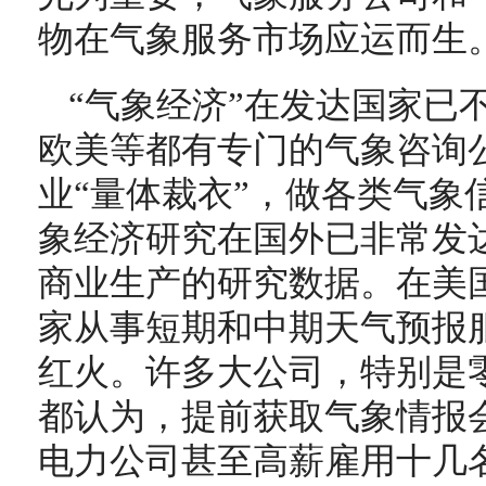
物在气象服务市场应运而生
“气象经济”在发达国家已
欧美等都有专门的气象咨询
业“量体裁衣”，做各类气象
象经济研究在国外已非常发
商业生产的研究数据。在美国，
家从事短期和中期天气预报
红火。许多大公司，特别是
都认为，提前获取气象情报
电力公司甚至高薪雇用十几