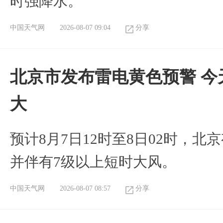
时强降水。
中国天气网
2026-08-07 09:04
分享
北京市发布雷电黄色预警 今
大
预计8月7日12时至8日02时，
并伴有7级以上短时大风。
中国天气网
2026-08-07 08:57
分享