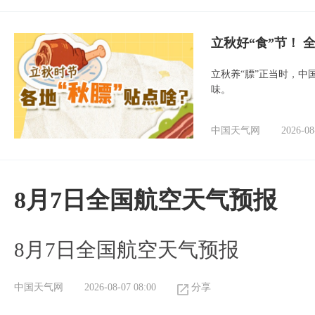
立秋好“食”节！
立秋养“膘”正当时，中
味。
中国天气网
2026-08
8月7日全国航空天气预报
8月7日全国航空天气预报
中国天气网
2026-08-07 08:00
分享