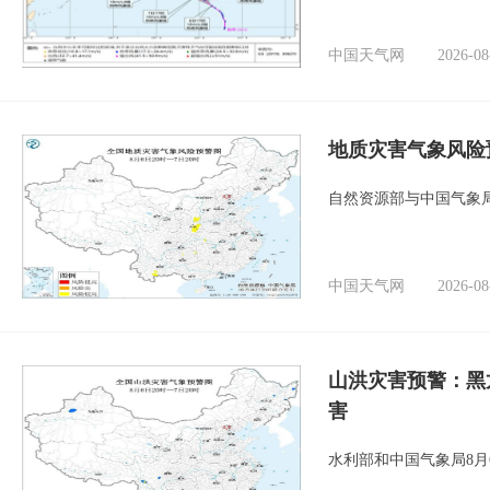
中国天气网
2026-08
地质灾害气象风险
自然资源部与中国气象局
中国天气网
2026-08
山洪灾害预警：黑
害
水利部和中国气象局8月