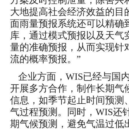
方案及时控制泄量，除害兴
大地提高社会经济效益的目
面雨量预报系统还可以精确
库，通过模式预报以及天气
量的准确预报，从而实现针
流的概率预报。”
企业方面，WIS已经与国
开展多方合作，制作长期气
信息，如季节起止时间预测
气过程预测。同时，WIS还
期气候预测，避免气温过低