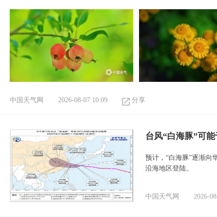
中国天气网
2026-08-07 10:09
分享
台风“白海豚”可能
预计，“白海豚”逐渐向
沿海地区登陆。
中国天气网
2026-08