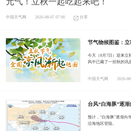
元气！立秋一起吃起来吧！
中国天气网
2026-08-07 07:00
分享
节气物候图鉴：立
今天（8月7日）迎来
风中已藏了一丝秋的讯
中国天气网
2026-08
台风“白海豚”逐渐
预计，“白海豚”逐渐向
沿海地区登陆。