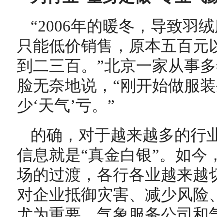
“2006年的暖冬，导致羽
只能低价销售，原本五百元
到二三百。”北京一家从事
脸无奈地说，“刚开始做服
少‘天气’亏。”
的确，对于越来越多的行
信息就是“真金白银”。如今
场的过渡，各行各业越来越
对企业抵御灾害、减少风险
尤为重要，气象服务公司和